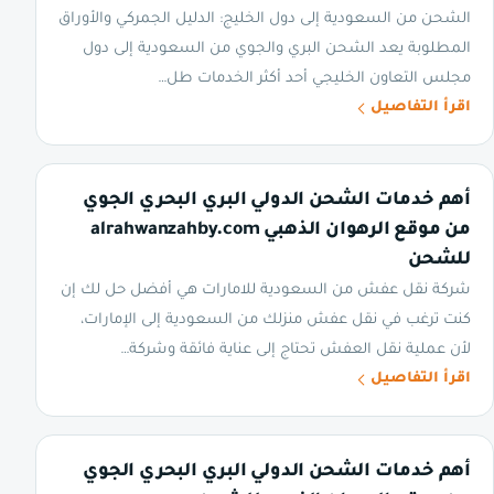
الشحن من السعودية إلى دول الخليج: الدليل الجمركي والأوراق
المطلوبة يعد الشحن البري والجوي من السعودية إلى دول
مجلس التعاون الخليجي أحد أكثر الخدمات طل…
اقرأ التفاصيل
أهم خدمات الشحن الدولي البري البحري الجوي
من موقع الرهوان الذهبي alrahwanzahby.com
للشحن
شركة نقل عفش من السعودية للامارات هي أفضل حل لك إن
كنت ترغب في نقل عفش منزلك من السعودية إلى الإمارات،
لأن عملية نقل العفش تحتاج إلى عناية فائقة وشركة…
اقرأ التفاصيل
أهم خدمات الشحن الدولي البري البحري الجوي