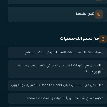
تتبع الشحنة
من قسم اللوجستيات
مواصفات المستودعات الآمنة لتخزين الأثاث والبضائع
التعامل مع شركات التخليص الجمركي: كيف تضمن سرعة
الإجراءات؟
الشحن من الباب إلى الباب (Door-to-Door): المميزات والعيوب
كيفية تتبع شحنتك دولياً: الأدوات والمنصات المتاحة