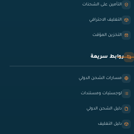
التأمين على الشحنات
التغليف الاحترافي
التخزين المؤقت
روابط سريعة
مسارات الشحن الدولي
لوجستيات ومستندات
دليل الشحن الدولي
دليل التغليف