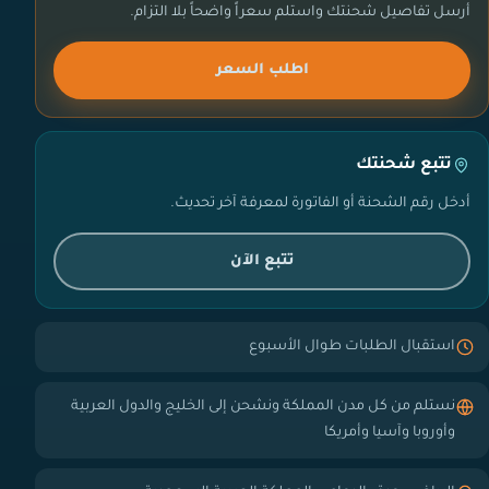
أرسل تفاصيل شحنتك واستلم سعراً واضحاً بلا التزام.
اطلب السعر
تتبع شحنتك
أدخل رقم الشحنة أو الفاتورة لمعرفة آخر تحديث.
تتبع الآن
استقبال الطلبات طوال الأسبوع
نستلم من كل مدن المملكة ونشحن إلى الخليج والدول العربية
وأوروبا وآسيا وأمريكا