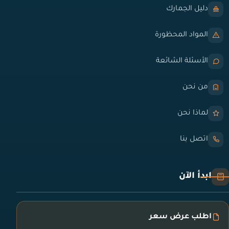
دليل الجمارك
المواد المحظورة
الأسئلة الشائعة
من نحن
لماذا نحن
اتصل بنا
ابدأ الآن
اطلب عرض سعر