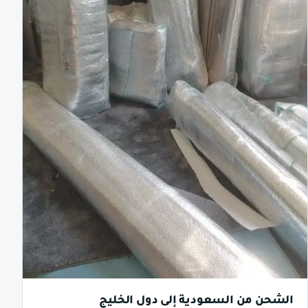
الشحن من السعودية إلى دول الخليج