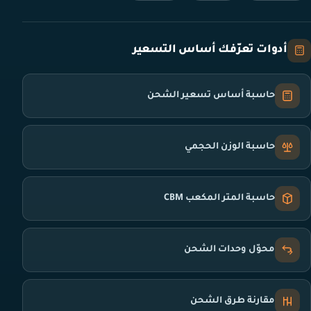
أدوات تعرّفك أساس التسعير
حاسبة أساس تسعير الشحن
حاسبة الوزن الحجمي
حاسبة المتر المكعب CBM
محوّل وحدات الشحن
مقارنة طرق الشحن