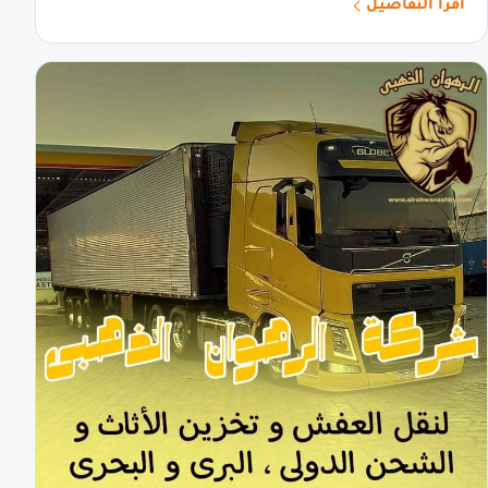
اقرأ التفاصيل