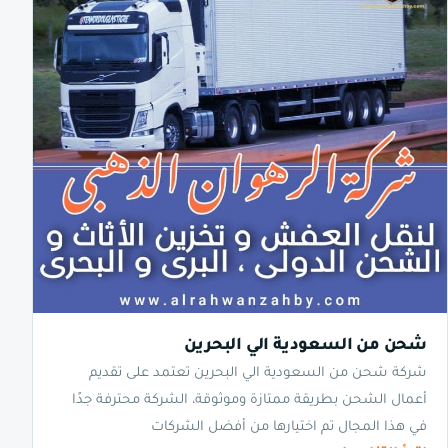
شحن من السعودية الي البحرين
شركة شحن من السعودية الي البحرين تعتمد على تقديم
أعمال الشحن بطريقة ممتازة وموثوقة، الشركة محترفة جدًا
في هذا المجال تم اختيارها من أفضل الشركات