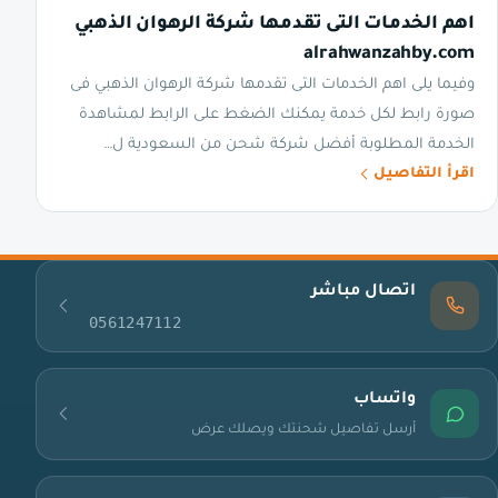
اهم الخدمات التى تقدمها شركة الرهوان الذهبي
alrahwanzahby.com
وفيما يلى اهم الخدمات التى تقدمها شركة الرهوان الذهبي فى
صورة رابط لكل خدمة يمكنك الضغط على الرابط لمشاهدة
الخدمة المطلوبة أفضل شركة شحن من السعودية ل…
اقرأ التفاصيل
اتصال مباشر
0561247112
واتساب
أرسل تفاصيل شحنتك ويصلك عرض