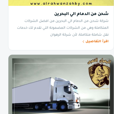
شحن من الدمام الي البحرين
شركة شحن من الدمام الي البحرين من افضل الشركات
المتكاملة وهي من الشركات المضمونة التي تقدم لك خدمات
نقل شاملة متكاملة، لأن شركة الرهوان
اقرأ التفاصيل