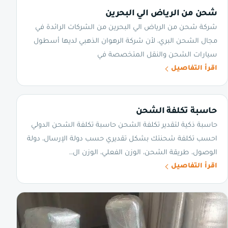
شحن من الرياض الي البحرين
شركة شحن من الرياض الي البحرين من الشركات الرائدة في
مجال الشحن البري، لأن شركة الرهوان الذهبي لديها أسطول
سيارات الشحن والنقل المتخصصة في
اقرأ التفاصيل
حاسبة تكلفة الشحن
حاسبة ذكية لتقدير تكلفة الشحن حاسبة تكلفة الشحن الدولي
احسب تكلفة شحنتك بشكل تقديري حسب دولة الإرسال، دولة
الوصول، طريقة الشحن، الوزن الفعلي، الوزن ال…
اقرأ التفاصيل