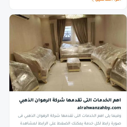
اقرأ التفاصيل
اهم الخدمات التى تقدمها شركة الرهوان الذهبي
alrahwanzahby.com
وفيما يلى اهم الخدمات التى تقدمها شركة الرهوان الذهبي فى
صورة رابط لكل خدمة يمكنك الضغط على الرابط لمشاهدة