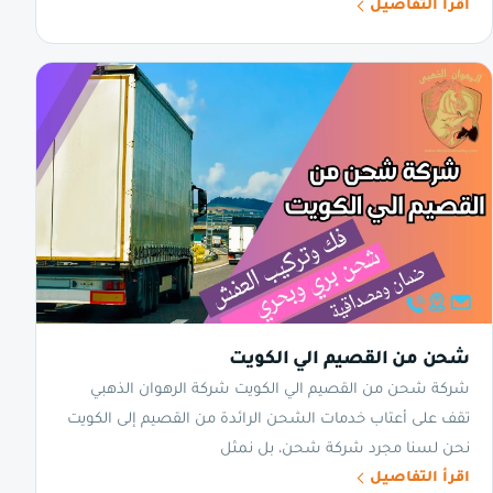
اقرأ التفاصيل
شحن من القصيم الي الكويت
شركة شحن من القصيم الي الكويت شركة الرهوان الذهبي
تقف على أعتاب خدمات الشحن الرائدة من القصيم إلى الكويت
نحن لسنا مجرد شركة شحن، بل نمثل
اقرأ التفاصيل