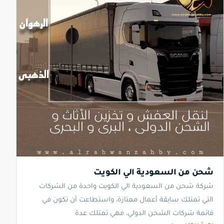
شحن من السعودية الي الكويت
شركة شحن من السعودية الي الكويت واحدة من الشركات
التي تمتلك سابقة أعمال ممتازة، واستطاعت أن تكون في
قائمة شركات الشحن الدولي، فهي تمتلك عدة