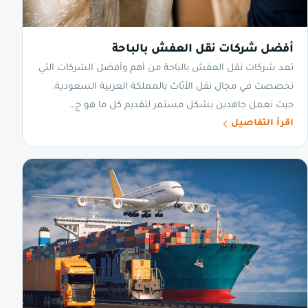
أفضل شركات نقل العفش بالباحة
تعد شركات نقل العفش بالباحة من أهم وأفضل الشركات التي
تخصصت في مجال نقل الأثاث بالمملكة العربية السعودية،
حيث نعمل جاهدين بشكل مستمر لتقديم كل ما هو ج…
اقرأ التفاصيل