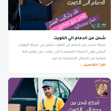
شحن من الدمام الي الكويت
شركة شحن من الدمام الي الكويت تتمثل في شركة الرهوان
الذهبي وهي الشركة المعتمدة التي عملت على توفير باقة
ممتازة من الأعمال الاحترافية ذو جود
اقرأ التفاصيل