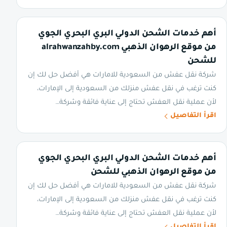
أهم خدمات الشحن الدولي البري البحري الجوي
من موقع الرهوان الذهبي alrahwanzahby.com
للشحن
شركة نقل عفش من السعودية للامارات هي أفضل حل لك إن
كنت ترغب في نقل عفش منزلك من السعودية إلى الإمارات،
لأن عملية نقل العفش تحتاج إلى عناية فائقة وشركة…
اقرأ التفاصيل
أهم خدمات الشحن الدولي البري البحري الجوي
من موقع الرهوان الذهبي للشحن
شركة نقل عفش من السعودية للامارات هي أفضل حل لك إن
كنت ترغب في نقل عفش منزلك من السعودية إلى الإمارات،
لأن عملية نقل العفش تحتاج إلى عناية فائقة وشركة…