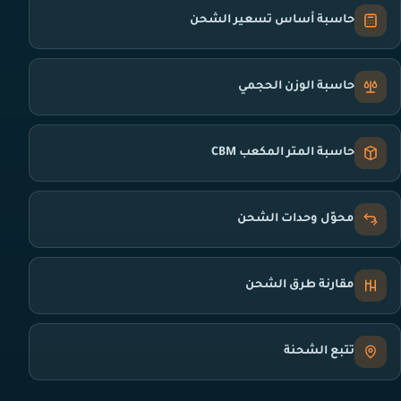
حاسبة أساس تسعير الشحن
حاسبة الوزن الحجمي
حاسبة المتر المكعب CBM
محوّل وحدات الشحن
مقارنة طرق الشحن
تتبع الشحنة