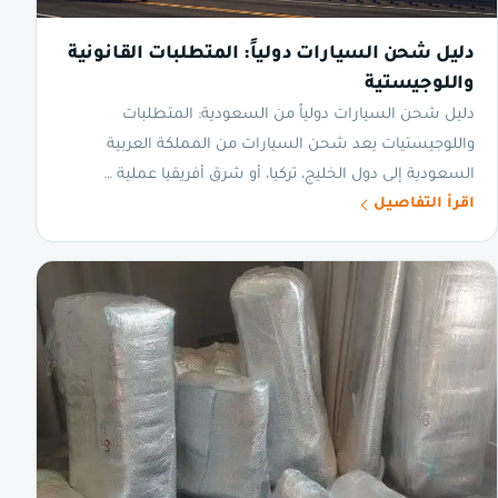
دليل شحن السيارات دولياً: المتطلبات القانونية
واللوجيستية
دليل شحن السيارات دولياً من السعودية: المتطلبات
واللوجيستيات يعد شحن السيارات من المملكة العربية
السعودية إلى دول الخليج، تركيا، أو شرق أفريقيا عملية …
اقرأ التفاصيل