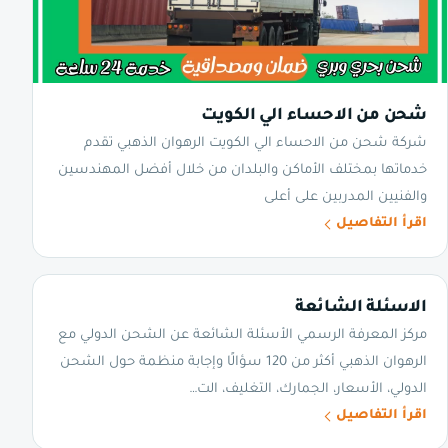
شحن من الاحساء الي الكويت
شركة شحن من الاحساء الي الكويت الرهوان الذهبي تقدم
خدماتها بمختلف الأماكن والبلدان من خلال أفضل المهندسين
والفنيين المدربين على أعلى
اقرأ التفاصيل
الاسئلة الشائعة
مركز المعرفة الرسمي الأسئلة الشائعة عن الشحن الدولي مع
الرهوان الذهبي أكثر من 120 سؤالًا وإجابة منظمة حول الشحن
الدولي، الأسعار، الجمارك، التغليف، الت…
اقرأ التفاصيل