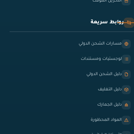
التخزين المؤقت
روابط سريعة
مسارات الشحن الدولي
لوجستيات ومستندات
دليل الشحن الدولي
دليل التغليف
دليل الجمارك
المواد المحظورة