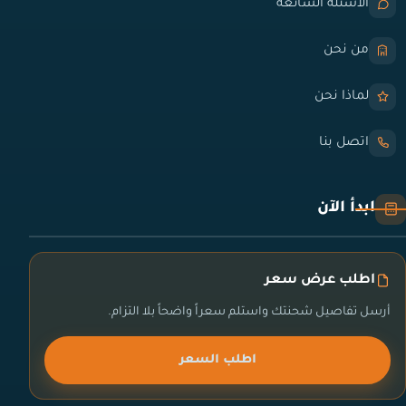
الأسئلة الشائعة
من نحن
لماذا نحن
اتصل بنا
ابدأ الآن
اطلب عرض سعر
أرسل تفاصيل شحنتك واستلم سعراً واضحاً بلا التزام.
اطلب السعر