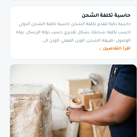
حاسبة تكلفة الشحن
حاسبة ذكية لتقدير تكلفة الشحن حاسبة تكلفة الشحن الدولي
احسب تكلفة شحنتك بشكل تقديري حسب دولة الإرسال، دولة
الوصول، طريقة الشحن، الوزن الفعلي، الوزن ال…
اقرأ التفاصيل