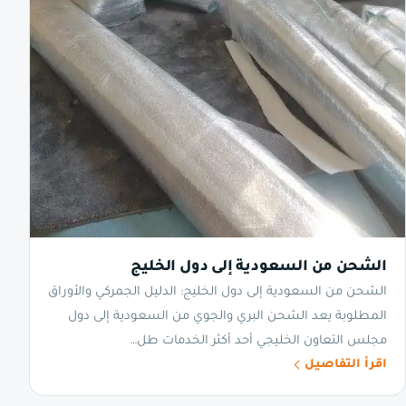
الشحن من السعودية إلى دول الخليج
الشحن من السعودية إلى دول الخليج: الدليل الجمركي والأوراق
المطلوبة يعد الشحن البري والجوي من السعودية إلى دول
مجلس التعاون الخليجي أحد أكثر الخدمات طل…
اقرأ التفاصيل