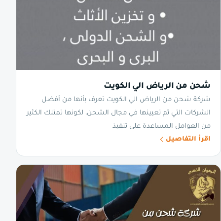
شحن من الرياض الي الكويت
شركة شحن من الرياض الي الكويت تعرف بأنها من أفضل
الشركات التي تم تعيينها في مجال الشحن، لكونها تمتلك الكثير
من العوامل المساعدة على تنفيذ
اقرأ التفاصيل