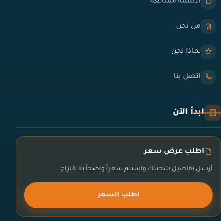
الأسئلة الشائعة
من نحن
لماذا نحن
اتصل بنا
ابدأ الآن
اطلب عرض سعر
أرسل تفاصيل شحنتك واستلم سعراً واضحاً بلا التزام.
اطلب السعر