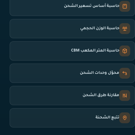
حاسبة أساس تسعير الشحن
حاسبة الوزن الحجمي
حاسبة المتر المكعب CBM
محوّل وحدات الشحن
مقارنة طرق الشحن
تتبع الشحنة