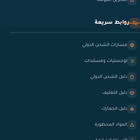
التخزين المؤقت
روابط سريعة
مسارات الشحن الدولي
لوجستيات ومستندات
دليل الشحن الدولي
دليل التغليف
دليل الجمارك
المواد المحظورة