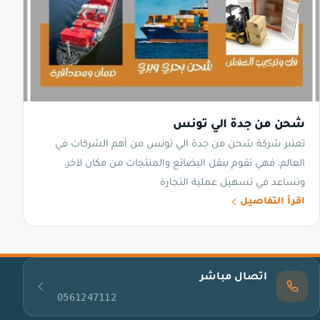
شحن من جدة الي تونس
تعتبر شركة شحن من جدة الي تونس من أهم الشركات في
العالم، فهي تقوم بنقل البضائع والمنتجات من مكان لآخر،
وتساعد في تسهيل عملية التجارة
اقرأ التفاصيل
اتصال مباشر
0561247112