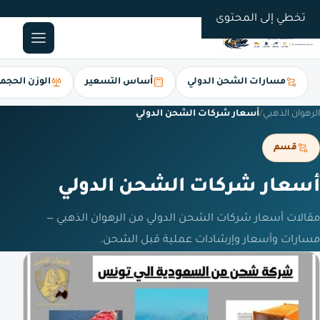
0561247112
تخطي إلى المحتوى
مسارات الشحن الدولي
أساس التسعير
الوزن الحجم
الرهوان الذهبي
/
أسعار شركات الشحن الدولي
قسم
أسعار شركات الشحن الدولي
مقالات أسعار شركات الشحن الدولي من الرهوان الذهبي —
مسارات وأسعار وإرشادات عملية قبل الشحن.