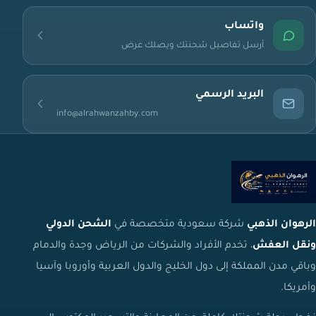
واتساب
أرسل تفاصيل شحنتك ويصلك عرض
البريد الرسمي
info@alrahwanzahby.com
الرهوان الذهبي
شركة سعودية متخصصة في
الشحن الدولي
ونقل العفش
، تخدم الأفراد والشركات من الرياض وجدة والدمام
وباقي مدن المملكة إلى دول الخليج والدول العربية وأوروبا وآسيا
وأمريكا.