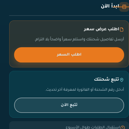
ابدأ الآن
اطلب عرض سعر
أرسل تفاصيل شحنتك واستلم سعراً واضحاً بلا التزام.
اطلب السعر
تتبع شحنتك
أدخل رقم الشحنة أو الفاتورة لمعرفة آخر تحديث.
تتبع الآن
استقبال الطلبات طوال الأسبوع