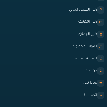
دليل الشحن الدولي
دليل التغليف
دليل الجمارك
المواد المحظورة
الأسئلة الشائعة
من نحن
لماذا نحن
اتصل بنا