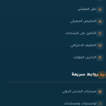
نقل العفش
التخليص الجمركي
التأمين على الشحنات
التغليف الاحترافي
التخزين المؤقت
روابط سريعة
مسارات الشحن الدولي
لوجستيات ومستندات