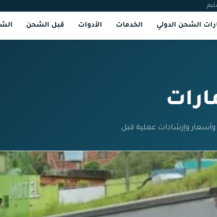
ليم
ات الشحن الدولي
الخدمات
الأدوات
قبل الشحن
الشر
ارات
وأسعار وإرشادات عملية قبل