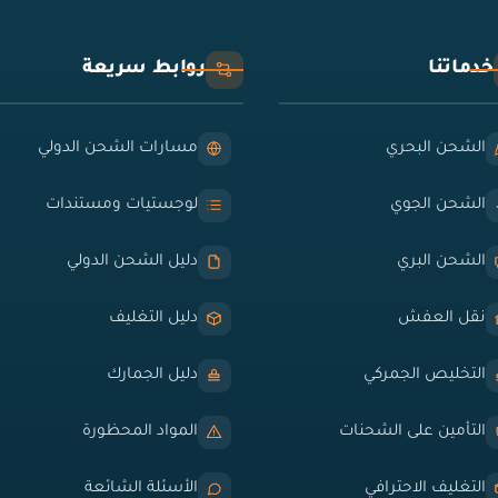
خدماتنا
روابط سريعة
الشحن البحري
مسارات الشحن الدولي
الشحن الجوي
لوجستيات ومستندات
الشحن البري
دليل الشحن الدولي
نقل العفش
دليل التغليف
التخليص الجمركي
دليل الجمارك
التأمين على الشحنات
المواد المحظورة
التغليف الاحترافي
الأسئلة الشائعة