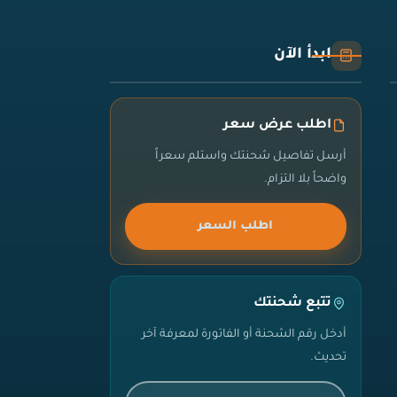
ابدأ الآن
اطلب عرض سعر
أرسل تفاصيل شحنتك واستلم سعراً
واضحاً بلا التزام.
اطلب السعر
تتبع شحنتك
أدخل رقم الشحنة أو الفاتورة لمعرفة آخر
تحديث.