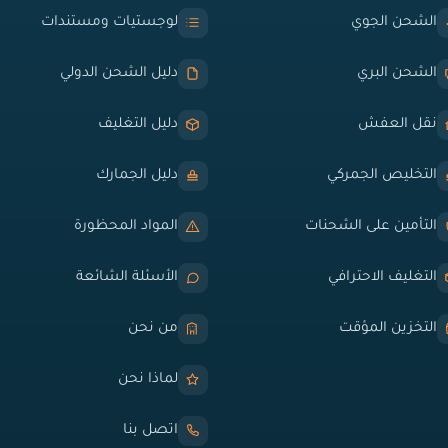
الشحن الجوي
لوجستيات ومستندات
الشحن البري
دليل الشحن الدولي
نقل العفش
دليل التغليف
التخليص الجمركي
دليل الجمارك
التأمين على الشحنات
المواد المحظورة
التغليف الاحترافي
الأسئلة الشائعة
التخزين المؤقت
من نحن
لماذا نحن
اتصل بنا