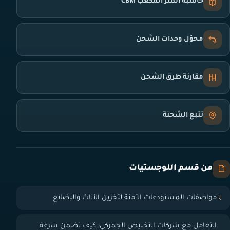
حاسبة المتر المكعب CBM
محوّل وحدات الشحن
مقارنة طرق الشحن
تتبع الشحنة
من قسم اللوجستيات
مواصفات المستودعات الآمنة لتخزين الأثاث والبضائع
التعامل مع شركات التخليص الجمركي: كيف تضمن سرعة