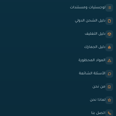
لوجستيات ومستندات
دليل الشحن الدولي
دليل التغليف
دليل الجمارك
المواد المحظورة
الأسئلة الشائعة
من نحن
لماذا نحن
اتصل بنا