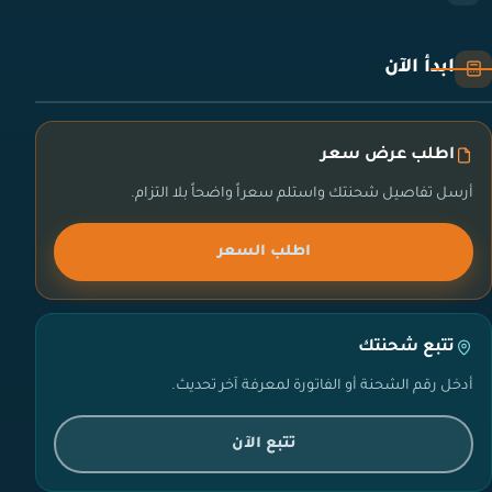
ابدأ الآن
اطلب عرض سعر
أرسل تفاصيل شحنتك واستلم سعراً واضحاً بلا التزام.
اطلب السعر
تتبع شحنتك
أدخل رقم الشحنة أو الفاتورة لمعرفة آخر تحديث.
تتبع الآن