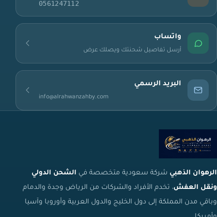
0561247112
واتساب
أرسل تفاصيل شحنتك ويصلك عرض
البريد الرسمي
info@alrahwanzahby.com
الرهوان الذهبي
شركة سعودية متخصصة في
الشحن الدولي
ونقل العفش
، تخدم الأفراد والشركات من الرياض وجدة والدمام
وباقي مدن المملكة إلى دول الخليج والدول العربية وأوروبا وآسيا
وأمريكا.