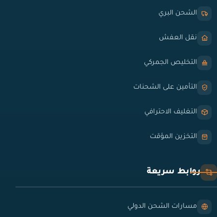
الشحن البري
نقل العفش
التخليص الجمركي
التأمين على الشحنات
التغليف الاحترافي
التخزين المؤقت
روابط سريعة
مسارات الشحن الدولي