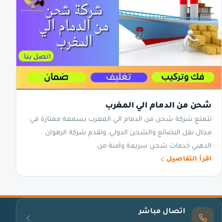
شحن من الدمام الي المغرب
تتمتع شركة شحن من الدمام الي المغرب بسمعة ممتازة في
مجال نقل البضائع والشحن الدولي، وتقدم شركة الرهوان
الذهبي خدمات شحن سريعة وآمنة من
اقرأ التفاصيل
اتصال مباشر