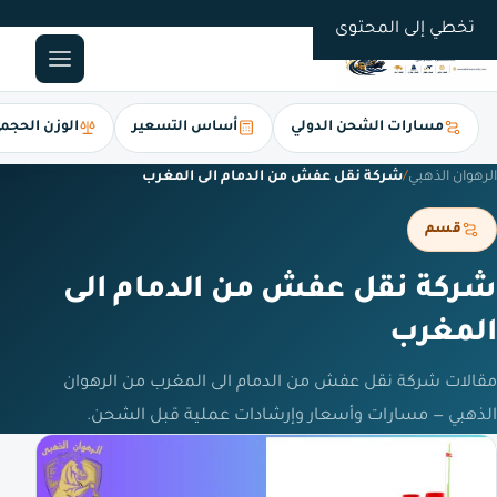
0561247112
تخطي إلى المحتوى
مسارات الشحن الدولي
أساس التسعير
الوزن الحجم
الرهوان الذهبي
/
شركة نقل عفش من الدمام الى المغرب
قسم
شركة نقل عفش من الدمام الى
المغرب
مقالات شركة نقل عفش من الدمام الى المغرب من الرهوان
الذهبي — مسارات وأسعار وإرشادات عملية قبل الشحن.