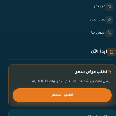
من نحن
لماذا نحن
اتصل بنا
ابدأ الآن
اطلب عرض سعر
أرسل تفاصيل شحنتك واستلم سعراً واضحاً بلا التزام.
اطلب السعر