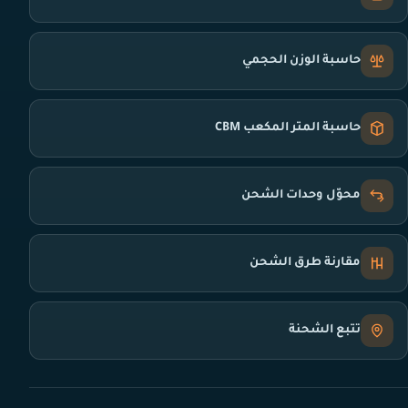
حاسبة الوزن الحجمي
حاسبة المتر المكعب CBM
محوّل وحدات الشحن
مقارنة طرق الشحن
تتبع الشحنة