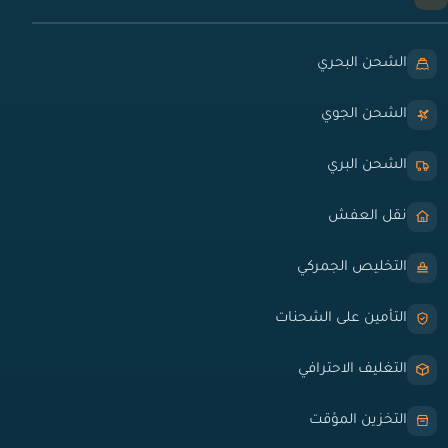
الشحن البحري
الشحن الجوي
الشحن البري
نقل العفش
التخليص الجمركي
التأمين على الشحنات
التغليف الاحترافي
التخزين المؤقت