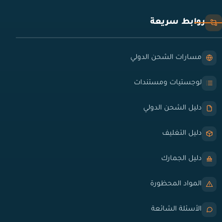
روابط سريعة
مسارات الشحن الدولي
لوجستيات ومستندات
دليل الشحن الدولي
دليل التغليف
دليل الجمارك
المواد المحظورة
الأسئلة الشائعة