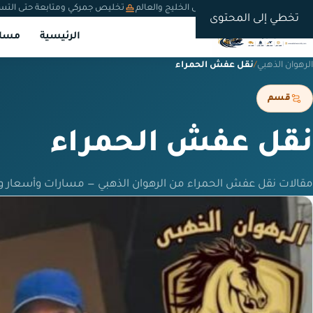
شحن دولي من السعودية إلى الخليج والعالم
تخليص جمركي ومتابعة حتى التس
تخطي إلى المحتوى
الرئيسية
مسار
الرهوان الذهبي
/
نقل عفش الحمراء
قسم
نقل عفش الحمراء
مقالات نقل عفش الحمراء من الرهوان الذهبي — مسارات وأسعار و