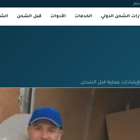
ليم
ات الشحن الدولي
الخدمات
الأدوات
قبل الشحن
الشر
إرشادات عملية قبل الشحن.