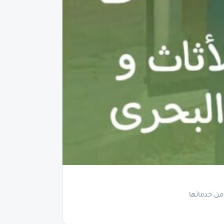
من خدماتها