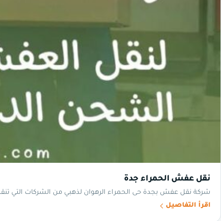
نقل عفش الحمراء جدة
شركة نقل عفش بجدة حى الحمراء الرهوان لذهبي من الشركات التي تنقل 
اقرأ التفاصيل