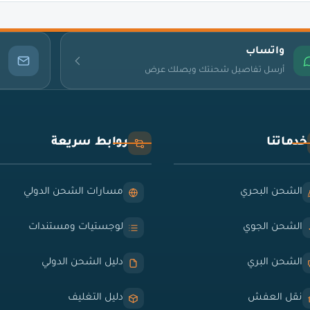
واتساب
أرسل تفاصيل شحنتك ويصلك عرض
خدماتنا
روابط سريعة
الشحن البحري
مسارات الشحن الدولي
الشحن الجوي
لوجستيات ومستندات
الشحن البري
دليل الشحن الدولي
نقل العفش
دليل التغليف