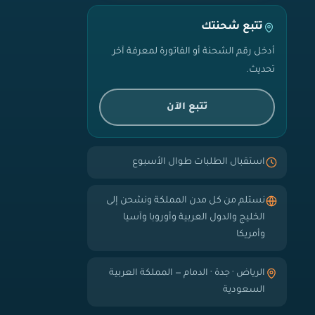
تتبع شحنتك
أدخل رقم الشحنة أو الفاتورة لمعرفة آخر
تحديث.
تتبع الآن
استقبال الطلبات طوال الأسبوع
نستلم من كل مدن المملكة ونشحن إلى
الخليج والدول العربية وأوروبا وآسيا
وأمريكا
الرياض · جدة · الدمام — المملكة العربية
السعودية