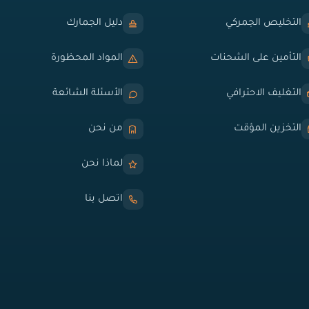
التخليص الجمركي
دليل الجمارك
التأمين على الشحنات
المواد المحظورة
التغليف الاحترافي
الأسئلة الشائعة
التخزين المؤقت
من نحن
لماذا نحن
اتصل بنا