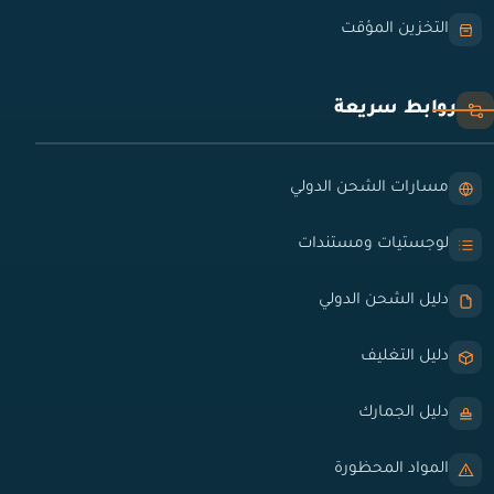
التخزين المؤقت
روابط سريعة
مسارات الشحن الدولي
لوجستيات ومستندات
دليل الشحن الدولي
دليل التغليف
دليل الجمارك
المواد المحظورة