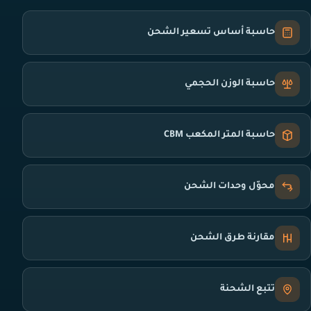
حاسبة أساس تسعير الشحن
حاسبة الوزن الحجمي
حاسبة المتر المكعب CBM
محوّل وحدات الشحن
مقارنة طرق الشحن
تتبع الشحنة