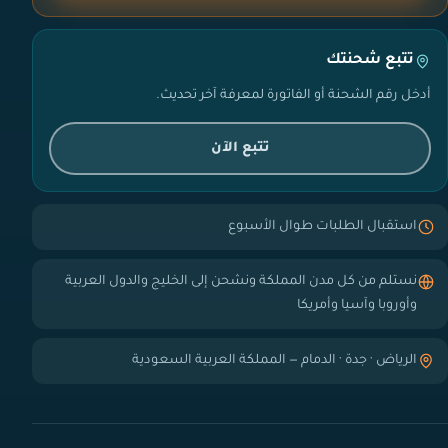
تتبع شحنتك
أدخل رقم الشحنة أو الفاتورة لمعرفة آخر تحديث.
تتبع الآن
استقبال الطلبات طوال الأسبوع
نستلم من كل مدن المملكة ونشحن إلى الخليج والدول العربية
وأوروبا وآسيا وأمريكا
الرياض · جدة · الدمام — المملكة العربية السعودية