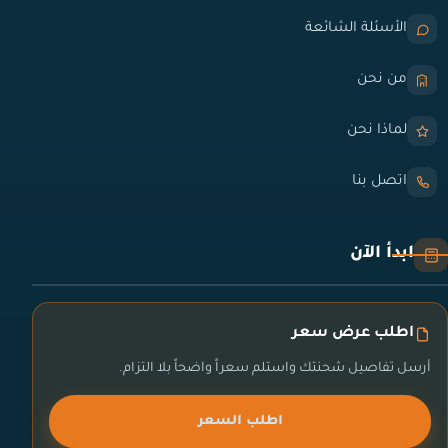
الأسئلة الشائعة
من نحن
لماذا نحن
اتصل بنا
ابدأ الآن
اطلب عرض سعر
أرسل تفاصيل شحنتك واستلم سعراً واضحاً بلا التزام.
اطلب السعر