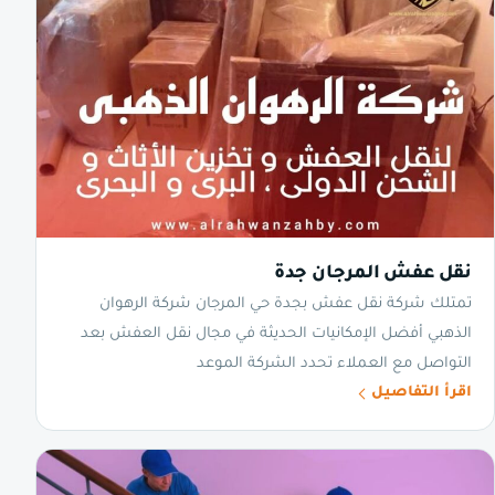
نقل عفش المرجان جدة
تمتلك شركة نقل عفش بجدة حي المرجان شركة الرهوان
الذهبي أفضل الإمكانيات الحديثة في مجال نقل العفش بعد
التواصل مع العملاء تحدد الشركة الموعد
اقرأ التفاصيل