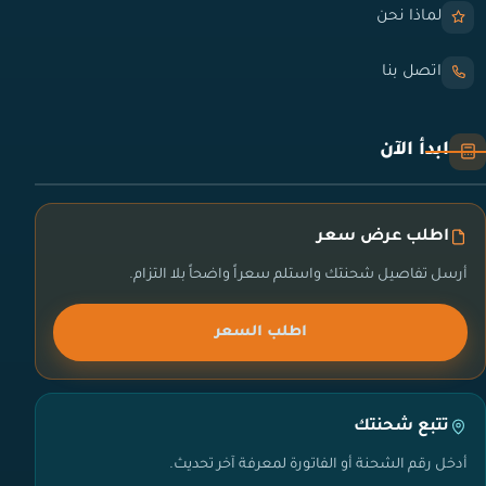
لماذا نحن
اتصل بنا
ابدأ الآن
اطلب عرض سعر
أرسل تفاصيل شحنتك واستلم سعراً واضحاً بلا التزام.
اطلب السعر
تتبع شحنتك
أدخل رقم الشحنة أو الفاتورة لمعرفة آخر تحديث.