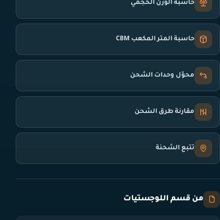
حاسبة الوزن الحجمي
حاسبة المتر المكعب CBM
محوّل وحدات الشحن
مقارنة طرق الشحن
تتبع الشحنة
من قسم اللوجستيات