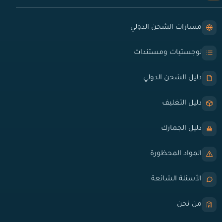
مسارات الشحن الدولي
لوجستيات ومستندات
دليل الشحن الدولي
دليل التغليف
دليل الجمارك
المواد المحظورة
الأسئلة الشائعة
من نحن