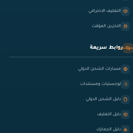
التغليف الاحترافي
التخزين المؤقت
روابط سريعة
مسارات الشحن الدولي
لوجستيات ومستندات
دليل الشحن الدولي
دليل التغليف
دليل الجمارك