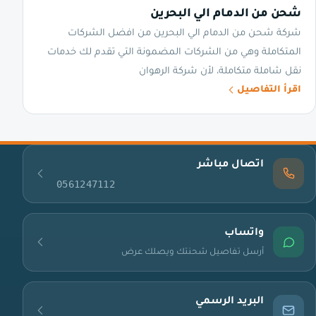
شحن من الدمام الي البحرين
شركة شحن من الدمام الي البحرين من افضل الشركات
المتكاملة وهي من الشركات المضمونة التي تقدم لك خدمات
نقل شاملة متكاملة، لأن شركة الرهوان
اقرأ التفاصيل
اتصال مباشر
0561247112
واتساب
أرسل تفاصيل شحنتك ويصلك عرض
البريد الرسمي