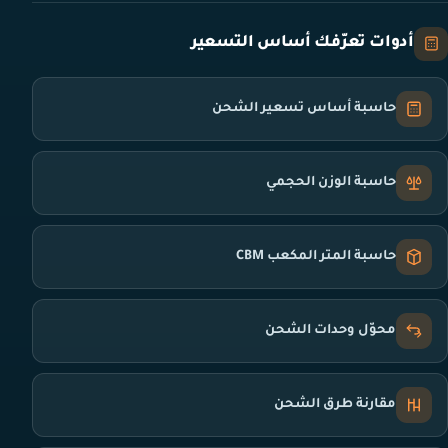
أدوات تعرّفك أساس التسعير
حاسبة أساس تسعير الشحن
حاسبة الوزن الحجمي
حاسبة المتر المكعب CBM
محوّل وحدات الشحن
مقارنة طرق الشحن