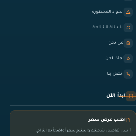
المواد المحظورة
الأسئلة الشائعة
من نحن
لماذا نحن
اتصل بنا
ابدأ الآن
اطلب عرض سعر
أرسل تفاصيل شحنتك واستلم سعراً واضحاً بلا التزام.