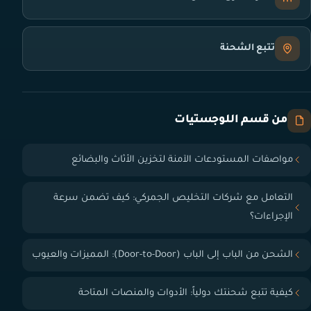
تتبع الشحنة
من قسم اللوجستيات
مواصفات المستودعات الآمنة لتخزين الأثاث والبضائع
التعامل مع شركات التخليص الجمركي: كيف تضمن سرعة
الإجراءات؟
الشحن من الباب إلى الباب (Door-to-Door): المميزات والعيوب
كيفية تتبع شحنتك دولياً: الأدوات والمنصات المتاحة