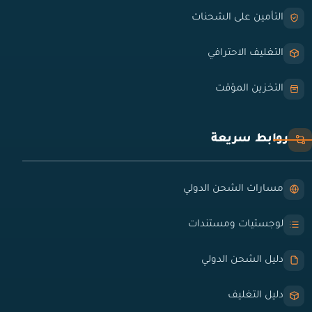
التأمين على الشحنات
التغليف الاحترافي
التخزين المؤقت
روابط سريعة
مسارات الشحن الدولي
لوجستيات ومستندات
دليل الشحن الدولي
دليل التغليف