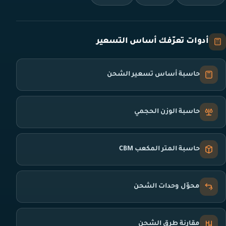
أدوات تعرّفك أساس التسعير
حاسبة أساس تسعير الشحن
حاسبة الوزن الحجمي
حاسبة المتر المكعب CBM
محوّل وحدات الشحن
مقارنة طرق الشحن