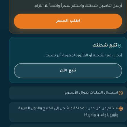
أرسل تفاصيل شحنتك واستلم سعراً واضحاً بلا التزام.
اطلب السعر
تتبع شحنتك
أدخل رقم الشحنة أو الفاتورة لمعرفة آخر تحديث.
تتبع الآن
استقبال الطلبات طوال الأسبوع
نستلم من كل مدن المملكة ونشحن إلى الخليج والدول العربية
وأوروبا وآسيا وأمريكا