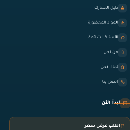
دليل الجمارك
المواد المحظورة
الأسئلة الشائعة
من نحن
لماذا نحن
اتصل بنا
ابدأ الآن
اطلب عرض سعر