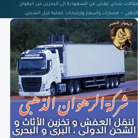
مقالات شحن عفش من السعودية الى البحرين من الرهوان
الذهبي — مسارات وأسعار وإرشادات عملية قبل الشحن.