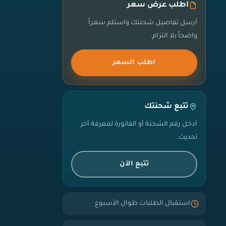
اطلب عرض سعر
أرسل تفاصيل شحنتك واستلم سعراً
واضحاً بلا التزام.
اطلب السعر
تتبع شحنتك
أدخل رقم الشحنة أو الفاتورة لمعرفة آخر
تحديث.
تتبع الآن
استقبال الطلبات طوال الأسبوع