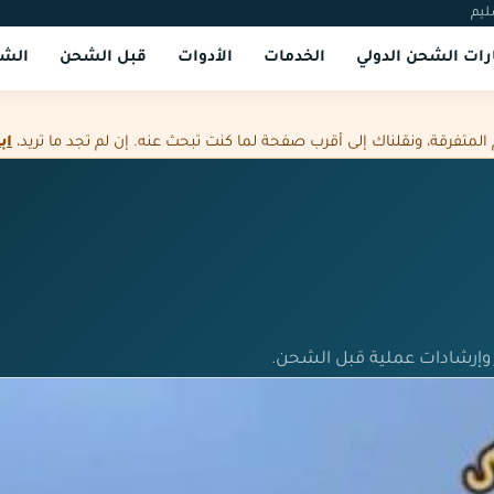
ليم
ات الشحن الدولي
الخدمات
الأدوات
قبل الشحن
الشر
فرقة، ونقلناك إلى أقرب صفحة لما كنت تبحث عنه. إن لم تجد ما تريد،
اب
وإرشادات عملية قبل الشحن.