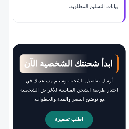
بيانات التسليم المطلوبة.
ابدأ شحنتك الشخصية الآن
أرسل تفاصيل الشحنة، وسيتم مساعدتك في
اختيار طريقة الشحن المناسبة للأغراض الشخصية
مع توضيح السعر والمدة والخطوات.
اطلب تسعيرة