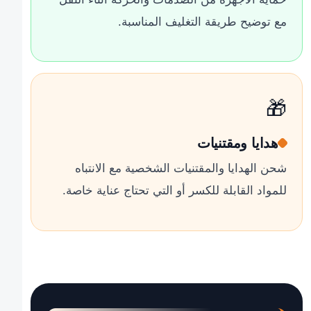
مع توضيح طريقة التغليف المناسبة.
🎁
هدايا ومقتنيات
شحن الهدايا والمقتنيات الشخصية مع الانتباه
للمواد القابلة للكسر أو التي تحتاج عناية خاصة.