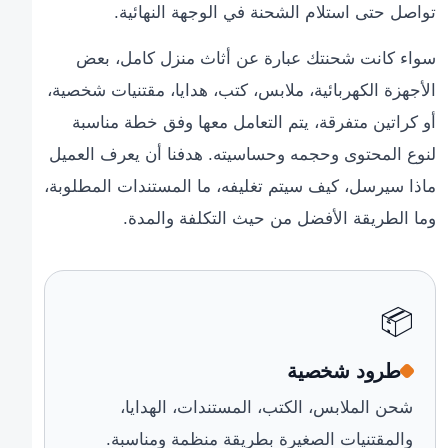
تواصل حتى استلام الشحنة في الوجهة النهائية.
سواء كانت شحنتك عبارة عن أثاث منزل كامل، بعض
الأجهزة الكهربائية، ملابس، كتب، هدايا، مقتنيات شخصية،
أو كراتين متفرقة، يتم التعامل معها وفق خطة مناسبة
لنوع المحتوى وحجمه وحساسيته. هدفنا أن يعرف العميل
ماذا سيرسل، كيف سيتم تغليفه، ما المستندات المطلوبة،
وما الطريقة الأفضل من حيث التكلفة والمدة.
📦
طرود شخصية
شحن الملابس، الكتب، المستندات، الهدايا،
والمقتنيات الصغيرة بطريقة منظمة ومناسبة.