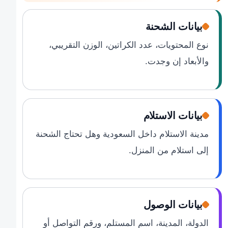
بيانات الشحنة
نوع المحتويات، عدد الكراتين، الوزن التقريبي،
والأبعاد إن وجدت.
بيانات الاستلام
مدينة الاستلام داخل السعودية وهل تحتاج الشحنة
إلى استلام من المنزل.
بيانات الوصول
الدولة، المدينة، اسم المستلم، ورقم التواصل أو