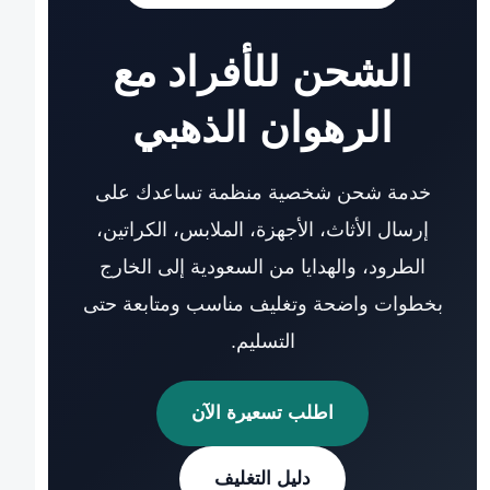
الشحن للأفراد مع
الرهوان الذهبي
خدمة شحن شخصية منظمة تساعدك على
إرسال الأثاث، الأجهزة، الملابس، الكراتين،
الطرود، والهدايا من السعودية إلى الخارج
بخطوات واضحة وتغليف مناسب ومتابعة حتى
التسليم.
اطلب تسعيرة الآن
دليل التغليف