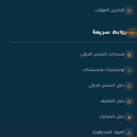
التخزين المؤقت
روابط سريعة
مسارات الشحن الدولي
لوجستيات ومستندات
دليل الشحن الدولي
دليل التغليف
دليل الجمارك
المواد المحظورة