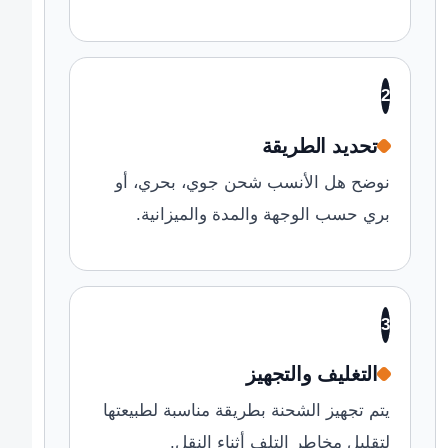
2
تحديد الطريقة
نوضح هل الأنسب شحن جوي، بحري، أو
بري حسب الوجهة والمدة والميزانية.
3
التغليف والتجهيز
يتم تجهيز الشحنة بطريقة مناسبة لطبيعتها
لتقليل مخاطر التلف أثناء النقل.