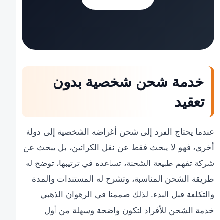
خدمة شحن شخصية بدون
تعقيد
عندما يحتاج الفرد إلى شحن أغراضه الشخصية إلى دولة
أخرى، فهو لا يبحث فقط عن نقل الكراتين، بل يبحث عن
شركة تفهم طبيعة الشحنة، تساعده في ترتيبها، توضح له
طريقة الشحن المناسبة، وتشرح له المستندات والمدة
والتكلفة قبل البدء. لذلك صممنا في الرهوان الذهبي
خدمة الشحن للأفراد لتكون واضحة وسهلة من أول