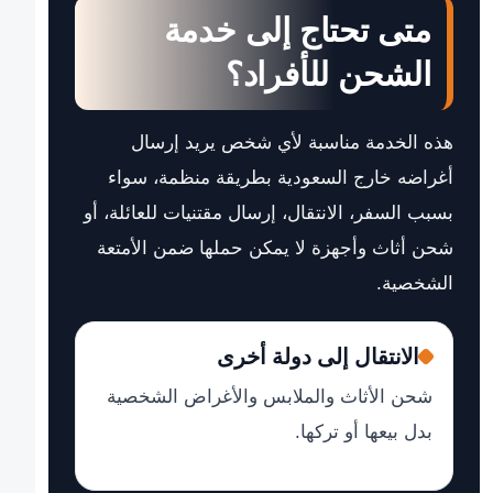
متى تحتاج إلى خدمة
الشحن للأفراد؟
هذه الخدمة مناسبة لأي شخص يريد إرسال
أغراضه خارج السعودية بطريقة منظمة، سواء
بسبب السفر، الانتقال، إرسال مقتنيات للعائلة، أو
شحن أثاث وأجهزة لا يمكن حملها ضمن الأمتعة
الشخصية.
الانتقال إلى دولة أخرى
شحن الأثاث والملابس والأغراض الشخصية
بدل بيعها أو تركها.