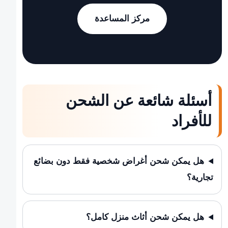
مركز المساعدة
أسئلة شائعة عن الشحن
للأفراد
هل يمكن شحن أغراض شخصية فقط دون بضائع
تجارية؟
هل يمكن شحن أثاث منزل كامل؟