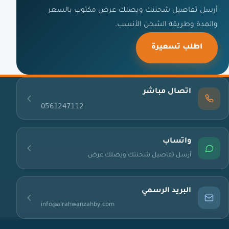
أرسل تفاصيل شحنتك ويصلك عرض مكتوب بالسعر
والمدة وطريقة الشحن الأنسب.
اطلب تسعيرة
اتصال مباشر
0561247112
واتساب
أرسل تفاصيل شحنتك ويصلك عرض
البريد الرسمي
info@alrahwanzahby.com