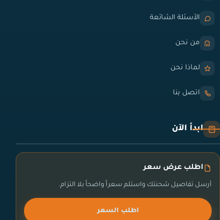
الأسئلة الشائعة
من نحن
لماذا نحن
اتصل بنا
ابدأ الآن
اطلب عرض سعر
أرسل تفاصيل شحنتك واستلم سعراً واضحاً بلا التزام.
اطلب السعر