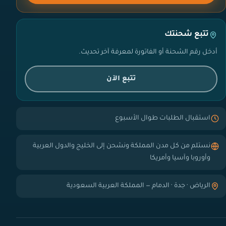
تتبع شحنتك
أدخل رقم الشحنة أو الفاتورة لمعرفة آخر تحديث.
تتبع الآن
استقبال الطلبات طوال الأسبوع
نستلم من كل مدن المملكة ونشحن إلى الخليج والدول العربية
وأوروبا وآسيا وأمريكا
الرياض · جدة · الدمام — المملكة العربية السعودية