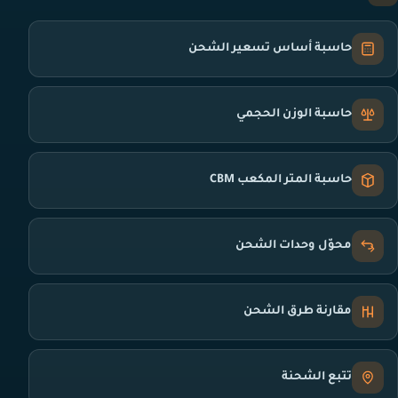
حاسبة أساس تسعير الشحن
حاسبة الوزن الحجمي
حاسبة المتر المكعب CBM
محوّل وحدات الشحن
مقارنة طرق الشحن
تتبع الشحنة