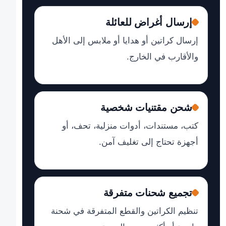
إرسال أغراض للعائلة
إرسال كراتين أو هدايا أو ملابس إلى الأهل
والأقارب في الخارج.
شحن مقتنيات شخصية
كتب، مستندات، أدوات منزلية، تحف، أو
أجهزة تحتاج إلى تغليف آمن.
تجميع شحنات متفرقة
تنظيم الكراتين والقطع المتفرقة في شحنة