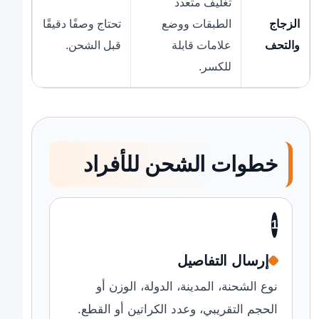
تغليف متعدد
الزجاج
الطبقات ووضع
تحتاج وصفًا دقيقًا
والتحف
علامات قابلة
قبل الشحن.
للكسر.
خطوات الشحن للأفراد
1
إرسال التفاصيل
نوع الشحنة، المدينة، الدولة، الوزن أو
الحجم التقريبي، وعدد الكراتين أو القطع.