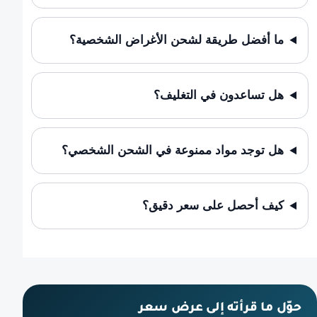
ما أفضل طريقة لشحن الأغراض الشخصية؟
هل تساعدون في التغليف؟
هل توجد مواد ممنوعة في الشحن الشخصي؟
كيف أحصل على سعر دقيق؟
حوّل ما قرأته إلى عرض سعر