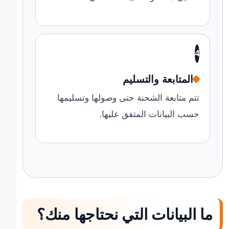
4
المتابعة والتسليم
تتم متابعة الشحنة حتى وصولها وتسليمها
حسب البيانات المتفق عليها.
ما البيانات التي نحتاجها منك؟