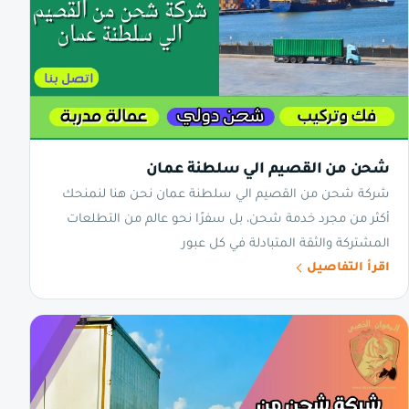
شحن من القصيم الي سلطنة عمان
شركة شحن من القصيم الي سلطنة عمان نحن هنا لنمنحك
أكثر من مجرد خدمة شحن، بل سفرًا نحو عالم من التطلعات
المشتركة والثقة المتبادلة في كل عبور
اقرأ التفاصيل