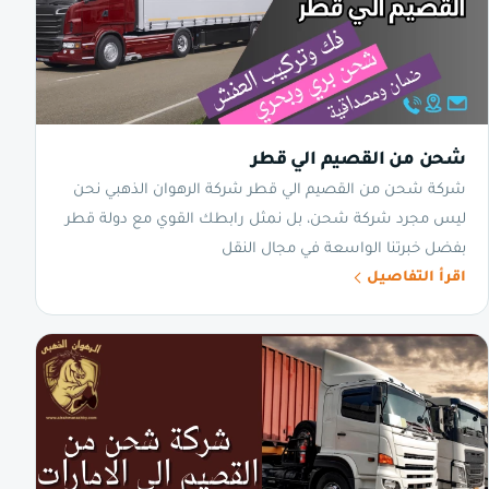
شحن من القصيم الي قطر
شركة شحن من القصيم الي قطر شركة الرهوان الذهبي نحن
ليس مجرد شركة شحن، بل نمثل رابطك القوي مع دولة قطر
بفضل خبرتنا الواسعة في مجال النقل
اقرأ التفاصيل