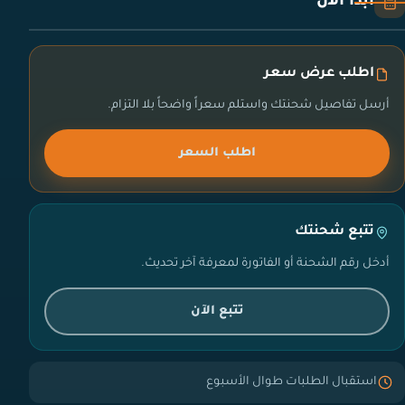
ابدأ الآن
اطلب عرض سعر
أرسل تفاصيل شحنتك واستلم سعراً واضحاً بلا التزام.
اطلب السعر
تتبع شحنتك
أدخل رقم الشحنة أو الفاتورة لمعرفة آخر تحديث.
تتبع الآن
استقبال الطلبات طوال الأسبوع