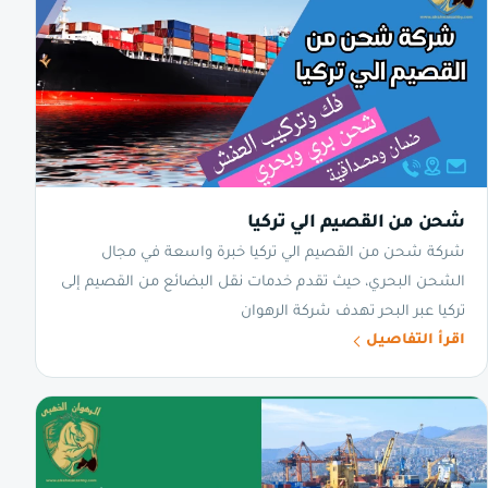
شحن من القصيم الي تركيا
شركة شحن من القصيم الي تركيا خبرة واسعة في مجال
الشحن البحري، حيث تقدم خدمات نقل البضائع من القصيم إلى
تركيا عبر البحر تهدف شركة الرهوان
اقرأ التفاصيل