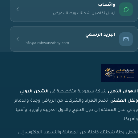
واتساب
أرسل تفاصيل شحنتك ويصلك عرض
البريد الرسمي
info@alrahwanzahby.com
الرهوان الذهبي
شركة سعودية متخصصة في
الشحن الدولي
ونقل العفش
، تخدم الأفراد والشركات من الرياض وجدة والدمام
وباقي مدن المملكة إلى دول الخليج والدول العربية وأوروبا وآسيا
وأمريكا.
نغطي رحلة شحنتك كاملة: من المعاينة والتسعير المكتوب، إلى