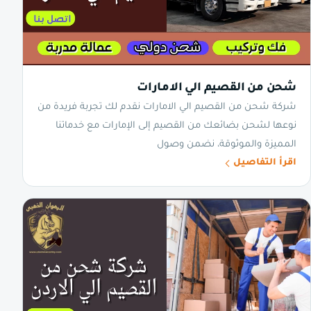
شحن من القصيم الي الامارات
شركة شحن من القصيم الي الامارات نقدم لك تجربة فريدة من
نوعها لشحن بضائعك من القصيم إلى الإمارات مع خدماتنا
المميزة والموثوقة، نضمن وصول
اقرأ التفاصيل