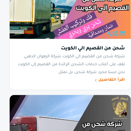
شحن من القصيم الي الكويت
شركة شحن من القصيم الي الكويت شركة الرهوان الذهبي
تقف على أعتاب خدمات الشحن الرائدة من القصيم إلى الكويت
نحن لسنا مجرد شركة شحن، بل نمثل
اقرأ التفاصيل