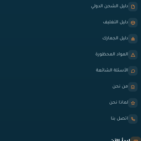
دليل الشحن الدولي
دليل التغليف
دليل الجمارك
المواد المحظورة
الأسئلة الشائعة
من نحن
لماذا نحن
اتصل بنا