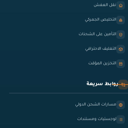
نقل العفش
التخليص الجمركي
التأمين على الشحنات
التغليف الاحترافي
التخزين المؤقت
روابط سريعة
مسارات الشحن الدولي
لوجستيات ومستندات