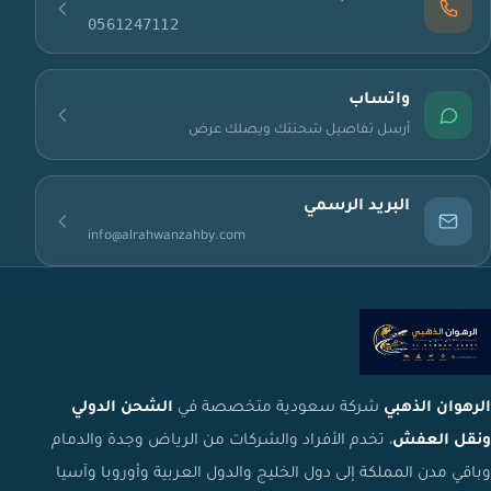
0561247112
واتساب
أرسل تفاصيل شحنتك ويصلك عرض
البريد الرسمي
info@alrahwanzahby.com
الرهوان الذهبي
شركة سعودية متخصصة في
الشحن الدولي
ونقل العفش
، تخدم الأفراد والشركات من الرياض وجدة والدمام
وباقي مدن المملكة إلى دول الخليج والدول العربية وأوروبا وآسيا