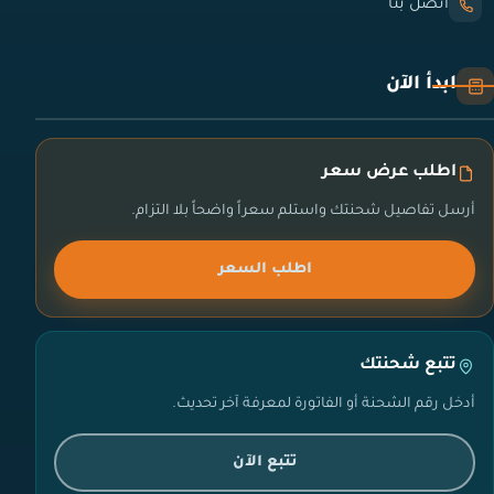
اتصل بنا
ابدأ الآن
اطلب عرض سعر
أرسل تفاصيل شحنتك واستلم سعراً واضحاً بلا التزام.
اطلب السعر
تتبع شحنتك
أدخل رقم الشحنة أو الفاتورة لمعرفة آخر تحديث.
تتبع الآن