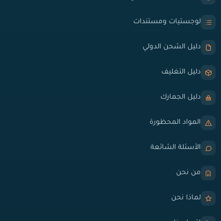
لوجستيات ومستندات
دليل الشحن الدولي
دليل التغليف
دليل الجمارك
المواد المحظورة
الأسئلة الشائعة
من نحن
لماذا نحن