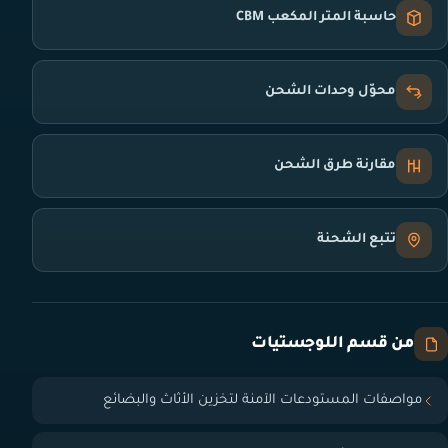
حاسبة المتر المكعب CBM
محوّل وحدات الشحن
مقارنة طرق الشحن
تتبع الشحنة
من قسم اللوجستيات
مواصفات المستودعات الآمنة لتخزين الأثاث والبضائع