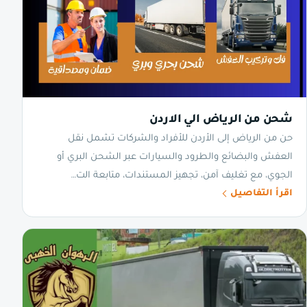
شحن من الرياض الي الاردن
حن من الرياض إلى الأردن للأفراد والشركات تشمل نقل
العفش والبضائع والطرود والسيارات عبر الشحن البري أو
الجوي، مع تغليف آمن، تجهيز المستندات، متابعة الت…
اقرأ التفاصيل