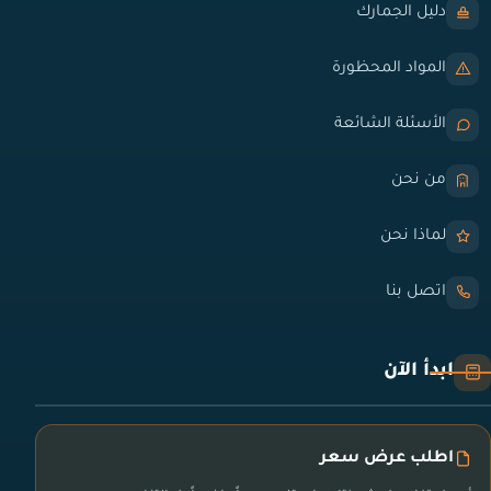
دليل الجمارك
المواد المحظورة
الأسئلة الشائعة
من نحن
لماذا نحن
اتصل بنا
ابدأ الآن
اطلب عرض سعر