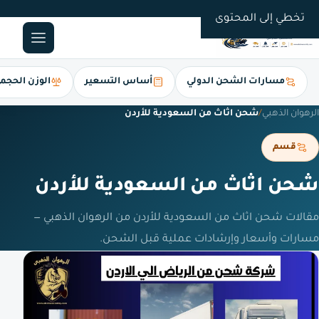
0561247112
تخطي إلى المحتوى
مسارات الشحن الدولي
أساس التسعير
الوزن الحجم
الرهوان الذهبي
/
شحن اثاث من السعودية للأردن
قسم
شحن اثاث من السعودية للأردن
مقالات شحن اثاث من السعودية للأردن من الرهوان الذهبي —
مسارات وأسعار وإرشادات عملية قبل الشحن.