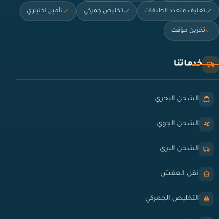
تغليف متعدد الطبقات
تخليص جمركي
تأمين اختياري
تخزين مؤقت
خدماتنا
الشحن البحري
الشحن الجوي
الشحن البري
نقل العفش
التخليص الجمركي