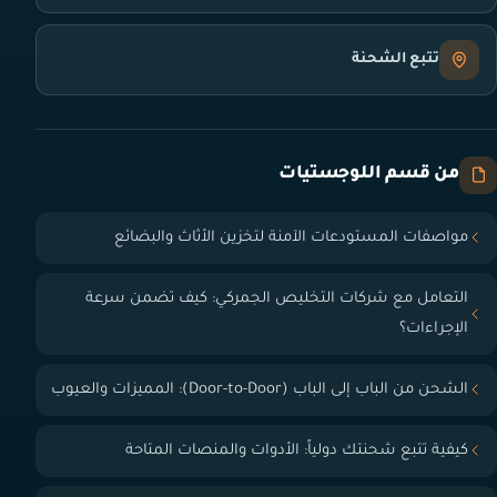
تتبع الشحنة
من قسم اللوجستيات
مواصفات المستودعات الآمنة لتخزين الأثاث والبضائع
التعامل مع شركات التخليص الجمركي: كيف تضمن سرعة
الإجراءات؟
الشحن من الباب إلى الباب (Door-to-Door): المميزات والعيوب
كيفية تتبع شحنتك دولياً: الأدوات والمنصات المتاحة