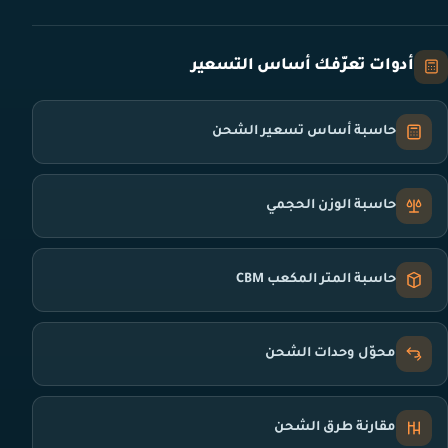
أدوات تعرّفك أساس التسعير
حاسبة أساس تسعير الشحن
حاسبة الوزن الحجمي
حاسبة المتر المكعب CBM
محوّل وحدات الشحن
مقارنة طرق الشحن