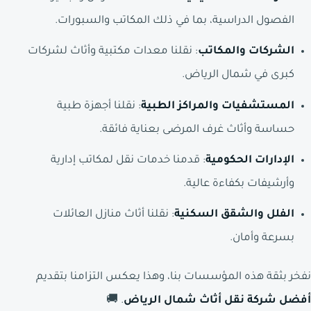
الفصول الدراسية، بما في ذلك المكاتب والسبورات.
الشركات والمكاتب
: نقلنا معدات مكتبية وأثاث لشركات
كبرى في شمال الرياض.
المستشفيات والمراكز الطبية
: نقلنا أجهزة طبية
حساسة وأثاث غرف المرضى بعناية فائقة.
الإدارات الحكومية
: قدمنا خدمات نقل لمكاتب إدارية
وأرشيفات بكفاءة عالية.
الفلل والشقق السكنية
: نقلنا أثاث منازل العائلات
بسرعة وأمان.
نفخر بثقة هذه المؤسسات بنا، وهذا يعكس التزامنا بتقديم
أفضل شركة نقل أثاث شمال الرياض
. 🚚