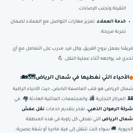
الثقيلة وتجنب الإصابات.
خدمة العملاء
: تعزيز مهارات التواصل مع العملاء لضمان
تجربة مريحة.
فريقنا يعمل بروح الفريق، وكل فرد مدرب على التعامل مع أي
تحدي قد يواجهه أثناء عملية النقل. 💪
الأحياء التي نغطيها في شمال الرياض
🗺️🏡:
شمال الرياض هو قلب العاصمة النابض، حيث الأحياء الراقية
🏰، المراكز التجارية 🏬، والمجتمعات العائلية الهادئة 🏘️. في
شركة الرهوان الذهبي
، نفخر بتقديم خدمات
نقل عفش
شمال الرياض
التي تغطي كل زاوية في هذه المنطقة
الحيوية. 🚚 سواء كنت تنتقل إلى فيلا فاخرة أو شقة عصرية،