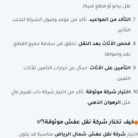
نقل بيانو أو قطع فنية).
التأكد من المواعيد
: تأكد من موعد وصول الشركة لتجنب
التأخير.
فحص الأثاث بعد النقل
: تحقق من سلامة جميع القطع
بعد وصولها.
التأمين على الأثاث
: اسأل عن خيارات التأمين للأثاث
الثمين.
اختيار شركة موثوقة
: تأكد من اختيار شركة ذات تقييم عالٍ
مثل
الرهوان الذهبي
.
كيف تختار شركة نقل عفش موثوقة؟
✅
اختيار
شركة نقل عفش شمال الرياض
مناسبة قد يكون