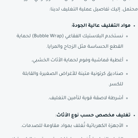
محتمل. إليك تفاصيل عملية التغليف لدينا:
مواد التغليف عالية الجودة
:
نستخدم البلاستيك الفقاعي (Bubble Wrap) لحماية
القطع الحساسة مثل الزجاج والمرايا.
أغطية قماشية وفوم لحماية الأثاث الخشبي.
صناديق كرتونية متينة للأغراض الصغيرة والقابلة
للكسر.
أشرطة لاصقة قوية لتأمين التغليف.
تغليف مخصص حسب نوع الأثاث
:
الأجهزة الكهربائية تُغلف بمواد مقاومة للصدمات.