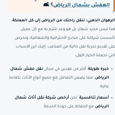
العفش بشمال الرياض
؟
🛋️
الرهوان الذهبي: ننقل راحتك من الرياض إلى كل المملكة
،
هذا ليس مجرد شعار، بل هو وعد نلتزم به مع كل عميل.
تأسست شركتنا على مبادئ الاحترافية والشفافية، ونحرص
على تقديم تجربة نقل خالية من المتاعب. إليك أبرز الأسباب
التي تجعلنا الخيار الأول:
خبرة طويلة
: أكثر من عقدين في مجال
نقل عفش شمال
الرياض
، مما يضمن التعامل مع جميع أنواع الأثاث بكفاءة
عالية.
أسعار تنافسية
: نحن
أرخص شركة نقل أثاث شمال
الرياض
مع الحفاظ على جودة الخدمة.