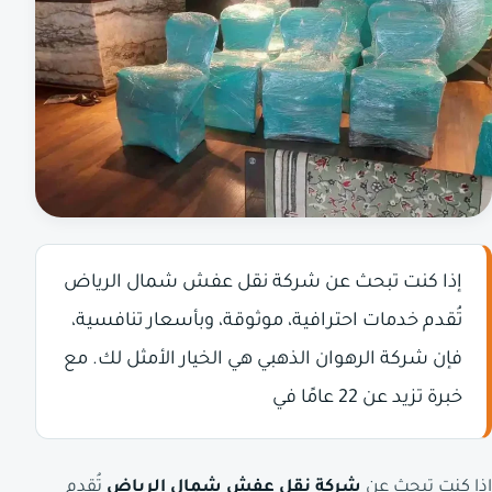
إذا كنت تبحث عن شركة نقل عفش شمال الرياض
تُقدم خدمات احترافية، موثوقة، وبأسعار تنافسية،
فإن شركة الرهوان الذهبي هي الخيار الأمثل لك. مع
خبرة تزيد عن 22 عامًا في
إذا كنت تبحث عن
شركة نقل عفش شمال الرياض
تُقدم