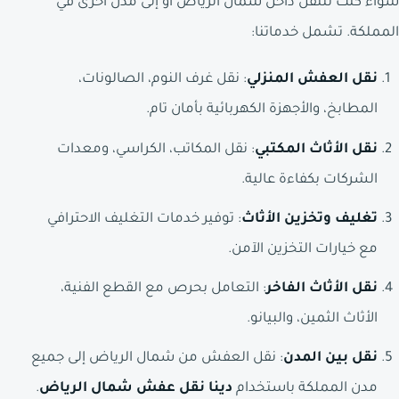
سواء كنت تنتقل داخل شمال الرياض أو إلى مدن أخرى في
المملكة. تشمل خدماتنا:
نقل العفش المنزلي
: نقل غرف النوم، الصالونات،
المطابخ، والأجهزة الكهربائية بأمان تام.
نقل الأثاث المكتبي
: نقل المكاتب، الكراسي، ومعدات
الشركات بكفاءة عالية.
تغليف وتخزين الأثاث
: توفير خدمات التغليف الاحترافي
مع خيارات التخزين الآمن.
نقل الأثاث الفاخر
: التعامل بحرص مع القطع الفنية،
الأثاث الثمين، والبيانو.
نقل بين المدن
: نقل العفش من شمال الرياض إلى جميع
مدن المملكة باستخدام
دينا نقل عفش شمال الرياض
.