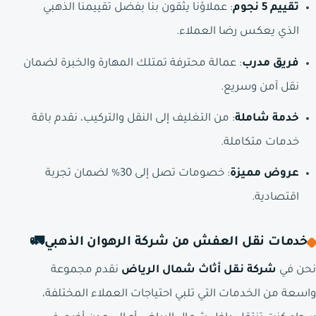
تقييم 5 نجوم
: عملاؤنا يثقون بنا بفضل تقييمنا الذهبي
الذي يعكس رضا العملاء.
فريق مدرب
: عمالة محترفة تمتلك المهارة والخبرة لضمان
نقل آمن وسريع.
خدمة شاملة
: من التغليف إلى النقل والتركيب، نقدم باقة
خدمات متكاملة.
عروض مميزة
: خصومات تصل إلى 30% لضمان تجربة
اقتصادية.
خدمات نقل العفش من شركة الرهوان الذهبي
🚛
نحن في
شركة نقل أثاث شمال الرياض
نقدم مجموعة
واسعة من الخدمات التي تلبي احتياجات العملاء المختلفة،