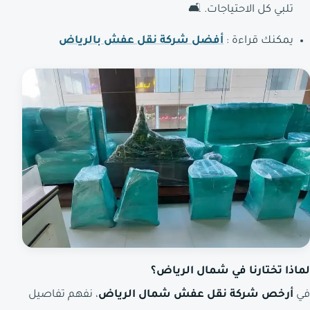
تلبي كل الاحتياجات. 🛋️
يمكنك قراءة :
أفضل شركة نقل عفش بالرياض
لماذا تختارنا في شمال الرياض؟
في
أرخص شركة نقل عفش شمال الرياض
، نفهم تفاصيل