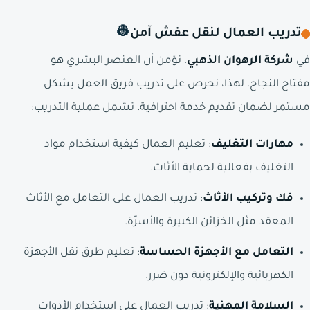
تدريب العمال لنقل عفش آمن
👷
في
شركة الرهوان الذهبي
، نؤمن أن العنصر البشري هو
مفتاح النجاح. لهذا، نحرص على تدريب فريق العمل بشكل
مستمر لضمان تقديم خدمة احترافية. تشمل عملية التدريب:
مهارات التغليف
: تعليم العمال كيفية استخدام مواد
التغليف بفعالية لحماية الأثاث.
فك وتركيب الأثاث
: تدريب العمال على التعامل مع الأثاث
المعقد مثل الخزائن الكبيرة والأسرّة.
التعامل مع الأجهزة الحساسة
: تعليم طرق نقل الأجهزة
الكهربائية والإلكترونية دون ضرر.
السلامة المهنية
: تدريب العمال على استخدام الأدوات