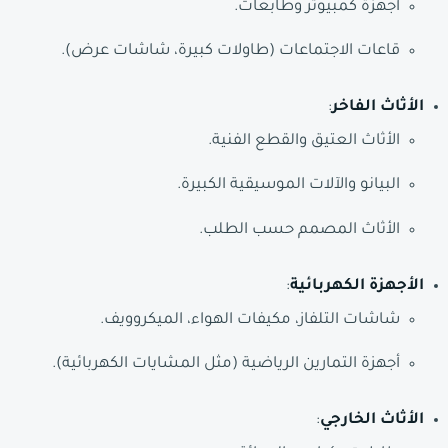
أجهزة كمبيوتر وطابعات.
قاعات الاجتماعات (طاولات كبيرة، شاشات عرض).
الأثاث الفاخر
:
الأثاث العتيق والقطع الفنية.
البيانو والآلات الموسيقية الكبيرة.
الأثاث المصمم حسب الطلب.
الأجهزة الكهربائية
:
شاشات التلفاز، مكيفات الهواء، الميكروويف.
أجهزة التمارين الرياضية (مثل المشايات الكهربائية).
الأثاث الخارجي
: