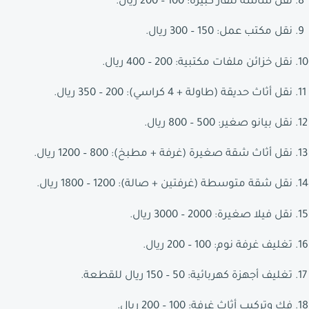
نقل شاشة تلفاز كبيرة: 100 – 200 ريال.
نقل مكتب عمل: 150 – 300 ريال.
نقل خزائن ملفات مكتبية: 200 – 400 ريال.
نقل أثاث حديقة (طاولة + 4 كراسي): 200 – 350 ريال.
نقل بيانو صغير: 500 – 800 ريال.
نقل أثاث شقة صغيرة (غرفة + مطبخ): 800 – 1200 ريال.
نقل شقة متوسطة (غرفتين + صالة): 1200 – 1800 ريال.
نقل فيلا صغيرة: 2000 – 3000 ريال.
تغليف غرفة نوم: 100 – 200 ريال.
تغليف أجهزة كهربائية: 50 – 150 ريال للقطعة.
فك وتركيب أثاث غرفة: 100 – 200 ريال.