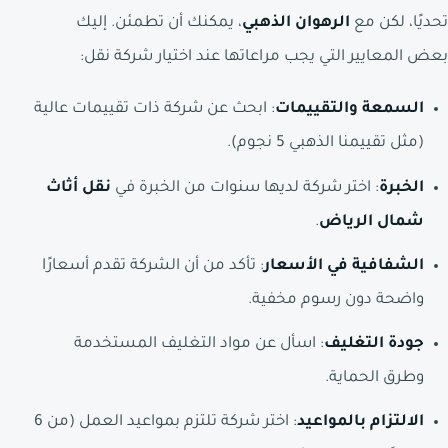
تحديًا، لكن مع
الرهوان الذهبي
، يمكنك أن تطمئن. إليك
بعض المعايير التي يجب مراعاتها عند اختيار شركة نقل:
السمعة والتقييمات
: ابحث عن شركة ذات تقييمات عالية
(مثل تقييمنا الذهبي 5 نجوم).
الخبرة
: اختر شركة لديها سنوات من الخبرة في
نقل أثاث
شمال الرياض
.
الشفافية في الأسعار
: تأكد من أن الشركة تقدم أسعارًا
واضحة دون رسوم مخفية.
جودة التغليف
: اسأل عن مواد التغليف المستخدمة
وطرق الحماية.
الالتزام بالمواعيد
: اختر شركة تلتزم بمواعيد العمل (من 6