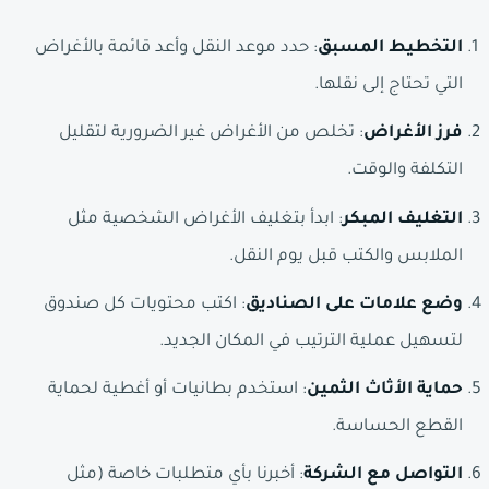
التخطيط المسبق
: حدد موعد النقل وأعد قائمة بالأغراض
التي تحتاج إلى نقلها.
فرز الأغراض
: تخلص من الأغراض غير الضرورية لتقليل
التكلفة والوقت.
التغليف المبكر
: ابدأ بتغليف الأغراض الشخصية مثل
الملابس والكتب قبل يوم النقل.
وضع علامات على الصناديق
: اكتب محتويات كل صندوق
لتسهيل عملية الترتيب في المكان الجديد.
حماية الأثاث الثمين
: استخدم بطانيات أو أغطية لحماية
القطع الحساسة.
التواصل مع الشركة
: أخبرنا بأي متطلبات خاصة (مثل