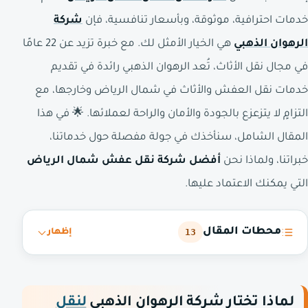
خدمات احترافية، موثوقة، وبأسعار تنافسية، فإن
شركة
الرهوان الذهبي
هي الخيار الأمثل لك. مع خبرة تزيد عن 22 عامًا
في مجال نقل الأثاث، تُعد الرهوان الذهبي رائدة في تقديم
خدمات نقل العفش والأثاث في شمال الرياض وخارجها، مع
التزامٍ لا يتزعزع بالجودة والأمان والراحة لعملائها. 🌟 في هذا
المقال الشامل، سنأخذك في جولة مفصلة حول خدماتنا،
خبراتنا، ولماذا نحن
أفضل شركة نقل عفش شمال الرياض
التي يمكنك الاعتماد عليها.
محطات المقال
13
إظهار
لماذا تختار شركة الرهوان الذهبي
لنقل