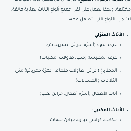
مختلفة، ولهذا نعمل على نقل جميع أنواع الأثاث بعناية فائقة.
تشمل الأنواع التي نتعامل معها:
الأثاث المنزلي
:
غرف النوم (أسرّة، خزائن، تسريحات).
غرف المعيشة (كنب، طاولات، مكتبات).
المطابخ (خزائن، طاولات طعام، أجهزة كهربائية مثل
الثلاجات والغسالات).
أثاث الأطفال (أسرّة أطفال، خزائن لعب).
الأثاث المكتبي
:
مكاتب، كراسي دوارة، خزائن ملفات.