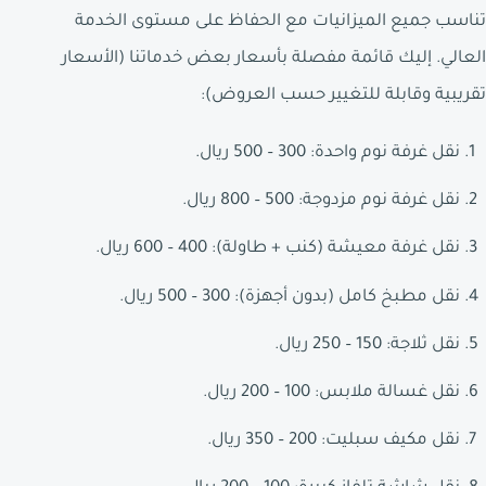
تناسب جميع الميزانيات مع الحفاظ على مستوى الخدمة
العالي. إليك قائمة مفصلة بأسعار بعض خدماتنا (الأسعار
تقريبية وقابلة للتغيير حسب العروض):
نقل غرفة نوم واحدة: 300 – 500 ريال.
نقل غرفة نوم مزدوجة: 500 – 800 ريال.
نقل غرفة معيشة (كنب + طاولة): 400 – 600 ريال.
نقل مطبخ كامل (بدون أجهزة): 300 – 500 ريال.
نقل ثلاجة: 150 – 250 ريال.
نقل غسالة ملابس: 100 – 200 ريال.
نقل مكيف سبليت: 200 – 350 ريال.