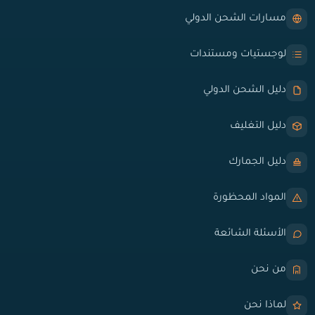
مسارات الشحن الدولي
لوجستيات ومستندات
دليل الشحن الدولي
دليل التغليف
دليل الجمارك
المواد المحظورة
الأسئلة الشائعة
من نحن
لماذا نحن