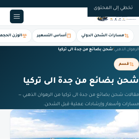
0561247112
تخطي إلى المحتوى
مسارات الشحن الدولي
أساس التسعير
الوزن الحجم
الرهوان الذهبي
/
شحن بضائع من جدة الى تركيا
قسم
شحن بضائع من جدة الى تركيا
مقالات شحن بضائع من جدة الى تركيا من الرهوان الذهبي —
مسارات وأسعار وإرشادات عملية قبل الشحن.