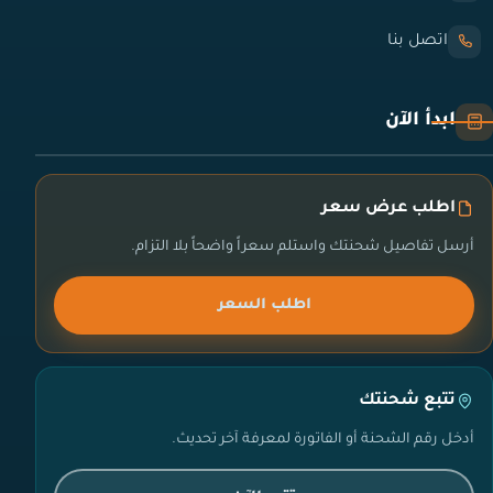
اتصل بنا
ابدأ الآن
اطلب عرض سعر
أرسل تفاصيل شحنتك واستلم سعراً واضحاً بلا التزام.
اطلب السعر
تتبع شحنتك
أدخل رقم الشحنة أو الفاتورة لمعرفة آخر تحديث.