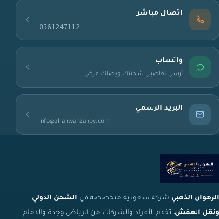
اتصال مباشر
0561247112
واتساب
أرسل تفاصيل شحنتك ويصلك عرض
البريد الرسمي
info@alrahwanzahby.com
الرهوان الذهبي
شركة سعودية متخصصة في
الشحن الدولي
ونقل العفش
، تخدم الأفراد والشركات من الرياض وجدة والدمام