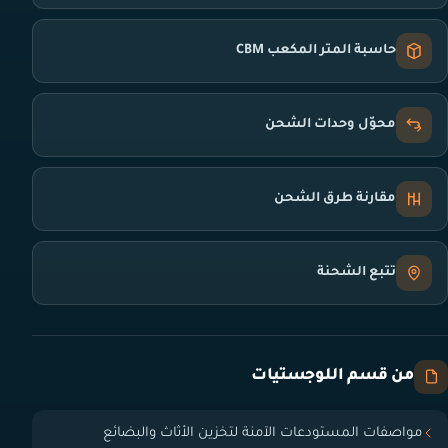
حاسبة المتر المكعب CBM
محوّل وحدات الشحن
مقارنة طرق الشحن
تتبع الشحنة
من قسم اللوجستيات
مواصفات المستودعات الآمنة لتخزين الأثاث والبضائع