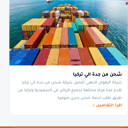
شحن من جدة الي تركيا
شركة الرهوان الذهبي أفضل شركة شحن من جدة الي تركيا
تقدم عدة مزايا مختلفة لجميع الزبائن في السعودية وتركيا عن
طريق طلب خدمة شحن بحري متوفرة
اقرأ التفاصيل