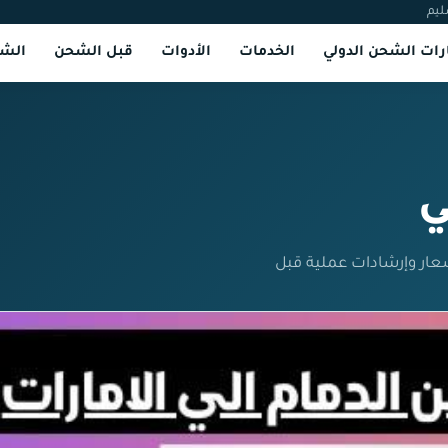
ليم
ات الشحن الدولي
الخدمات
الأدوات
قبل الشحن
الشر
ي
عار وإرشادات عملية قبل