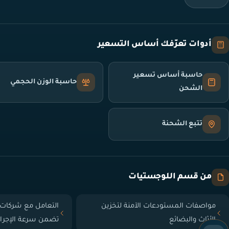
أدوات تعرّفك أساس التسعير
حاسبة أساس تسعير
حاسبة الوزن الحجمي
الشحن
تتبع الشحنة
من قسم اللوجستيات
مواصفات المستودعات الآمنة لتخزين
التعامل مع شركات 
الأثاث والبضائع
تضمن سرعة الإجرا