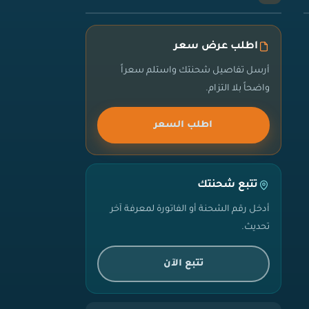
اطلب عرض سعر
أرسل تفاصيل شحنتك واستلم سعراً
واضحاً بلا التزام.
اطلب السعر
تتبع شحنتك
أدخل رقم الشحنة أو الفاتورة لمعرفة آخر
تحديث.
تتبع الآن