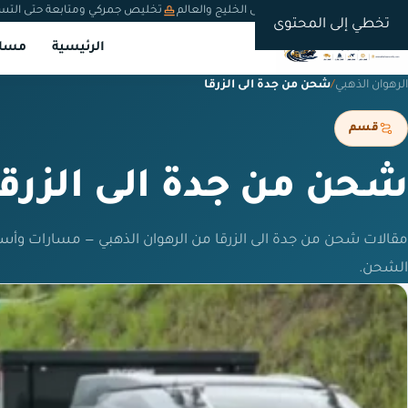
شحن دولي من السعودية إلى الخليج والعالم
تخليص جمركي ومتابعة حتى التس
تخطي إلى المحتوى
الرئيسية
مسار
الرهوان الذهبي
/
شحن من جدة الى الزرقا
قسم
شحن من جدة الى الزرقا
مقالات شحن من جدة الى الزرقا من الرهوان الذهبي — مسارات وأس
الشحن.