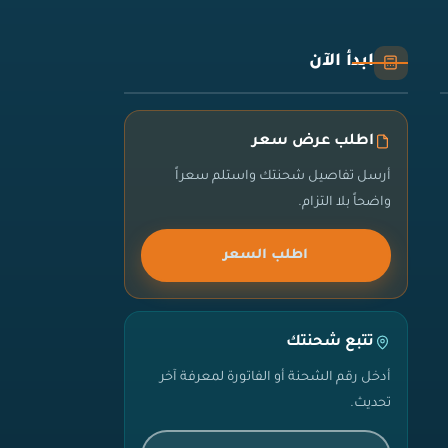
ابدأ الآن
اطلب عرض سعر
أرسل تفاصيل شحنتك واستلم سعراً
واضحاً بلا التزام.
اطلب السعر
تتبع شحنتك
أدخل رقم الشحنة أو الفاتورة لمعرفة آخر
تحديث.