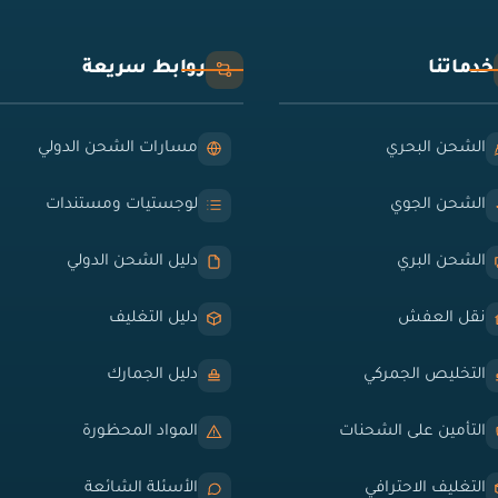
خدماتنا
روابط سريعة
الشحن البحري
مسارات الشحن الدولي
الشحن الجوي
لوجستيات ومستندات
الشحن البري
دليل الشحن الدولي
نقل العفش
دليل التغليف
التخليص الجمركي
دليل الجمارك
التأمين على الشحنات
المواد المحظورة
التغليف الاحترافي
الأسئلة الشائعة