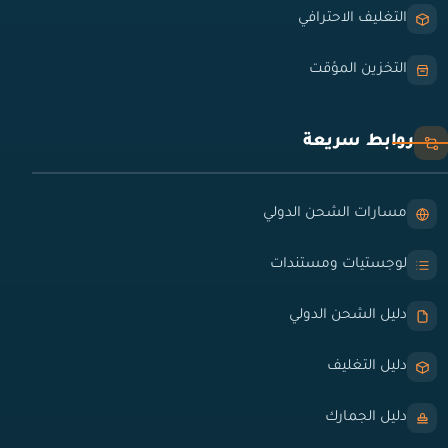
التغليف الاحترافي
التخزين المؤقت
روابط سريعة
مسارات الشحن الدولي
لوجستيات ومستندات
دليل الشحن الدولي
دليل التغليف
دليل الجمارك