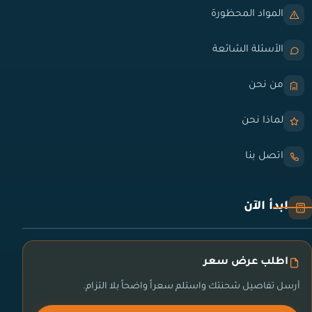
المواد المحظورة
الأسئلة الشائعة
من نحن
لماذا نحن
اتصل بنا
ابدأ الآن
اطلب عرض سعر
أرسل تفاصيل شحنتك واستلم سعراً واضحاً بلا التزام.