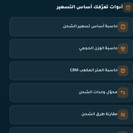
أدوات تعرّفك أساس التسعير
حاسبة أساس تسعير الشحن
حاسبة الوزن الحجمي
حاسبة المتر المكعب CBM
محوّل وحدات الشحن
مقارنة طرق الشحن