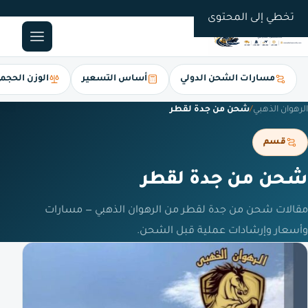
0561247112
تخطي إلى المحتوى
مسارات الشحن الدولي
أساس التسعير
الوزن الحجم
الرهوان الذهبي
/
شحن من جدة لقطر
قسم
شحن من جدة لقطر
مقالات شحن من جدة لقطر من الرهوان الذهبي — مسارات
وأسعار وإرشادات عملية قبل الشحن.