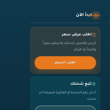
ابدأ الآن
اطلب عرض سعر
أرسل تفاصيل شحنتك واستلم سعراً
واضحاً بلا التزام.
اطلب السعر
تتبع شحنتك
أدخل رقم الشحنة أو الفاتورة لمعرفة آخر
تحديث.