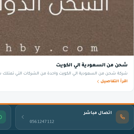
شحن من السعودية الي الكويت
شركة شحن من السعودية الي الكويت واحدة من الشركات التي تمتلك س
اقرأ التفاصيل
اتصال مباشر
0561247112