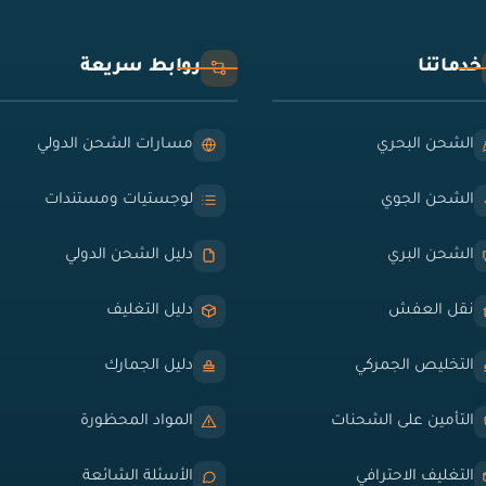
خدماتنا
روابط سريعة
الشحن البحري
مسارات الشحن الدولي
الشحن الجوي
لوجستيات ومستندات
الشحن البري
دليل الشحن الدولي
نقل العفش
دليل التغليف
التخليص الجمركي
دليل الجمارك
التأمين على الشحنات
المواد المحظورة
التغليف الاحترافي
الأسئلة الشائعة