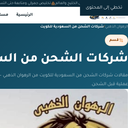
شحن دولي من السعودية إلى الخليج والعالم
تخليص جمركي ومتابعة حتى التس
تخطي إلى المحتوى
الرئيسية
مسار
الرهوان الذهبي
/
شركات الشحن من السعودية للكويت
قسم
شركات الشحن من السع
مقالات شركات الشحن من السعودية للكويت من الرهوان الذهبي —
عملية قبل الشحن.