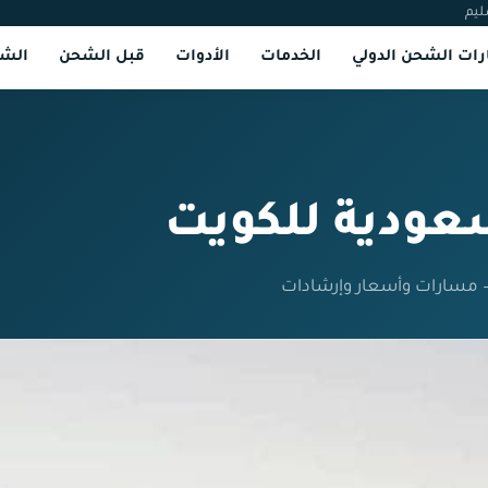
ليم
ات الشحن الدولي
الخدمات
الأدوات
قبل الشحن
الشر
ودية للكويت
 مسارات وأسعار وإرشادات