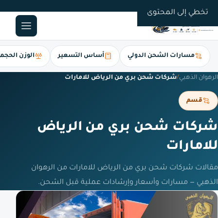
0561247112
تخطي إلى المحتوى
مسارات الشحن الدولي
أساس التسعير
الوزن الحجم
الرهوان الذهبي
/
شركات شحن بري من الرياض للامارات
قسم
شركات شحن بري من الرياض
للامارات
مقالات شركات شحن بري من الرياض للامارات من الرهوان
الذهبي — مسارات وأسعار وإرشادات عملية قبل الشحن.