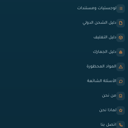
لوجستيات ومستندات
دليل الشحن الدولي
دليل التغليف
دليل الجمارك
المواد المحظورة
الأسئلة الشائعة
من نحن
لماذا نحن
اتصل بنا