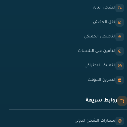
الشحن البري
نقل العفش
التخليص الجمركي
التأمين على الشحنات
التغليف الاحترافي
التخزين المؤقت
روابط سريعة
مسارات الشحن الدولي