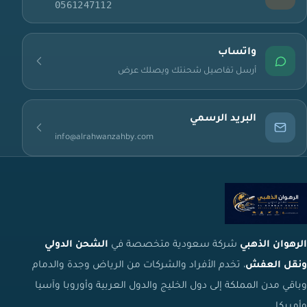
0561247112
واتساب
أرسل تفاصيل شحنتك ويصلك عرض
البريد الرسمي
info@alrahwanzahby.com
الرهوان الذهبي
شركة سعودية متخصصة في
الشحن الدولي
ونقل العفش
، تخدم الأفراد والشركات من الرياض وجدة والدمام
وباقي مدن المملكة إلى دول الخليج والدول العربية وأوروبا وآسيا
وأمريكا.