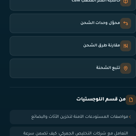
حاسبة المتر المكعب CBM
محوّل وحدات الشحن
مقارنة طرق الشحن
تتبع الشحنة
من قسم اللوجستيات
مواصفات المستودعات الآمنة لتخزين الأثاث والبضائع
التعامل مع شركات التخليص الجمركي: كيف تضمن سرعة