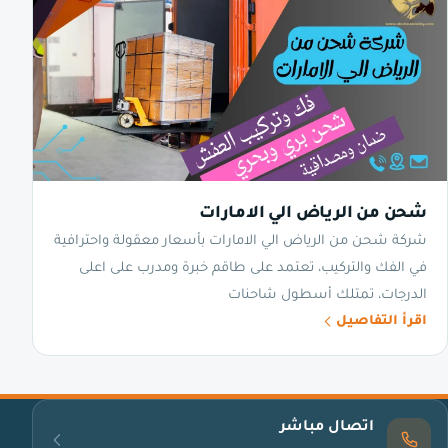
شحن من الرياض الي الامارات
شركة شحن من الرياض الي الامارات بأسعار معقولة واحترافية
في الفك والتركيب، تعتمد على طاقم خبرة ومدرب على اعلى
الدرجات، تمتلك أسطول شاحنات
اقرأ التفاصيل
اتصال مباشر