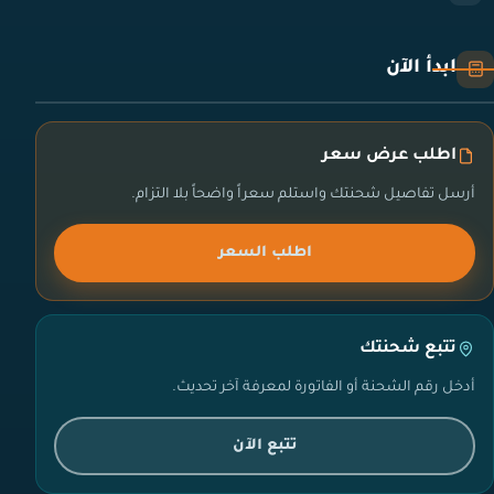
ابدأ الآن
اطلب عرض سعر
أرسل تفاصيل شحنتك واستلم سعراً واضحاً بلا التزام.
اطلب السعر
تتبع شحنتك
أدخل رقم الشحنة أو الفاتورة لمعرفة آخر تحديث.
تتبع الآن