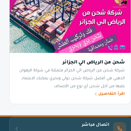
شحن من الرياض الي الجزائر
شركة شحن من الرياض الي الجزائر متمثلة في شركة الرهوان
الذهبي هي أفضل شركة شحن دولي وبحري يمكنك الاعتماد
عليها من أجل شحن أي نوع من الأصناف
اقرأ التفاصيل
اتصال مباشر