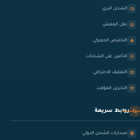
الشحن البري
نقل العفش
التخليص الجمركي
التأمين على الشحنات
التغليف الاحترافي
التخزين المؤقت
روابط سريعة
مسارات الشحن الدولي