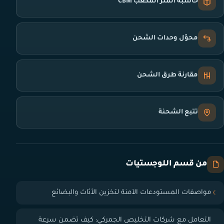
حاسبة المتر المكعب CBM
محوّل وحدات الشحن
مقارنة طرق الشحن
تتبع الشحنة
من قسم اللوجستيات
مواصفات المستودعات الآمنة لتخزين الأثاث والبضائع
التعامل مع شركات التخليص الجمركي: كيف تضمن سرعة