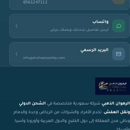
0561247112
واتساب
أرسل تفاصيل شحنتك ويصلك عرض
البريد الرسمي
info@alrahwanzahby.com
الرهوان الذهبي
شركة سعودية متخصصة في
الشحن الدولي
ونقل العفش
، تخدم الأفراد والشركات من الرياض وجدة والدمام
وباقي مدن المملكة إلى دول الخليج والدول العربية وأوروبا وآسيا
وأمريكا.