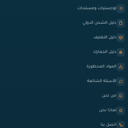
لوجستيات ومستندات
دليل الشحن الدولي
دليل التغليف
دليل الجمارك
المواد المحظورة
الأسئلة الشائعة
من نحن
لماذا نحن
اتصل بنا