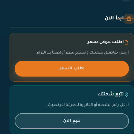
ابدأ الآن
اطلب عرض سعر
أرسل تفاصيل شحنتك واستلم سعراً واضحاً بلا التزام.
اطلب السعر
تتبع شحنتك
أدخل رقم الشحنة أو الفاتورة لمعرفة آخر تحديث.
تتبع الآن