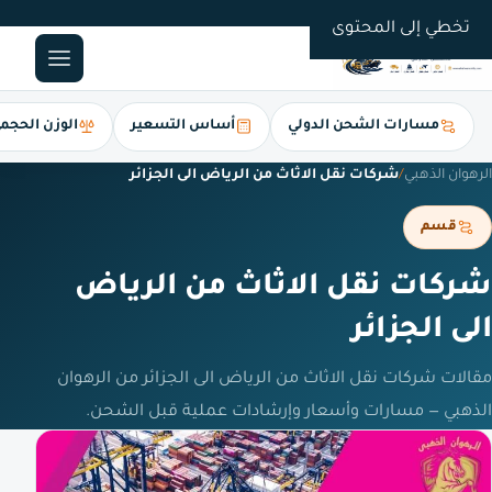
0561247112
تخطي إلى المحتوى
مسارات الشحن الدولي
أساس التسعير
الوزن الحجم
الرهوان الذهبي
/
شركات نقل الاثاث من الرياض الى الجزائر
قسم
شركات نقل الاثاث من الرياض
الى الجزائر
مقالات شركات نقل الاثاث من الرياض الى الجزائر من الرهوان
الذهبي — مسارات وأسعار وإرشادات عملية قبل الشحن.