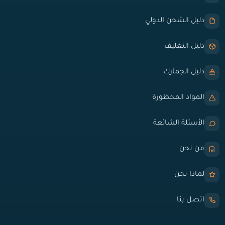
دليل الشحن الدولي
دليل التغليف
دليل الجمارك
المواد المحظورة
الأسئلة الشائعة
من نحن
لماذا نحن
اتصل بنا