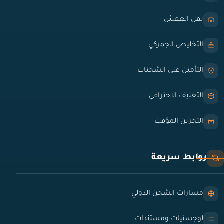
نقل العفش
التخليص الجمركي
التأمين على الشحنات
التغليف الاحترافي
التخزين المؤقت
روابط سريعة
مسارات الشحن الدولي
لوجستيات ومستندات