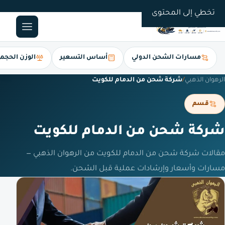
0561247112
تخطي إلى المحتوى
مسارات الشحن الدولي
أساس التسعير
الوزن الحجم
الرهوان الذهبي
/
شركة شحن من الدمام للكويت
قسم
شركة شحن من الدمام للكويت
مقالات شركة شحن من الدمام للكويت من الرهوان الذهبي —
مسارات وأسعار وإرشادات عملية قبل الشحن.