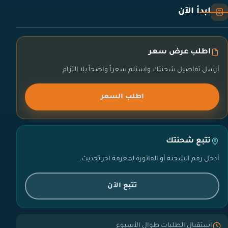
ابدأ الآن
اطلب عرض سعر
أرسل تفاصيل شحنتك واستلم سعراً واضحاً بلا التزام.
اطلب السعر
تتبع شحنتك
أدخل رقم الشحنة أو الفاتورة لمعرفة آخر تحديث.
تتبع الآن
استقبال الطلبات طوال الأسبوع