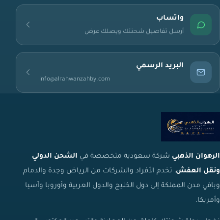
واتساب
أرسل تفاصيل شحنتك ويصلك عرض
البريد الرسمي
info@alrahwanzahby.com
الرهوان الذهبي
شركة سعودية متخصصة في
الشحن الدولي
ونقل العفش
، تخدم الأفراد والشركات من الرياض وجدة والدمام
وباقي مدن المملكة إلى دول الخليج والدول العربية وأوروبا وآسيا
وأمريكا.