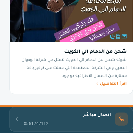
شحن من الدمام الي الكويت
شركة شحن من الدمام الي الكويت تتمثل في شركة الرهوان
الذهبي وهي الشركة المعتمدة التي عملت على توفير باقة
ممتازة من الأعمال الاحترافية ذو جود
اقرأ التفاصيل
اتصال مباشر
0561247112