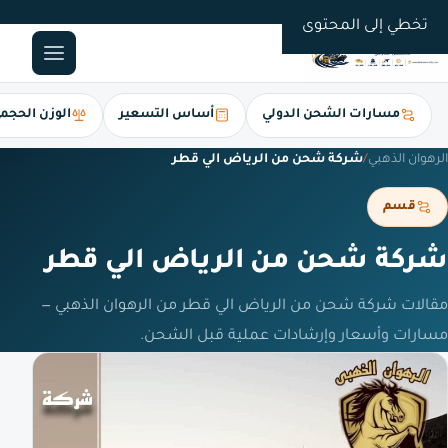
0561247112
تخطي إلى المحتوى
مسارات الشحن الدولي
أساس التسعير
الوزن الحجم
الرهوان الذهبي
/
شركة شحن من الرياض الي قطر
قسم
شركة شحن من الرياض الي قطر
مقالات شركة شحن من الرياض الي قطر من الرهوان الذهبي —
مسارات وأسعار وإرشادات عملية قبل الشحن.