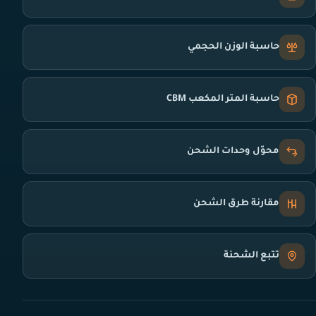
حاسبة الوزن الحجمي
حاسبة المتر المكعب CBM
محوّل وحدات الشحن
مقارنة طرق الشحن
تتبع الشحنة