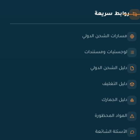
روابط سريعة
مسارات الشحن الدولي
لوجستيات ومستندات
دليل الشحن الدولي
دليل التغليف
دليل الجمارك
المواد المحظورة
الأسئلة الشائعة