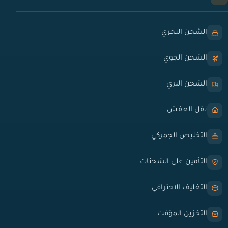
الشحن البحري
الشحن الجوي
الشحن البري
نقل العفش
التخليص الجمركي
التأمين على الشحنات
التغليف الاحترافي
التخزين المؤقت