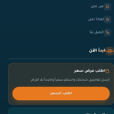
من نحن
لماذا نحن
اتصل بنا
ابدأ الآن
اطلب عرض سعر
أرسل تفاصيل شحنتك واستلم سعراً واضحاً بلا التزام.
اطلب السعر