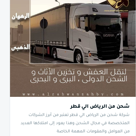
شحن من الرياض الي قطر
شركة شحن من الرياض الي قطر تعتبر من أبرز الشركات
المتخصصة في مجال الشحن وهذا يعود إلى امتلاكها العديد
من العوامل والمقومات المهمة الخاصة