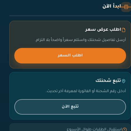
ابدأ الآن
اطلب عرض سعر
أرسل تفاصيل شحنتك واستلم سعراً واضحاً بلا التزام.
اطلب السعر
تتبع شحنتك
أدخل رقم الشحنة أو الفاتورة لمعرفة آخر تحديث.
تتبع الآن
استقبال الطلبات طوال الأسبوع