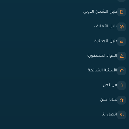
دليل الشحن الدولي
دليل التغليف
دليل الجمارك
المواد المحظورة
الأسئلة الشائعة
من نحن
لماذا نحن
اتصل بنا