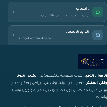
واتساب
أرسل تفاصيل شحنتك ويصلك عرض
البريد الرسمي
info@alrahwanzahby.com
الرهوان الذهبي
شركة سعودية متخصصة في
الشحن الدولي
ونقل العفش
، تخدم الأفراد والشركات من الرياض وجدة والدمام
وباقي مدن المملكة إلى دول الخليج والدول العربية وأوروبا وآسيا
وأمريكا.