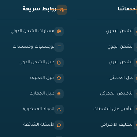
خدماتنا
روابط سريعة
الشحن البحري
مسارات الشحن الدولي
الشحن الجوي
لوجستيات ومستندات
الشحن البري
دليل الشحن الدولي
نقل العفش
دليل التغليف
التخليص الجمركي
دليل الجمارك
التأمين على الشحنات
المواد المحظورة
التغليف الاحترافي
الأسئلة الشائعة