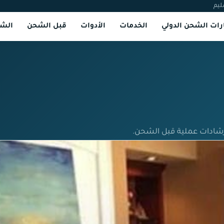
ليم
ات الشحن الدولي
الخدمات
الأدوات
قبل الشحن
الشر
رشادات عملية قبل الشحن.