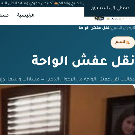
شحن دولي من السعودية إلى الخليج والعالم
تخليص جمركي ومتابعة حتى التس
تخطي إلى المحتوى
الرئيسية
مسار
الرهوان الذهبي
/
نقل عفش الواحة
قسم
نقل عفش الواحة
مقالات نقل عفش الواحة من الرهوان الذهبي — مسارات وأسعار وإ