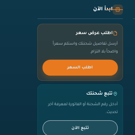
ابدأ الآن
اطلب عرض سعر
أرسل تفاصيل شحنتك واستلم سعراً
واضحاً بلا التزام.
اطلب السعر
تتبع شحنتك
أدخل رقم الشحنة أو الفاتورة لمعرفة آخر
تحديث.
تتبع الآن