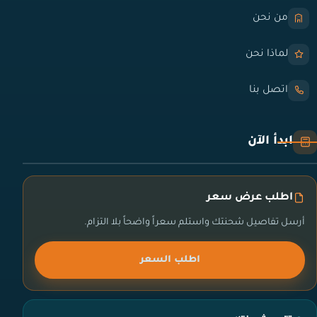
من نحن
لماذا نحن
اتصل بنا
ابدأ الآن
اطلب عرض سعر
أرسل تفاصيل شحنتك واستلم سعراً واضحاً بلا التزام.
اطلب السعر