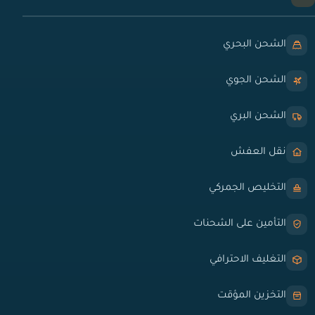
الشحن البحري
الشحن الجوي
الشحن البري
نقل العفش
التخليص الجمركي
التأمين على الشحنات
التغليف الاحترافي
التخزين المؤقت