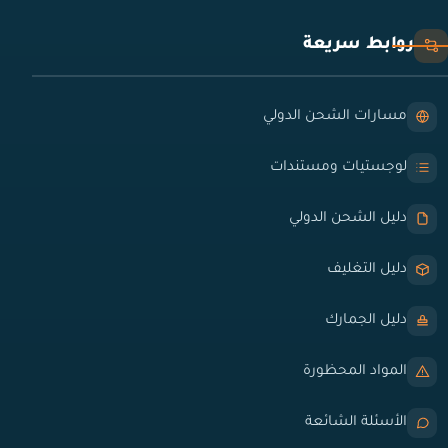
روابط سريعة
مسارات الشحن الدولي
لوجستيات ومستندات
دليل الشحن الدولي
دليل التغليف
دليل الجمارك
المواد المحظورة
الأسئلة الشائعة