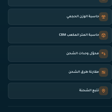
حاسبة الوزن الحجمي
حاسبة المتر المكعب CBM
محوّل وحدات الشحن
مقارنة طرق الشحن
تتبع الشحنة