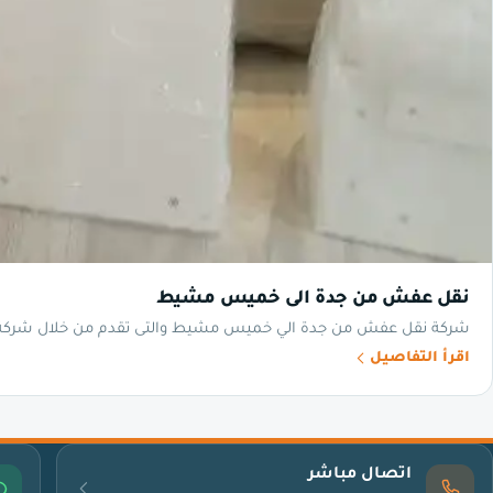
نقل عفش من جدة الى خميس مشيط
شركة نقل عفش من جدة الي خميس مشيط والتى تقدم من خلال شركة الره
اقرأ التفاصيل
اتصال مباشر