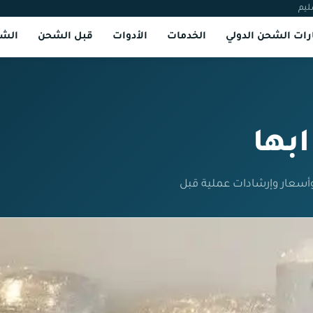
ليم
ات الشحن الدولي
الخدمات
الأدوات
قبل الشحن
الشر
بها
أسعار وإرشادات عملية قبل