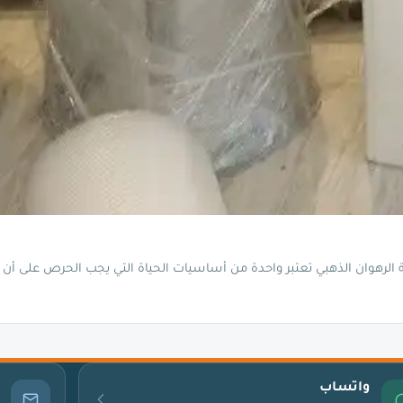
وان الذهبي تعتبر واحدة من أساسيات الحياة التي يجب الحرص على أن ي
واتساب