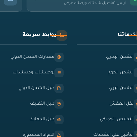
أرسل تفاصيل شحنتك ويصلك عرض
خدماتنا
روابط سريعة
الشحن البحري
مسارات الشحن الدولي
الشحن الجوي
لوجستيات ومستندات
الشحن البري
دليل الشحن الدولي
نقل العفش
دليل التغليف
التخليص الجمركي
دليل الجمارك
التأمين على الشحنات
المواد المحظورة