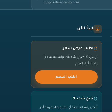
info@alrahwanzahby.com
ابدأ الآن
اطلب عرض سعر
أرسل تفاصيل شحنتك واستلم سعراً
واضحاً بلا التزام.
اطلب السعر
تتبع شحنتك
أدخل رقم الشحنة أو الفاتورة لمعرفة آخر