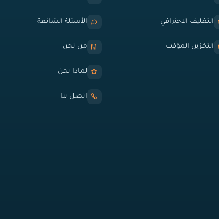
التغليف الاحترافي
الأسئلة الشائعة
التخزين المؤقت
من نحن
لماذا نحن
اتصل بنا