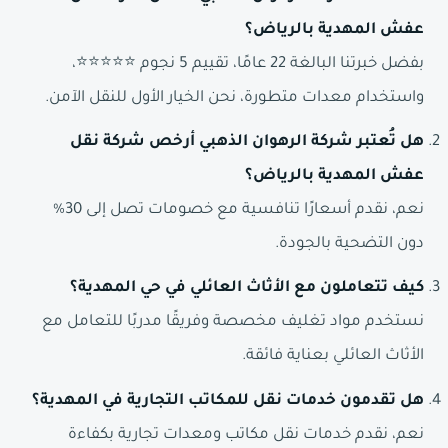
عفش المهدية بالرياض؟
بفضل خبرتنا البالغة 22 عامًا، تقييم 5 نجوم ⭐⭐⭐⭐⭐،
واستخدام معدات متطورة، نحن الخيار الأول للنقل الآمن.
هل تُعتبر شركة الرهوان الذهبي أرخص شركة نقل
عفش المهدية بالرياض؟
نعم، نقدم أسعارًا تنافسية مع خصومات تصل إلى 30%
دون التضحية بالجودة.
كيف تتعاملون مع الأثاث العائلي في حي المهدية؟
نستخدم مواد تغليف مخصصة وفريقًا مدربًا للتعامل مع
الأثاث العائلي بعناية فائقة.
هل تقدمون خدمات نقل للمكاتب التجارية في المهدية؟
نعم، نقدم خدمات نقل مكاتب ومعدات تجارية بكفاءة