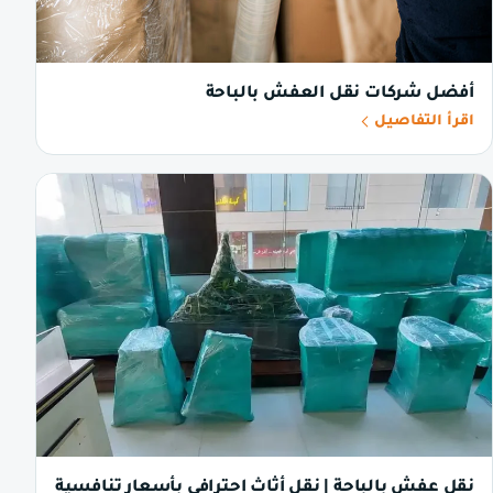
أفضل شركات نقل العفش بالباحة
اقرأ التفاصيل
نقل عفش بالباحة | نقل أثاث احترافي بأسعار تنافسية