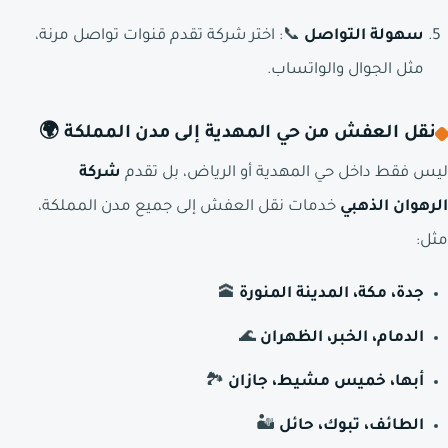
سهولة التواصل
📞: اختر شركة تقدم قنوات تواصل مرنة،
مثل الجوال والواتساب.
نقل العفش من حي المهدية إلى مدن المملكة 🌍
ليس فقط داخل حي المهدية أو الرياض، بل تقدم
شركة
الرهوان الذهبي
خدمات نقل العفش إلى جميع مدن المملكة،
مثل:
جدة، مكة، المدينة المنورة
🕋
الدمام، الخبر، الظهران
🌊
أبها، خميس مشيط، جازان
🏞️
الطائف، تبوك، حائل
🏜️