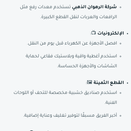
شركة الرهوان الذهبي
تستخدم معدات رفع مثل
الرافعات والعربات لنقل القطع الكبيرة.
الإلكترونيات
📺:
افصل الأجهزة عن الكهرباء قبل يوم من النقل.
استخدم أغطية واقية وبلاستيك فقاعي لحماية
الشاشات والأجهزة الحساسة.
القطع الثمينة
🖼️:
استخدم صناديق خشبية مخصصة للتحف أو اللوحات
الفنية.
أخبر الفريق مسبقًا لتوفير تغليف وعناية إضافية.