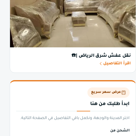
نقل عفش شرق الرياض |☎️
اقرأ التفاصيل
عرض سعر سريع
ابدأ طلبك من هنا
اختر المدينة والوجهة، ونكمل باقي التفاصيل في الصفحة التالية.
الشحن من