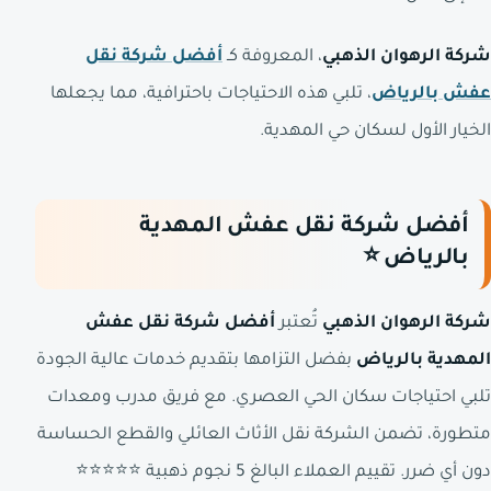
شركة الرهوان الذهبي
، المعروفة كـ
أفضل شركة نقل
عفش بالرياض
، تلبي هذه الاحتياجات باحترافية، مما يجعلها
الخيار الأول لسكان حي المهدية.
أفضل شركة نقل عفش المهدية
بالرياض ⭐
شركة الرهوان الذهبي
تُعتبر
أفضل شركة نقل عفش
المهدية بالرياض
بفضل التزامها بتقديم خدمات عالية الجودة
تلبي احتياجات سكان الحي العصري. مع فريق مدرب ومعدات
متطورة، تضمن الشركة نقل الأثاث العائلي والقطع الحساسة
دون أي ضرر. تقييم العملاء البالغ 5 نجوم ذهبية ⭐⭐⭐⭐⭐