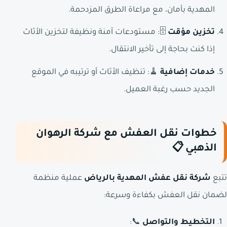
المهدية بأمان، مع مراعاة الطرق المزدحمة.
تخزين مؤقت
🗄️: مستودعات آمنة ونظيفة لتخزين الأثاث
إذا كنت بحاجة إلى تأخير الانتقال.
خدمات إضافية
🧹: تنظيف الأثاث أو ترتيبه في الموقع
الجديد حسب رغبة العميل.
خطوات نقل العفش مع شركة الرهوان
الذهبي 📋
تتبع
شركة نقل عفش المهدية بالرياض
عملية منظمة
لضمان نقل العفش بكفاءة وسرعة:
التخطيط والتواصل
📞: