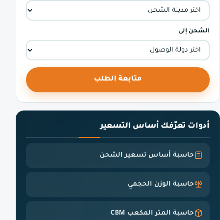
الشحن إلى
متابعة الطلب
أدوات تعرّفك أساس التسعير
حاسبة أساس تسعير الشحن
حاسبة الوزن الحجمي
حاسبة المتر المكعب CBM