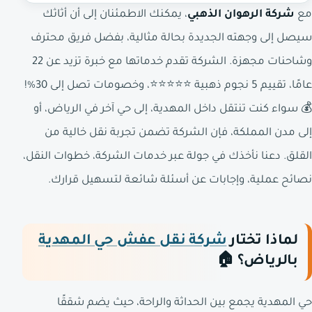
مع
شركة الرهوان الذهبي
، يمكنك الاطمئنان إلى أن أثاثك
سيصل إلى وجهته الجديدة بحالة مثالية، بفضل فريق محترف
وشاحنات مجهزة. الشركة تقدم خدماتها مع خبرة تزيد عن 22
عامًا، تقييم 5 نجوم ذهبية ⭐⭐⭐⭐⭐، وخصومات تصل إلى 30%!
💰 سواء كنت تنتقل داخل المهدية، إلى حي آخر في الرياض، أو
إلى مدن المملكة، فإن الشركة تضمن تجربة نقل خالية من
القلق. دعنا نأخذك في جولة عبر خدمات الشركة، خطوات النقل،
نصائح عملية، وإجابات عن أسئلة شائعة لتسهيل قرارك.
لماذا تختار
شركة نقل عفش حي المهدية
بالرياض؟ 🏠
حي المهدية يجمع بين الحداثة والراحة، حيث يضم شققًا