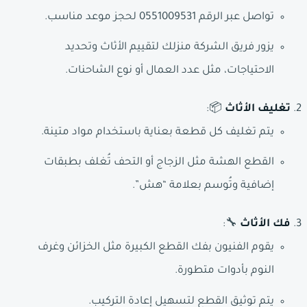
تواصل عبر الرقم 0551009531 لحجز موعد مناسب.
يزور فريق الشركة منزلك لتقييم الأثاث وتحديد
الاحتياجات، مثل عدد العمال أو نوع الشاحنات.
تغليف الأثاث
📦:
يتم تغليف كل قطعة بعناية باستخدام مواد متينة.
القطع الهشة مثل الزجاج أو التحف تُغلف بطبقات
إضافية وتُوسم بعلامة “هش”.
فك الأثاث
🔧:
يقوم الفنيون بفك القطع الكبيرة مثل الخزائن وغرف
النوم بأدوات متطورة.
يتم توثيق القطع لتسهيل إعادة التركيب.