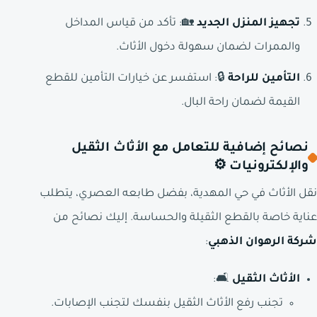
تجهيز المنزل الجديد
🏡: تأكد من قياس المداخل
والممرات لضمان سهولة دخول الأثاث.
التأمين للراحة
🔒: استفسر عن خيارات التأمين للقطع
القيمة لضمان راحة البال.
نصائح إضافية للتعامل مع الأثاث الثقيل
والإلكترونيات ⚙️
نقل الأثاث في حي المهدية، بفضل طابعه العصري، يتطلب
عناية خاصة بالقطع الثقيلة والحساسة. إليك نصائح من
شركة الرهوان الذهبي
:
الأثاث الثقيل
🛋️:
تجنب رفع الأثاث الثقيل بنفسك لتجنب الإصابات.