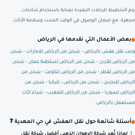
يتم التخطيط للرحلات البعيدة بعناية باستخدام شاحنات
مجهزة، مع ضمان الوصول في الوقت المحدد وسلامة الأثاث.
بعض الأعمال التي نقدمها في الرياض
ونيت نقل عفش بالرياض
–
شحن من الرياض للامارات
–
شحن
من الرياض للأردن
–
شحن من الرياض لسلطنة عمان
–
شحن
من الرياض لقطر
–
شحن من الرياض للكويت
–
شحن من
الرياض للبحرين
–
شحن من الرياض – لتركيا
–
شحن من
الرياض لسوريا
–
شحن من الرياض للمغرب
–
شراء اثاث
مستعمل بالرياض
.
أسئلة شائعة حول نقل العفش في حي المهدية ❓
لماذا تُعد شركة الرهوان الذهبي أفضل شركة نقل