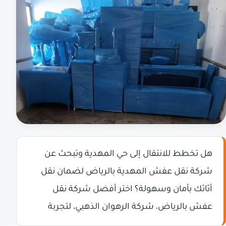
هل تخطط للانتقال إلى حي المهدية وتبحث عن
شركة نقل عفش المهدية بالرياض لضمان نقل
أثاثك بأمان وسهولة؟ اختر أفضل شركة نقل
عفش بالرياض، شركة الرهوان الذهبي، لتجربة