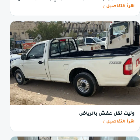
اقرأ التفاصيل
ونيت نقل عفش بالرياض
اقرأ التفاصيل