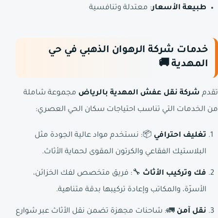
طبيعة الأسعار
: معتدلة وتنافسية
خدمات شركة الرهوان الذهبي في حي
المهدية 🚚
تقدم
شركة نقل عفش المهدية بالرياض
مجموعة شاملة
من الخدمات التي تناسب احتياجات سكان الحي العصري:
تغليف احترافي
📦: نستخدم مواد عالية الجودة مثل
البلاستيك الفقاعي والكرتون المقوى لحماية الأثاث.
فك وتركيب الأثاث
🔧: فريق متخصص لفك الخزائن،
الأسرّة، والمكاتب وإعادة تركيبها بدقة متناهية.
نقل آمن
🚛: شاحنات مجهزة تضمن نقل الأثاث عبر شوارع