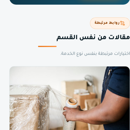
روابط مرتبطة
مقالات من نفس القسم
اختيارات مرتبطة بنفس نوع الخدمة.