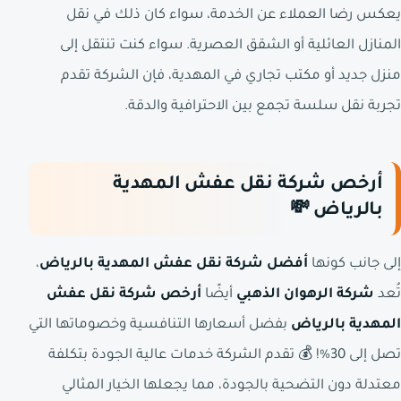
يعكس رضا العملاء عن الخدمة، سواء كان ذلك في نقل
المنازل العائلية أو الشقق العصرية. سواء كنت تنتقل إلى
منزل جديد أو مكتب تجاري في المهدية، فإن الشركة تقدم
تجربة نقل سلسة تجمع بين الاحترافية والدقة.
أرخص شركة نقل عفش المهدية
بالرياض 💸
إلى جانب كونها
أفضل شركة نقل عفش المهدية بالرياض
،
تُعد
شركة الرهوان الذهبي
أيضًا
أرخص شركة نقل عفش
المهدية بالرياض
بفضل أسعارها التنافسية وخصوماتها التي
تصل إلى 30%! 💰 تقدم الشركة خدمات عالية الجودة بتكلفة
معتدلة دون التضحية بالجودة، مما يجعلها الخيار المثالي