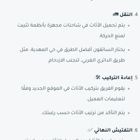
النقل
🚛:
يتم تحميل الأثاث في شاحنات مجهزة بأنظمة تثبيت
لمنع الحركة.
يختار السائقون أفضل الطرق في حي المهدية، مثل
طريق الدائري الغربي، لتجنب الازدحام.
إعادة التركيب
🛠️:
يقوم الفريق بتركيب الأثاث في الموقع الجديد وفقًا
لتعليمات العميل.
يتم التأكد من ترتيب الأثاث حسب رغبتك.
التفتيش النهائي
✅: