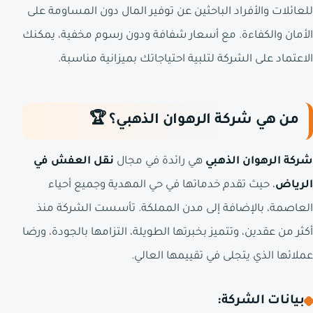
للعائلات والأفراد الباحثين عن توفير المال دون المساومة على
الأمان والكفاءة. مع أسعار شفافة ودون رسوم مخفية، يمكنك
الاعتماد على الشركة لتلبية احتياجاتك بميزانية مناسبة.
من هي شركة الرهوان الذهبي؟ 🏆
شركة الرهوان الذهبي
هي رائدة في مجال
نقل العفش في
الرياض
، حيث تقدم خدماتها في حي المهدية وجميع أحياء
العاصمة، بالإضافة إلى مدن المملكة. تأسست الشركة منذ
أكثر من عقدين، وتتميز بخبرتها الطويلة، التزامها بالجودة، ورضا
عملائها الذي يتجلى في تقييمها العالي.
بيانات الشركة: