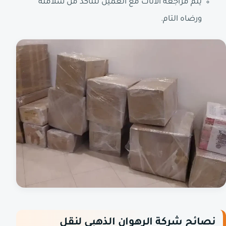
يتم مراجعة الأثاث مع العميل للتأكد من سلامته
ورضاه التام.
نصائح شركة الرهوان الذهبي لنقل