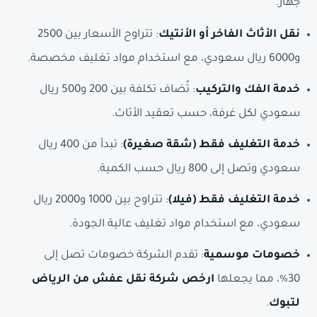
جهاز.
نقل الأثاث الفاخر أو الأنتيك
: تتراوح الأسعار بين 2500
و6000 ريال سعودي، مع استخدام مواد تغليف مخصصة.
خدمة الفك والتركيب
: تُضاف تكلفة بين 200 و500 ريال
سعودي لكل غرفة، حسب تعقيد الأثاث.
خدمة التغليف فقط (شقة صغيرة)
: تبدأ من 400 ريال
سعودي وتصل إلى 800 ريال حسب الكمية.
خدمة التغليف فقط (فيلا)
: تتراوح بين 1000 و2000 ريال
سعودي، مع استخدام مواد تغليف عالية الجودة.
خصومات موسمية
: تقدم الشركة خصومات تصل إلى
30%، مما يجعلها
ارخص شركة نقل عفش من الرياض
لتبوك
.