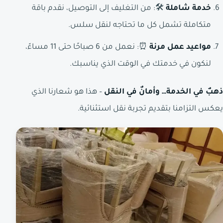
خدمة شاملة
🛠️: من التغليف إلى التوصيل، نقدم باقة
متكاملة تشمل كل ما تحتاجه لنقل سلس.
مواعيد عمل مرنة
⏰: نعمل من 6 صباحًا حتى 11 مساءً،
لنكون في خدمتك في الوقت الذي يناسبك.
ذهبٌ في الخدمة… وأمانٌ في النقل
– هذا هو شعارنا الذي
يعكس التزامنا بتقديم تجربة نقل استثنائية.