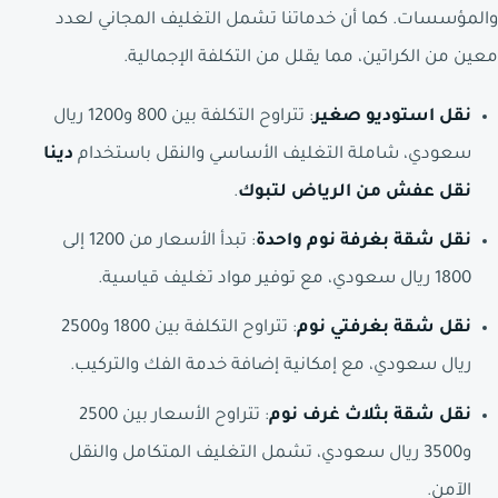
والمؤسسات. كما أن خدماتنا تشمل التغليف المجاني لعدد
معين من الكراتين، مما يقلل من التكلفة الإجمالية.
نقل استوديو صغير
: تتراوح التكلفة بين 800 و1200 ريال
سعودي، شاملة التغليف الأساسي والنقل باستخدام
دينا
نقل عفش من الرياض لتبوك
.
نقل شقة بغرفة نوم واحدة
: تبدأ الأسعار من 1200 إلى
1800 ريال سعودي، مع توفير مواد تغليف قياسية.
نقل شقة بغرفتي نوم
: تتراوح التكلفة بين 1800 و2500
ريال سعودي، مع إمكانية إضافة خدمة الفك والتركيب.
نقل شقة بثلاث غرف نوم
: تتراوح الأسعار بين 2500
و3500 ريال سعودي، تشمل التغليف المتكامل والنقل
الآمن.