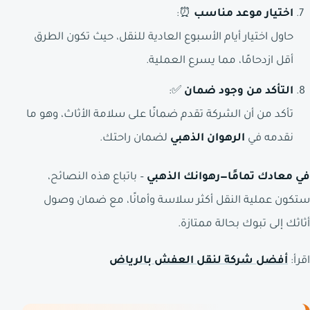
اختيار موعد مناسب
⏰:
حاول اختيار أيام الأسبوع العادية للنقل، حيث تكون الطرق
أقل ازدحامًا، مما يسرع العملية.
التأكد من وجود ضمان
✅:
تأكد من أن الشركة تقدم ضمانًا على سلامة الأثاث، وهو ما
نقدمه في
الرهوان الذهبي
لضمان راحتك.
في معادك تمامًا—رهوانك الذهبي
– باتباع هذه النصائح،
ستكون عملية النقل أكثر سلاسة وأمانًا، مع ضمان وصول
أثاثك إلى تبوك بحالة ممتازة.
اقرأ:
أفضل شركة لنقل العفش بالرياض