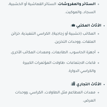
الستائر والمفروشات
: الستائر القماشية أو الخشبية،
السجاد، والموكيت.
الأثاث المكتبي
💼:
المكاتب (خشبية أو زجاجية)، الكراسي التنفيذية، خزائن
الملفات، ووحدات التخزين.
أجهزة الحاسوب، الطابعات، ومعدات المكاتب الأخرى.
قاعات الاجتماعات: طاولات المؤتمرات الكبيرة
والكراسي الدوارة.
الأثاث التجاري
🏬:
معدات المطاعم مثل الطاولات، الكراسي، ووحدات
العرض.