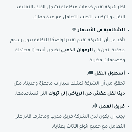
اختر شركة تقدم خدمات متكاملة تشمل الفك، التغليف،
النقل، والتركيب، لتجنب التعامل مع عدة جهات.
الشفافية في الأسعار
💸:
تأكد من أن الشركة تقدم تقديرًا واضحًا للتكلفة بدون رسوم
مخفية. نحن في
الرهوان الذهبي
نضمن أسعارًا معتدلة
وخصومات مغرية.
أسطول النقل
🚚:
تحقق من أن الشركة تمتلك سيارات مجهزة وحديثة، مثل
دينا نقل عفش من الرياض إلى تبوك
التي نستخدمها.
فريق العمل
👷:
يجب أن يكون لدى الشركة فريق مدرب ومحترف قادر على
التعامل مع جميع أنواع الأثاث بعناية.