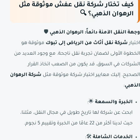
كيف تختار شركة نقل عفش موثوقة مثل
الرهوان الذهبي؟
🔍
وجهة النقل الآمنة دائماً: الرهوان الذهبي
🛡️
اختيار
شركة نقل أثاث من الرياض إلى تبوك
موثوقة هو
الخطوة الأولى لضمان تجربة نقل ناجحة. مع وجود العديد من
الشركات في السوق، قد يكون من الصعب اتخاذ القرار
الصحيح. إليك معايير اختيار شركة موثوقة مثل
شركة الرهوان
الذهبي
:
الخبرة والسمعة
🌟:
ابحث عن شركة لها تاريخ طويل في مجال النقل، مثلنا،
حيث لدينا أكثر من 22 عامًا من الخبرة وتقييم 5 نجوم.
الخدمات الشاملة
🛠️: