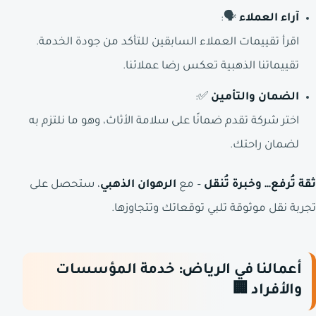
آراء العملاء
🗣️:
اقرأ تقييمات العملاء السابقين للتأكد من جودة الخدمة.
تقييماتنا الذهبية تعكس رضا عملائنا.
الضمان والتأمين
✅:
اختر شركة تقدم ضمانًا على سلامة الأثاث، وهو ما نلتزم به
لضمان راحتك.
ثقة تُرفع… وخبرة تُنقل
– مع
الرهوان الذهبي
، ستحصل على
تجربة نقل موثوقة تلبي توقعاتك وتتجاوزها.
أعمالنا في الرياض: خدمة المؤسسات
والأفراد
🏢