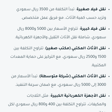
نقل فيلا صغيرة
: تبدأ التكلفة من 3500 ريال سعودي
وتزيد حسب كمية الأثاث، مع فريق عمل متخصص.
نقل فيلا كبيرة
: تتراوح الأسعار بين 5000 و8000 ريال
سعودي، شاملة نقل الأثاث الثقيل والأجهزة الكهربائية.
نقل الأثاث المكتبي (مكتب صغير)
: تتراوح التكلفة بين
1500 و2500 ريال سعودي، مع التركيز على حماية المعدات
المكتبية.
نقل الأثاث المكتبي (شركة متوسطة)
: تبدأ الأسعار من
3000 إلى 5000 ريال سعودي، مع ضمان سرعة التنفيذ.
نقل الأجهزة الكهربائية الكبيرة
: مثل الثلاجات
والمكيفات، تتراوح التكلفة بين 400 و800 ريال سعودي لكل