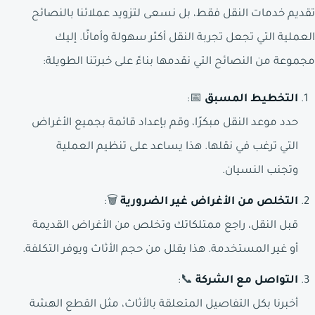
تقديم خدمات النقل فقط، بل نسعى لتزويد عملائنا بالنصائح
العملية التي تجعل تجربة النقل أكثر سهولة وأمانًا. إليك
مجموعة من النصائح التي نقدمها بناءً على خبرتنا الطويلة:
التخطيط المسبق
📅:
حدد موعد النقل مبكرًا، وقم بإعداد قائمة بجميع الأغراض
التي ترغب في نقلها. هذا يساعد على تنظيم العملية
وتجنب النسيان.
التخلص من الأغراض غير الضرورية
🗑️:
قبل النقل، راجع ممتلكاتك وتخلص من الأغراض القديمة
أو غير المستخدمة. هذا يقلل من حجم الأثاث ويوفر التكلفة.
التواصل مع الشركة
📞:
أخبرنا بكل التفاصيل المتعلقة بالأثاث، مثل القطع الهشة