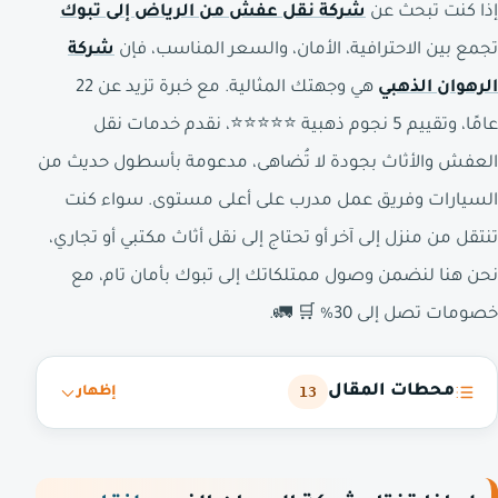
إذا كنت تبحث عن
شركة نقل عفش من الرياض إلى تبوك
تجمع بين الاحترافية، الأمان، والسعر المناسب، فإن
شركة
الرهوان الذهبي
هي وجهتك المثالية. مع خبرة تزيد عن 22
عامًا، وتقييم 5 نجوم ذهبية ⭐⭐⭐⭐⭐، نقدم خدمات نقل
العفش والأثاث بجودة لا تُضاهى، مدعومة بأسطول حديث من
السيارات وفريق عمل مدرب على أعلى مستوى. سواء كنت
تنتقل من منزل إلى آخر أو تحتاج إلى نقل أثاث مكتبي أو تجاري،
نحن هنا لنضمن وصول ممتلكاتك إلى تبوك بأمان تام، مع
خصومات تصل إلى 30% 🛒 🚛.
محطات المقال
13
إظهار