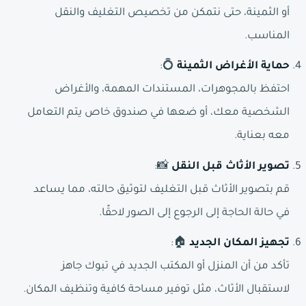
أو الثمينة، حتى نتمكن من تخصيص التغليف والنقل
المناسب.
حماية الأغراض الثمينة
💍:
احتفظ بالمجوهرات، المستندات المهمة، والأغراض
الشخصية معك، أو ضعها في صندوق خاص يتم التعامل
معه بعناية.
تصوير الأثاث قبل النقل
📸:
قم بتصوير الأثاث قبل التغليف لتوثيق حالته، مما يساعد
في حالة الحاجة إلى الرجوع إلى الصور لاحقًا.
تجهيز المكان الجديد
🏠:
تأكد من أن المنزل أو المكتب الجديد في تبوك جاهز
لاستقبال الأثاث، مثل توفير مساحة كافية وتنظيف المكان.