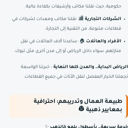
حكومية، حيث نقلنا مكاتب وأرشيفات بكفاءة عالية.
الشركات التجارية
🏬: نقلنا مكاتب ومعدات لشركات في
قطاعات متنوعة، من التقنية إلى التجارة.
الأفراد والعائلات
🏠: ساعدنا آلاف العائلات في نقل
منازلهم، سواء داخل الرياض أو إلى مدن أخرى مثل تبوك.
الرياض البداية… والمدن كلها النهاية
– خبرتنا الواسعة
تجعلنا الخيار المفضل لنقل الأثاث في جميع القطاعات.
طبيعة العمال وتدريبهم: احترافية
بمعايير ذهبية
👷
خدمة سريعة… بأسطول يلمع كالذهب
✨