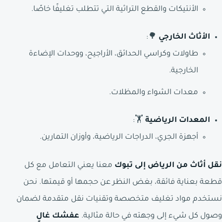
الأنتيكات والقطع التراثية التي تتطلب تغليفًا خاصًا.
الأثاث الخارجي
🌳:
طاولات وكراسي الحدائق، الأراجيح، ووحدات الإضاءة
الخارجية.
معدات الشواء والمظلات.
المعدات الرياضية
🏋️:
أجهزة الجري، الدراجات الرياضية، وأوزان التمارين.
نقل أثاث من الرياض إلى تبوك
معنا يعني التعامل مع كل
قطعة بعناية فائقة، بغض النظر عن حجمها أو قيمتها. نحن
نستخدم مواد تغليف متخصصة وتقنيات نقل متقدمة لضمان
وصول كل شيء إلى وجهته في حالة مثالية.
عفشك غالٍ