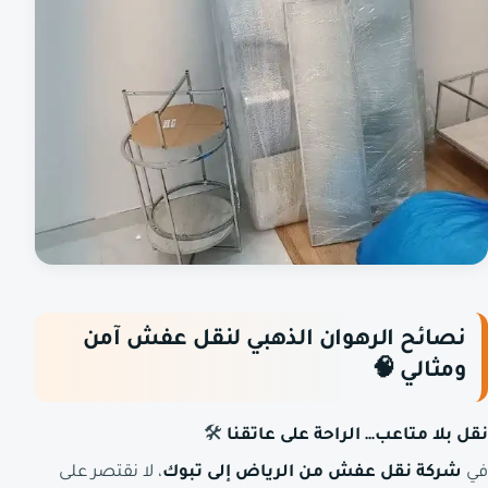
نصائح الرهوان الذهبي لنقل عفش آمن
ومثالي
🧠
نقل بلا متاعب… الراحة على عاتقنا
🛠️
في
شركة نقل عفش من الرياض إلى تبوك
، لا نقتصر على