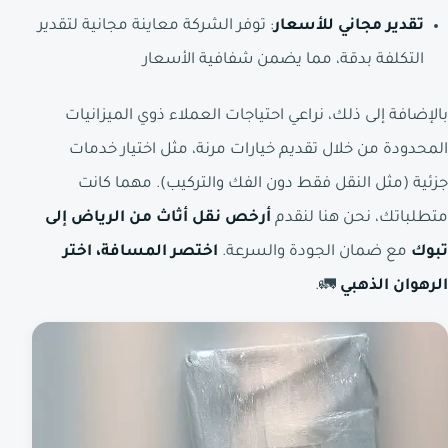
تقدير مجاني للأسعار
: توفر الشركة معاينة مجانية لتقدير
التكلفة بدقة، مما يضمن شفافية الأسعار
بالإضافة إلى ذلك، نراعي احتياجات العملاء ذوي الميزانيات
المحدودة من خلال تقديم خيارات مرنة، مثل اختيار خدمات
جزئية (مثل النقل فقط دون الفك والتركيب). مهما كانت
متطلباتك، نحن هنا لنقدم
أرخص نقل أثاث من الرياض إلى
تبوك
مع ضمان الجودة والسرعة.
اختصر المسافة، اختر
الرهوان الذهبي
🚛.