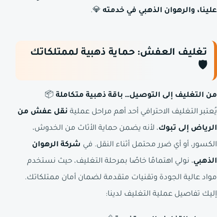
علينا، والرهوان الذهبي في خدمته
💎.
تغليف العفش: حماية ذهبية لممتلكاتك
🛡️
من التغليف إلى التوصيل… باقة ذهبية متكاملة
📦
يُعتبر التغليف الاحترافي أحد أهم مراحل عملية
نقل عفش من
الرياض إلى تبوك
، لأنه يضمن حماية الأثاث من الخدوش،
الكسور، أو أي ضرر محتمل أثناء النقل. في
شركة الرهوان
الذهبي
، نولي اهتمامًا خاصًا بمرحلة التغليف، حيث نستخدم
مواد عالية الجودة وتقنيات متقدمة لضمان أمان ممتلكاتك.
إليك تفاصيل عملية التغليف لدينا: