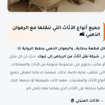
جميع أنواع الأثاث التي ننقلها مع الرهوان
الذهبي
🛋️
كل قطعة بحكاية… والرهوان الذهبي يحفظ الرواية
📖
في
شركة نقل أثاث من الرياض إلى تبوك
، ندرك أن كل منزل
أو مكتب يحتوي على مجموعة متنوعة من الأثاث والممتلكات
التي تتطلب عناية خاصة. لذلك، صممنا خدماتنا لتغطي جميع
أنواع الأثاث والمقتنيات، مهما كانت طبيعتها أو حجمها. إليك
نظرة شاملة على الأثاث الذي يمكننا نقله بأمان تام:
الأثاث المنزلي
🏠: