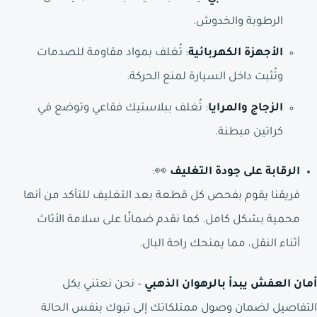
الرطوبة والخدوش.
الأجهزة الكهربائية
: تُغلف بمواد مقاومة للصدمات
وتُثبت داخل السيارة لمنع الحركة.
الزجاج والمرايا
: تُغلف ببلاستيك فقاعي وتوضع في
كراتين مبطنة.
الرقابة على جودة التغليف
👀:
فريقنا يقوم بفحص كل قطعة بعد التغليف للتأكد من أنها
محمية بشكل كامل. كما نقدم ضمانًا على سلامة الأثاث
أثناء النقل، مما يمنحك راحة البال.
أمان العفش يبدأ بالرهوان الذهبي
– نحن نعتني بكل
التفاصيل لضمان وصول ممتلكاتك إلى تبوك بنفس الحالة