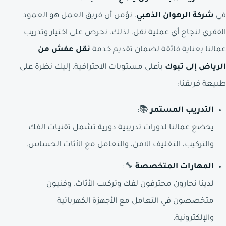
في
شركة الرهوان الذهبي
، نؤمن أن فريق العمل هو العمود
الفقري لنجاح أي عملية نقل. لذلك، نحرص على اختيار وتدريب
عمالنا بعناية فائقة لضمان تقديم خدمة
نقل عفش من
الرياض إلى تبوك
بأعلى مستويات الاحترافية. إليك نظرة على
طبيعة فريقنا:
التدريب المستمر
📚:
يخضع عمالنا لدورات تدريبية دورية تشمل تقنيات الفك
والتركيب، التغليف الآمن، والتعامل مع الأثاث الحساس.
المهارات المتخصصة
🔧:
لدينا نجارون محترفون لفك وتركيب الأثاث، وفنيون
متخصصون في التعامل مع الأجهزة الكهربائية
والإلكترونية.