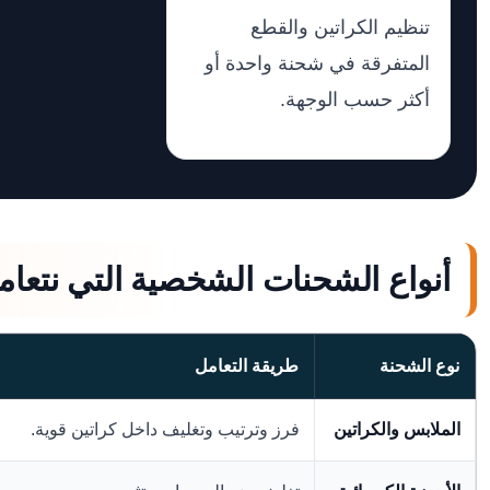
تنظيم الكراتين والقطع
المتفرقة في شحنة واحدة أو
أكثر حسب الوجهة.
أنواع الشحنات الشخصية التي نتعام
نوع الشحنة
طريقة التعامل
الملابس والكراتين
فرز وترتيب وتغليف داخل كراتين قوية.