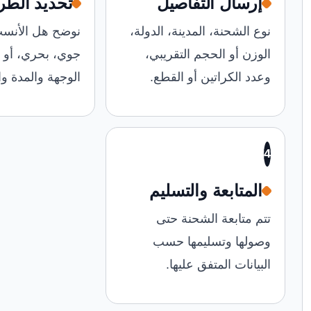
إرسال التفاصيل
تحديد الطر
نوع الشحنة، المدينة، الدولة،
نوضح هل الأن
الوزن أو الحجم التقريبي،
جوي، بحري، أو
وعدد الكراتين أو القطع.
الوجهة والمدة وال
4
المتابعة والتسليم
تتم متابعة الشحنة حتى
وصولها وتسليمها حسب
البيانات المتفق عليها.