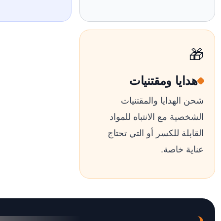
🎁
هدايا ومقتنيات
شحن الهدايا والمقتنيات
الشخصية مع الانتباه للمواد
القابلة للكسر أو التي تحتاج
عناية خاصة.