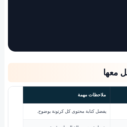
ل معها
ملاحظات مهمة
يفضل كتابة محتوى كل كرتونة بوضوح.