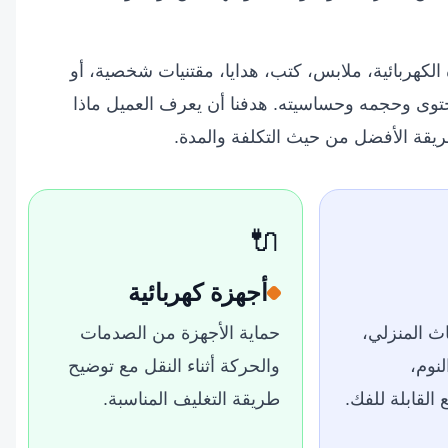
كهربائية، ملابس، كتب، هدايا، مقتنيات شخصية، أو
حتوى وحجمه وحساسيته. هدفنا أن يعرف العميل ماذا
يقة الأفضل من حيث التكلفة والمدة.
🔌
أجهزة كهربائية
ث المنزلي،
حماية الأجهزة من الصدمات
نوم،
والحركة أثناء النقل مع توضيح
القابلة للفك.
طريقة التغليف المناسبة.