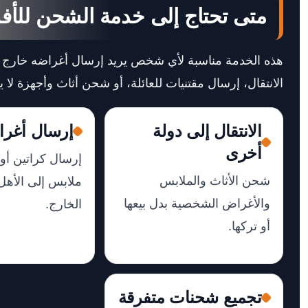
متى تحتاج إلى خدمة الشحن للأفر
هذه الخدمة مناسبة لأي شخص يريد إرسال أغراضه خارج 
الانتقال، إرسال مقتنيات للعائلة، أو شحن أثاث وأجهزة لا
الانتقال إلى دولة
إرسال أغرا
أخرى
إرسال كراتين أو ه
شحن الأثاث والملابس
ملابس إلى الأهل
والأغراض الشخصية بدل بيعها
الخارج.
أو تركها.
تجميع شحنات متفرقة