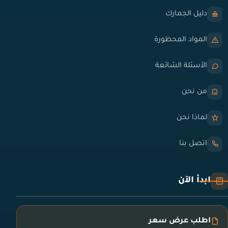
دليل الجمارك
المواد المحظورة
الأسئلة الشائعة
من نحن
لماذا نحن
اتصل بنا
ابدأ الآن
اطلب عرض سعر