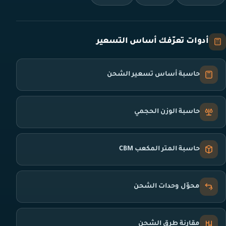
أدوات تعرّفك أساس التسعير
حاسبة أساس تسعير الشحن
حاسبة الوزن الحجمي
حاسبة المتر المكعب CBM
محوّل وحدات الشحن
مقارنة طرق الشحن