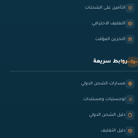
التأمين على الشحنات
التغليف الاحترافي
التخزين المؤقت
روابط سريعة
مسارات الشحن الدولي
لوجستيات ومستندات
دليل الشحن الدولي
دليل التغليف