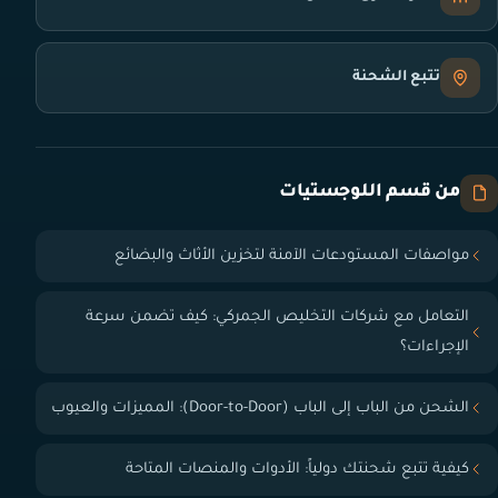
تتبع الشحنة
من قسم اللوجستيات
مواصفات المستودعات الآمنة لتخزين الأثاث والبضائع
التعامل مع شركات التخليص الجمركي: كيف تضمن سرعة
الإجراءات؟
الشحن من الباب إلى الباب (Door-to-Door): المميزات والعيوب
كيفية تتبع شحنتك دولياً: الأدوات والمنصات المتاحة