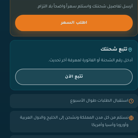
أرسل تفاصيل شحنتك واستلم سعراً واضحاً بلا التزام.
اطلب السعر
تتبع شحنتك
أدخل رقم الشحنة أو الفاتورة لمعرفة آخر تحديث.
تتبع الآن
استقبال الطلبات طوال الأسبوع
نستلم من كل مدن المملكة ونشحن إلى الخليج والدول العربية
وأوروبا وآسيا وأمريكا