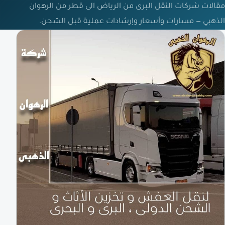
مقالات شركات النقل البرى من الرياض الى قطر من الرهوان
الذهبي — مسارات وأسعار وإرشادات عملية قبل الشحن.