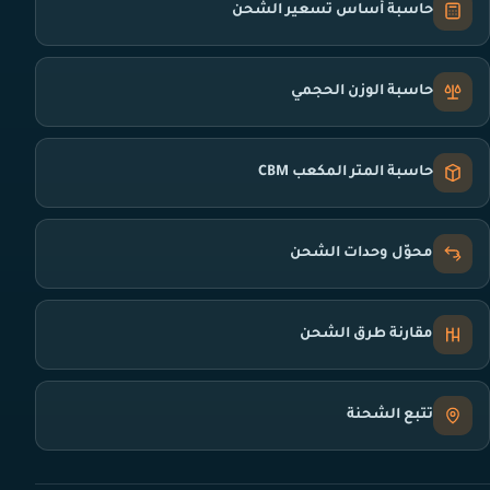
حاسبة أساس تسعير الشحن
حاسبة الوزن الحجمي
حاسبة المتر المكعب CBM
محوّل وحدات الشحن
مقارنة طرق الشحن
تتبع الشحنة