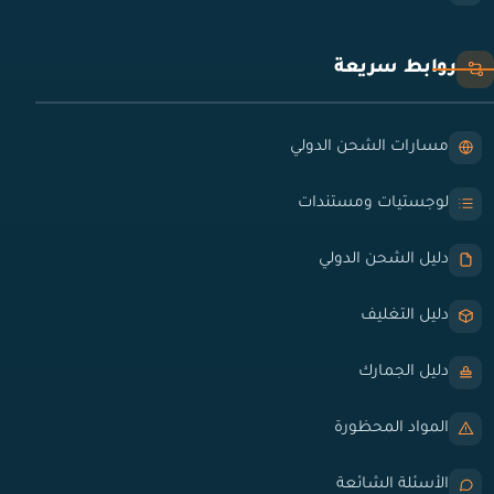
روابط سريعة
مسارات الشحن الدولي
لوجستيات ومستندات
دليل الشحن الدولي
دليل التغليف
دليل الجمارك
المواد المحظورة
الأسئلة الشائعة