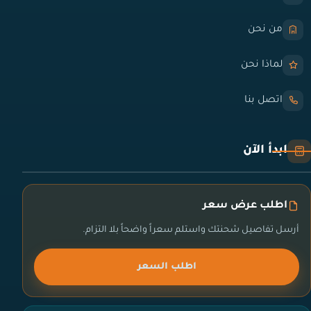
من نحن
لماذا نحن
اتصل بنا
ابدأ الآن
اطلب عرض سعر
أرسل تفاصيل شحنتك واستلم سعراً واضحاً بلا التزام.
اطلب السعر