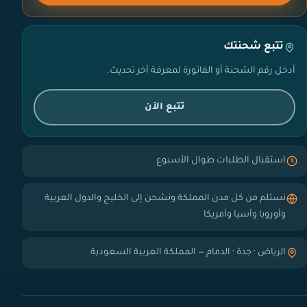
تتبع شحنتك
أدخل رقم الشحنة أو الفاتورة لمعرفة آخر تحديث.
تتبع الآن
استقبال الطلبات طوال الأسبوع
نستلم من كل مدن المملكة ونشحن إلى الخليج والدول العربية
وأوروبا وآسيا وأمريكا
الرياض · جدة · الدمام — المملكة العربية السعودية