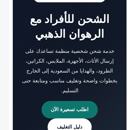
الشحن للأفراد مع
الرهوان الذهبي
خدمة شحن شخصية منظمة تساعدك على
إرسال الأثاث، الأجهزة، الملابس، الكراتين،
الطرود، والهدايا من السعودية إلى الخارج
بخطوات واضحة وتغليف مناسب ومتابعة حتى
التسليم.
اطلب تسعيرة الآن
دليل التغليف