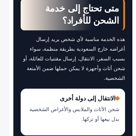
متى تحتاج إلى خدمة
الشحن للأفراد؟
هذه الخدمة مناسبة لأي شخص يريد إرسال
أغراضه خارج السعودية بطريقة منظمة، سواء
بسبب السفر، الانتقال، إرسال مقتنيات للعائلة، أو
شحن أثاث وأجهزة لا يمكن حملها ضمن الأمتعة
الشخصية.
الانتقال إلى دولة أخرى
شحن الأثاث والملابس والأغراض الشخصية
بدل بيعها أو تركها.