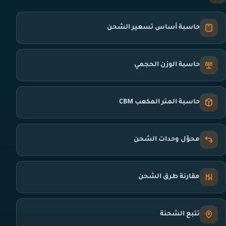
حاسبة أساس تسعير الشحن
حاسبة الوزن الحجمي
حاسبة المتر المكعب CBM
محوّل وحدات الشحن
مقارنة طرق الشحن
تتبع الشحنة