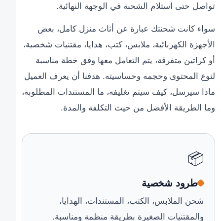
تواصل حتى استلام الشحنة في الوجهة النهائية.
سواء كانت شحنتك عبارة عن أثاث منزل كامل، بعض
الأجهزة الكهربائية، ملابس، كتب، هدايا، مقتنيات شخصية،
أو كراتين متفرقة، يتم التعامل معها وفق خطة مناسبة
لنوع المحتوى وحجمه وحساسيته. هدفنا أن يعرف العميل
ماذا سيرسل، كيف سيتم تغليفه، ما المستندات المطلوبة،
وما الطريقة الأفضل من حيث التكلفة والمدة.
📦
طرود شخصية
شحن الملابس، الكتب، المستندات، الهدايا،
والمقتنيات الصغيرة بطريقة منظمة ومناسبة.