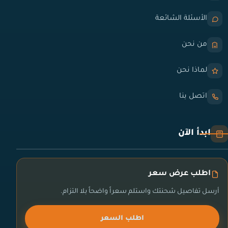
الأسئلة الشائعة
من نحن
لماذا نحن
اتصل بنا
ابدأ الآن
اطلب عرض سعر
أرسل تفاصيل شحنتك واستلم سعراً واضحاً بلا التزام.
اطلب السعر