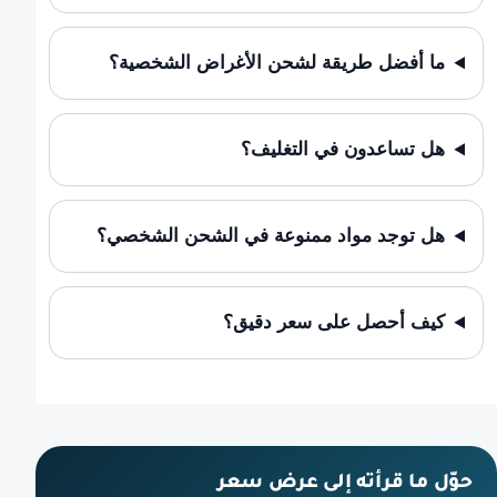
ما أفضل طريقة لشحن الأغراض الشخصية؟
هل تساعدون في التغليف؟
هل توجد مواد ممنوعة في الشحن الشخصي؟
كيف أحصل على سعر دقيق؟
حوّل ما قرأته إلى عرض سعر