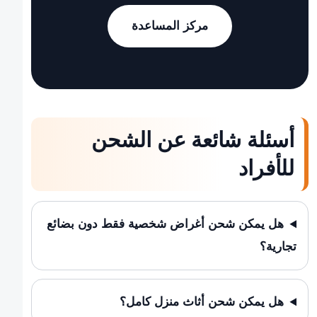
مركز المساعدة
أسئلة شائعة عن الشحن
للأفراد
هل يمكن شحن أغراض شخصية فقط دون بضائع
تجارية؟
هل يمكن شحن أثاث منزل كامل؟