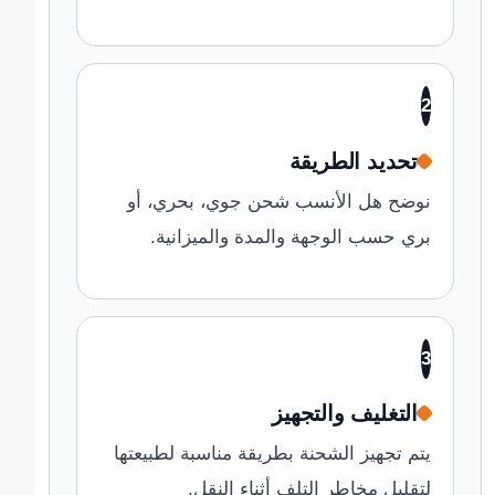
2
تحديد الطريقة
نوضح هل الأنسب شحن جوي، بحري، أو
بري حسب الوجهة والمدة والميزانية.
3
التغليف والتجهيز
يتم تجهيز الشحنة بطريقة مناسبة لطبيعتها
لتقليل مخاطر التلف أثناء النقل.