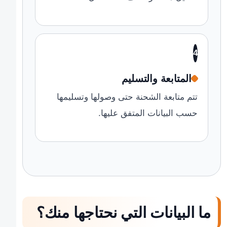
4
المتابعة والتسليم
تتم متابعة الشحنة حتى وصولها وتسليمها
حسب البيانات المتفق عليها.
ما البيانات التي نحتاجها منك؟