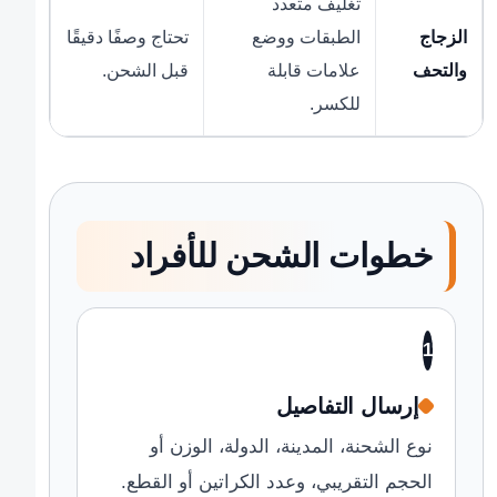
تغليف متعدد
الزجاج
الطبقات ووضع
تحتاج وصفًا دقيقًا
والتحف
علامات قابلة
قبل الشحن.
للكسر.
خطوات الشحن للأفراد
1
إرسال التفاصيل
نوع الشحنة، المدينة، الدولة، الوزن أو
الحجم التقريبي، وعدد الكراتين أو القطع.