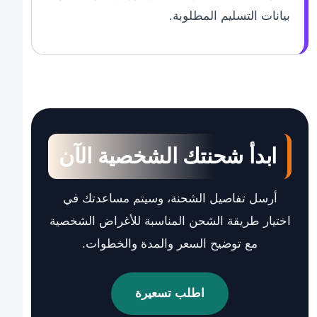
بيانات التسليم المطلوبة.
ابدأ شحنتك الشخصية الآن
أرسل تفاصيل الشحنة، وسيتم مساعدتك في
اختيار طريقة الشحن المناسبة للأغراض الشخصية
مع توضيح السعر والمدة والخطوات.
اطلب تسعيرة