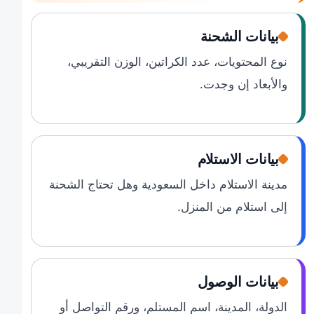
بيانات الشحنة
نوع المحتويات، عدد الكراتين، الوزن التقريبي،
والأبعاد إن وجدت.
بيانات الاستلام
مدينة الاستلام داخل السعودية وهل تحتاج الشحنة
إلى استلام من المنزل.
بيانات الوصول
الدولة، المدينة، اسم المستلم، ورقم التواصل أو