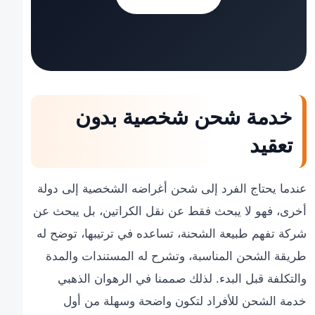
خدمة شحن شخصية بدون
تعقيد
عندما يحتاج الفرد إلى شحن أغراضه الشخصية إلى دولة
أخرى، فهو لا يبحث فقط عن نقل الكراتين، بل يبحث عن
شركة تفهم طبيعة الشحنة، تساعده في ترتيبها، توضح له
طريقة الشحن المناسبة، وتشرح له المستندات والمدة
والتكلفة قبل البدء. لذلك صممنا في الرهوان الذهبي
خدمة الشحن للأفراد لتكون واضحة وسهلة من أول