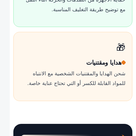
مع توضيح طريقة التغليف المناسبة.
🎁
هدايا ومقتنيات
شحن الهدايا والمقتنيات الشخصية مع الانتباه
للمواد القابلة للكسر أو التي تحتاج عناية خاصة.