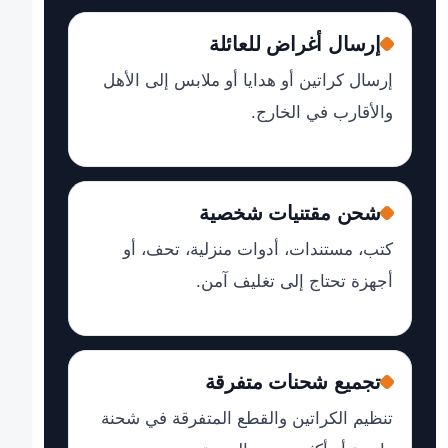
إرسال أغراض للعائلة
إرسال كراتين أو هدايا أو ملابس إلى الأهل
والأقارب في الخارج.
شحن مقتنيات شخصية
كتب، مستندات، أدوات منزلية، تحف، أو
أجهزة تحتاج إلى تغليف آمن.
تجميع شحنات متفرقة
تنظيم الكراتين والقطع المتفرقة في شحنة