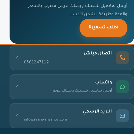
أرسل تفاصيل شحنتك ويصلك عرض مكتوب بالسعر
والمدة وطريقة الشحن الأنسب.
اطلب تسعيرة
اتصال مباشر
0561247112
واتساب
أرسل تفاصيل شحنتك ويصلك عرض
البريد الرسمي
info@alrahwanzahby.com