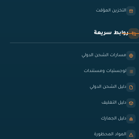
التخزين المؤقت
روابط سريعة
مسارات الشحن الدولي
لوجستيات ومستندات
دليل الشحن الدولي
دليل التغليف
دليل الجمارك
المواد المحظورة