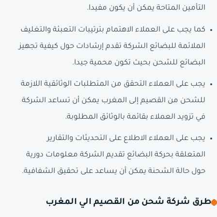
التأمين المتاحة يمكن أن يكون مفيدا.
كما يجب على العملاء الاهتمام بترتيبات التعبئة والتغليف
الملائمة للبضائع الشركة تقدم إرشادات حول كيفية تجهيز
البضائع للشحن بحيث تكون محمية جيدا.
يجب على العملاء التحقق من المتطلبات الوثائقية اللازمة
للشحن من القصيم إلى المغرب يمكن أن تساعد الشركة
في تزويد العملاء بقائمة بالوثائق المطلوبة.
يجب على العملاء الاطلاع على التحديثات والتقارير
المتعلقة بحركة البضائع تقديم الشركة معلومات دورية
حول حالة الشحنة يمكن أن يساعد على تحقيق الشفافية.
طرق شركة شحن من القصيم الي المغرب