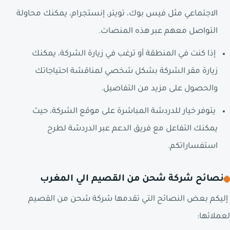
الاجتماعي مثل فيس بوك، تويتر، إنستجرام، يمكنك محاولة
التواصل معهم عبر هذه المنصات.
إذا كنت في المنطقة أو ترغب في زيارة الشركة، يمكنك
زيارة مقر الشركة بشكل شخصي لمناقشة احتياجاتك
والحصول على مزيد من التفاصيل.
يتوفر خيار للدردشة المباشرة على موقع الشركة، حيث
يمكنك التفاعل مع فريق الدعم عبر الدردشة لطرح
استفساراتكم.
نصائح شركة شحن من القصيم الي المغرب
إليكم بعض النصائح التي تقدمها شركة شحن من القصيم
لعملائها: