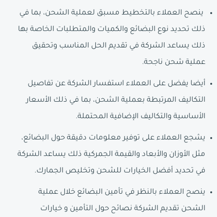
ينصح العملاء بالتخطيط مسبق لعملية الشحن، بما في
ذلك تحديد نوع البضائع والكميات والمتطلبات الخاصة بها
ذلك يساعد الشركة في تقديم الحل المناسب وتحقيق
عملية شحن ناجحة.
أيضا يفضل على العملاء استفسار الشركة عن تفاصيل
التكاليف المرتبطة بعملية الشحن، بما في ذلك الأسعار
الأساسية والتكاليف الإضافية المحتملة.
يشجع العملاء على توفير معلومات دقيقة حول البضائع،
مثل الأوزان والأبعاد والقيمة الجمركية ذلك يساعد الشركة
في تحديد أفضل الخيارات للشحن وتخليص الجمارك.
ينصح العملاء بالنظر في تأمين البضائع خلال عملية
الشحن تقديم الشركة نصائح حول التأمين و خيارات