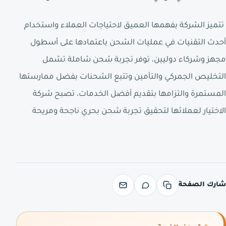
تتميز الشركة بفهمها العميق لاحتياجات العملاء واستخدام
أحدث التقنيات في عمليات الشحن باعتمادها على أسطول
مجهز وشركاء دوليين، توفر تجربة شحن شاملة تشمل
التخليص الجمركي والتأمين وتتبع الشحنات بفضل ممارستها
المستمرة والتزامها بتقديم أفضل الخدمات، تصبح شركة
الاختيار لعملائها لتحقيق تجربة شحن بحري ناجحة ومريحة
شارك الصفحة