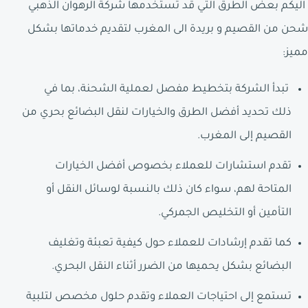
اليكم بعض الطرق التي قد تستخدمها شركة الرهوان الذهبي
شحن من القصيم و بريدة الى المغرب لتقديم خدماتها بشكل
مميز:
تبدأ الشركة بتخطيط مفصل لعملية الشحنة، بما في
ذلك تحديد أفضل الطرق والخيارات لنقل البضائع بحري من
القصيم إلى المغرب.
تقدم استشارات للعملاء بخصوص أفضل الخيارات
المتاحة لهم، سواء كان ذلك بالنسبة لوسائل النقل أو
التأمين أو التخليص الجمركي.
كما تقدم إرشادات للعملاء حول كيفية تعبئة وتغليف
البضائع بشكل يحميها من الضرر أثناء النقل البحري.
تستمع إلى احتياجات العملاء وتقدم حلول مخصص لتلبية