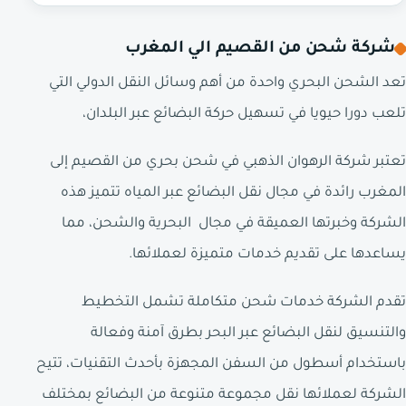
شركة شحن من القصيم الي المغرب
تعد الشحن البحري واحدة من أهم وسائل النقل الدولي التي
تلعب دورا حيويا في تسهيل حركة البضائع عبر البلدان،
تعتبر شركة الرهوان الذهبي في شحن بحري من القصيم إلى
المغرب رائدة في مجال نقل البضائع عبر المياه تتميز هذه
الشركة وخبرتها العميقة في مجال البحرية والشحن، مما
يساعدها على تقديم خدمات متميزة لعملائها.
تقدم الشركة خدمات شحن متكاملة تشمل التخطيط
والتنسيق لنقل البضائع عبر البحر بطرق آمنة وفعالة
باستخدام أسطول من السفن المجهزة بأحدث التقنيات، تتيح
الشركة لعملائها نقل مجموعة متنوعة من البضائع بمختلف