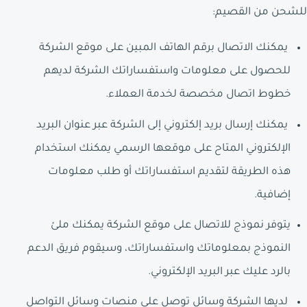
للشحن من القصيم:
يمكنك الاتصال برقم الهاتف المبين على موقع الشركة
للحصول على معلومات واستفساراتك الشركة لديهم
خطوط اتصال مخصصة لخدمة العملاء.
يمكنك إرسال بريد إلكتروني إلى الشركة عبر عنوان البريد
الإلكتروني المتاح على موقعها الرسمي يمكنك استخدام
هذه الطريقة لتقديم استفساراتك أو طلب معلومات
إضافية.
يتوفر نموذج للاتصال على موقع الشركة يمكنك ملئ
النموذج بمعلوماتك واستفساراتك، وسيقوم فريق الدعم
بالرد عليك عبر البريد الإلكتروني.
لديها الشركة وسائل توصل على منصات وسائل التواصل