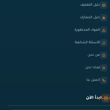
دليل التغليف
دليل الجمارك
المواد المحظورة
الأسئلة الشائعة
من نحن
لماذا نحن
اتصل بنا
ابدأ الآن