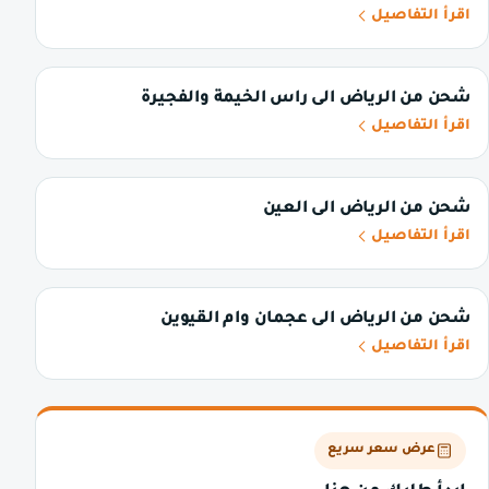
اقرأ التفاصيل
شحن من الرياض الى راس الخيمة والفجيرة
اقرأ التفاصيل
شحن من الرياض الى العين
اقرأ التفاصيل
شحن من الرياض الى عجمان وام القيوين
اقرأ التفاصيل
عرض سعر سريع