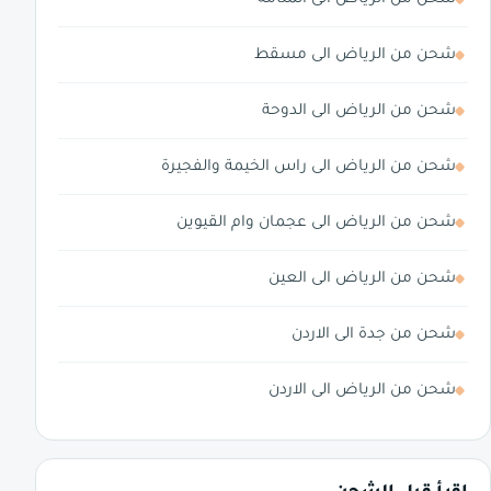
شحن من الرياض الى مسقط
شحن من الرياض الى الدوحة
شحن من الرياض الى راس الخيمة والفجيرة
شحن من الرياض الى عجمان وام القيوين
شحن من الرياض الى العين
شحن من جدة الى الاردن
شحن من الرياض الى الاردن