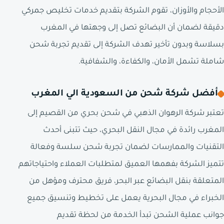
الأحجام والأوزان، تقوم الشركة بتقديم خدمات تخليص جمركي
دقيقة لضمان أن البضائع تصل إلى وجهتها في المغرب
بسلاسة وبدون تأخير تهدف الشركة إلى تقديم تجربة شحن
شاملة تشمل الأمان، والكفاءة، والشفافية.
أفضل شركة شحن من السعودية الي المغرب
تعتبر شركة الرهوان الذهبي في شحن بحري من القصيم إلى
المغرب رائدة في مجال النقل البحري، حيث تتبنى أحدث
التقنيات والممارسات لضمان تجربة شحن سلسة وفعالة
تتميز الشركة بفهمها العميق لمتطلبات العملاء واحتياجاتهم
المتعلقة بنقل البضائع عبر البحر، فريق محترف ومؤهل من
الخبراء في مجال البحرية يعمل على تخطيط وتنسيق جميع
جوانب عملية الشحن تبدأ الخدمة من لحظة تقديم