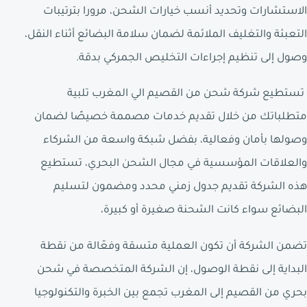
الاستشارات وتحديد أنسب خيارات الشحن، مرورا بترتيبات
التعبئة والتغليف الملائمة لضمان سلامة البضائع أثناء النقل،
وصول إلى تنظيم إجراءات التخليص الجمركي بدقة.
تستطيع شركة شحن من القصيم الي المغرب تلبية
متطلباتك من خلال تقديم خدمات مصممة خصيصًا لضمان
وصولها بأمان وفعالية، بفضل شبكة واسعة من الشركاء
والعلاقات المؤسسية في مجال الشحن البحري، تستطيع
هذه الشركة تقديم جدول زمني محدد ومضمون لتسليم
البضائع سواء كانت الشحنة صغيرة أو كبيرة،
تضمن الشركة أن تكون العملية متسقة وفعّالة من نقطة
البداية إلى نقطة الوصول، إن الشركة المتخصصة في شحن
بحري من القصيم إلى المغرب تجمع بين الخبرة والتكنولوجيا