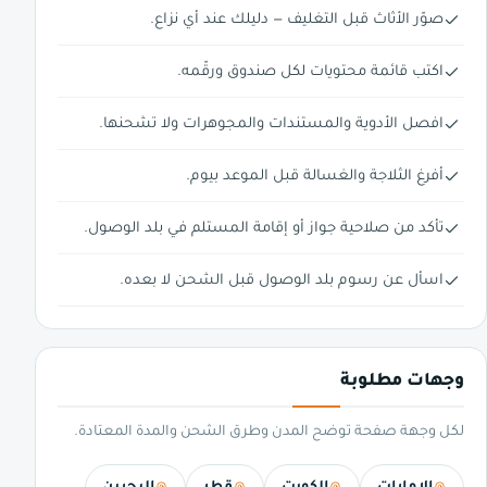
صوّر الأثاث قبل التغليف — دليلك عند أي نزاع.
اكتب قائمة محتويات لكل صندوق ورقّمه.
افصل الأدوية والمستندات والمجوهرات ولا تشحنها.
أفرغ الثلاجة والغسالة قبل الموعد بيوم.
تأكد من صلاحية جواز أو إقامة المستلم في بلد الوصول.
اسأل عن رسوم بلد الوصول قبل الشحن لا بعده.
وجهات مطلوبة
لكل وجهة صفحة توضح المدن وطرق الشحن والمدة المعتادة.