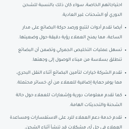
احتياجاتهم الخاصة، سواء كان ذلك بالنسبة للشحن
الدوري أو الشحنات غير العادية.
أيضا تقدم أدوات لتتبع ورصد حركة البضائع على مدار
الساعة، مما يمنح العملاء رؤية دقيقة حول وضعيتها.
تسهل عمليات التخليص الجمركي وتضمن أن البضائع
تنطلق بسلاسة من ميناء الوصول إلى وجهتها.
تقدم الشركة خيارات لتأمين البضائع أثناء النقل البحري،
مما يوفر حماية إضافية للعملاء من أي خسائر محتملة.
كما تقدم معلومات دورية وإشعارات للعملاء حول حالة
الشحنة والتحديثات الهامة.
تقدم خدمة دعم العملاء للرد على الاستفسارات ومساعدة
العملاء في حل أي مشكلات قد تنشأ أثناء الشحن.