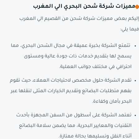
مميزات شركة شحن البحري الي المغرب
إليكم بعض مميزات شركة شحن من القصيم الي المغرب
فيما يلي:
تتمتع الشركة بخبرة عميقة في مجال الشحن البحري، مما
يسمح لها بتقديم خدمات ذات جودة عالية ومستوى
احترافي في مختلف جوانب العملية.
تقدم الشركة حلول مخصص لاحتياجات العملاء، حيث تقوم
بفهم متطلبات البضائع وتقديم الخيارات المثلى لنقلها عبر
البحر بأمان وكفاءة.
تعتمد الشركة على أسطول من السفن المجهزة بأحدث
التقنيات والمعايير البحرية، مما يضمن سلامة البضائع
أثناء النقل وتسليمها بحالة ممتازة.