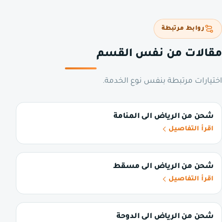
روابط مرتبطة
مقالات من نفس القسم
اختيارات مرتبطة بنفس نوع الخدمة.
شحن من الرياض الى المنامة
اقرأ التفاصيل
شحن من الرياض الى مسقط
اقرأ التفاصيل
شحن من الرياض الى الدوحة