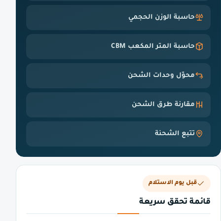
حاسبة الوزن الحجمي
حاسبة المتر المكعب CBM
محوّل وحدات الشحن
مقارنة طرق الشحن
تتبع الشحنة
قبل يوم الاستلام
قائمة تحقق سريعة