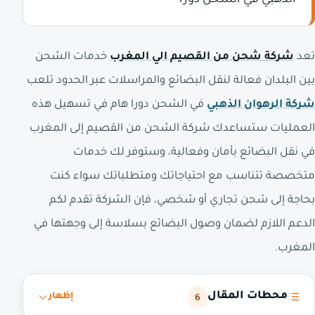
الذهبي في الشحن دورا
تعد
شركة شحن من القصيم الي المغرب
خدمات الشحن
بين البلدان فعالة لنقل البضائع والمراسلات عبر الحدود تلعب
شركة الرهوان الذهبي
في الشحن دورا هام في تسهيل هذه
العمليات ستساعدك شركة الشحن من القصيم إلى المغرب
في نقل البضائع بأمان وفعالية، وستوفر لك خدمات
متخصصة تتناسب مع احتياجاتك ومتطلباتك سواء كنت
بحاجة إلى شحن تجاري أو شخصي، فإن الشركة تقدم لكم
الدعم اللازم لضمان وصول البضائع بسلاسة إلى وجهتها في
المغرب.
محطات المقال
6
إظهار