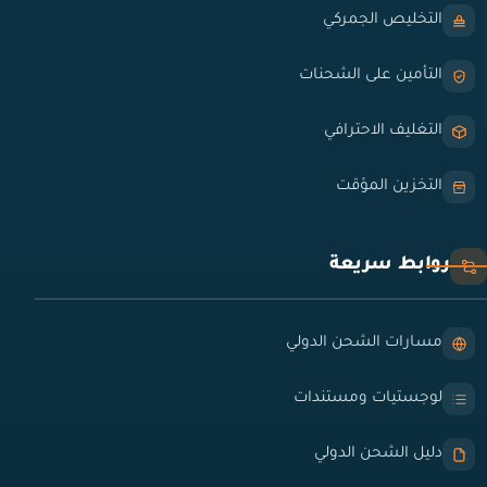
التخليص الجمركي
التأمين على الشحنات
التغليف الاحترافي
التخزين المؤقت
روابط سريعة
مسارات الشحن الدولي
لوجستيات ومستندات
دليل الشحن الدولي