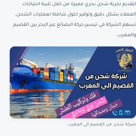
لتقديم تجربة شحن بحري مميزة من خلال تلبية احتياجات
العملاء بشكل دقيق وتوفير حلول شاملة لعمليات الشحن،
تسهم الشركة في تيسير حركة البضائع عبر البحر بين القصيم
والمغرب.
شركة شحن من القصيم الي المغرب