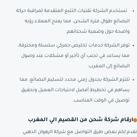
تستخدم الشركة تقنيات التتبع المتقدمة لمراقبة حركة
البضائع طوال فترة الشحن، مما يمنح العملاء رؤية
واضحة حول وضعية شحناتهم.
توفر الشركة خدمات تخليص جمركي سلسلة ومحترفة،
مما يساعد في تجنب أي تأخير أو مشكلات عند وصول
البضائع إلى المغرب.
تلتزم الشركة بجدول زمني محدد لتسليم البضائع، مما
يساهم في تخطيط أفضل لاحتياجات العميل وتحقيق
توصيل في الوقت المناسب.
ارقام شركة شحن من القصيم الي المغرب
نقدم لكم بعض طرق التواصل مع شركة الرهوان الذهبي