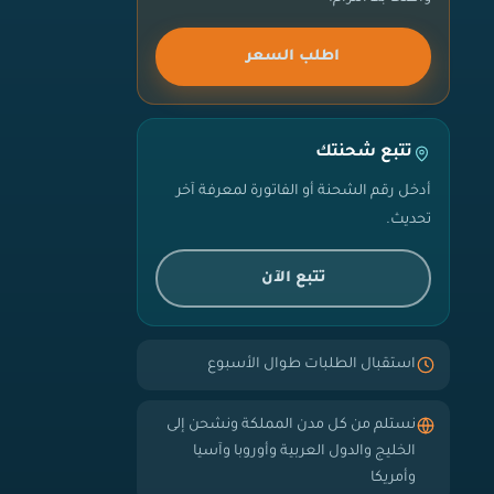
اطلب السعر
تتبع شحنتك
أدخل رقم الشحنة أو الفاتورة لمعرفة آخر
تحديث.
تتبع الآن
استقبال الطلبات طوال الأسبوع
نستلم من كل مدن المملكة ونشحن إلى
الخليج والدول العربية وأوروبا وآسيا
وأمريكا