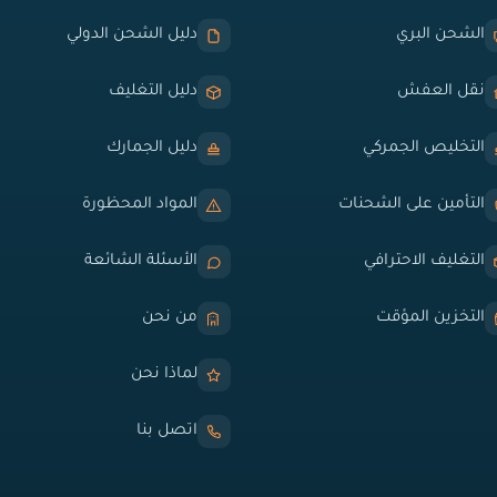
الشحن البري
دليل الشحن الدولي
نقل العفش
دليل التغليف
التخليص الجمركي
دليل الجمارك
التأمين على الشحنات
المواد المحظورة
التغليف الاحترافي
الأسئلة الشائعة
التخزين المؤقت
من نحن
لماذا نحن
اتصل بنا