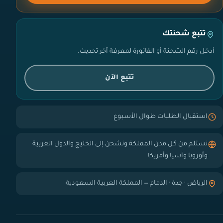
تتبع شحنتك
أدخل رقم الشحنة أو الفاتورة لمعرفة آخر تحديث.
تتبع الآن
استقبال الطلبات طوال الأسبوع
نستلم من كل مدن المملكة ونشحن إلى الخليج والدول العربية
وأوروبا وآسيا وأمريكا
الرياض · جدة · الدمام — المملكة العربية السعودية