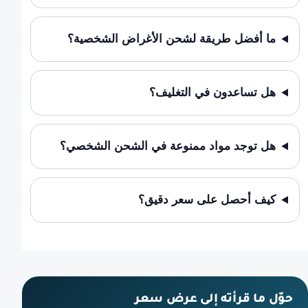
ما أفضل طريقة لشحن الأغراض الشخصية؟
هل تساعدون في التغليف؟
هل توجد مواد ممنوعة في الشحن الشخصي؟
كيف أحصل على سعر دقيق؟
حوّل ما قرأته إلى عرض سعر