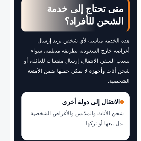
متى تحتاج إلى خدمة
الشحن للأفراد؟
هذه الخدمة مناسبة لأي شخص يريد إرسال
أغراضه خارج السعودية بطريقة منظمة، سواء
بسبب السفر، الانتقال، إرسال مقتنيات للعائلة، أو
شحن أثاث وأجهزة لا يمكن حملها ضمن الأمتعة
الشخصية.
الانتقال إلى دولة أخرى
شحن الأثاث والملابس والأغراض الشخصية
بدل بيعها أو تركها.