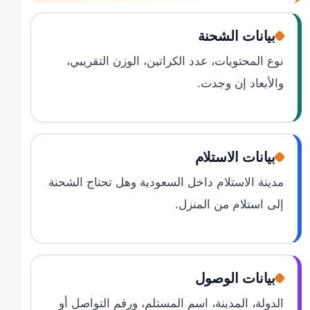
بيانات الشحنة
نوع المحتويات، عدد الكراتين، الوزن التقريبي،
والأبعاد إن وجدت.
بيانات الاستلام
مدينة الاستلام داخل السعودية وهل تحتاج الشحنة
إلى استلام من المنزل.
بيانات الوصول
الدولة، المدينة، اسم المستلم، ورقم التواصل أو