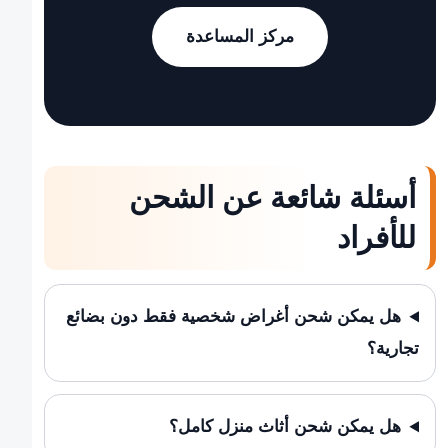
مركز المساعدة
أسئلة شائعة عن الشحن
للأفراد
هل يمكن شحن أغراض شخصية فقط دون بضائع
تجارية؟
هل يمكن شحن أثاث منزل كامل؟