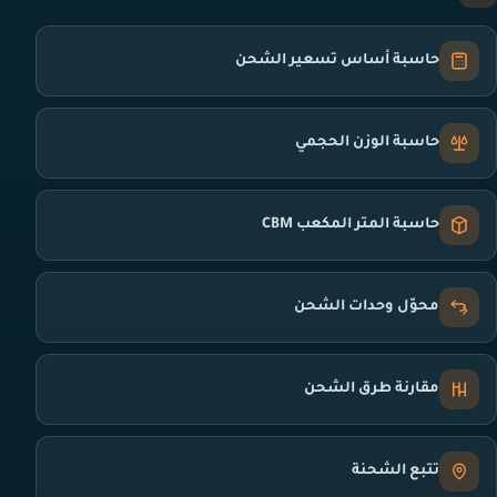
حاسبة أساس تسعير الشحن
حاسبة الوزن الحجمي
حاسبة المتر المكعب CBM
محوّل وحدات الشحن
مقارنة طرق الشحن
تتبع الشحنة