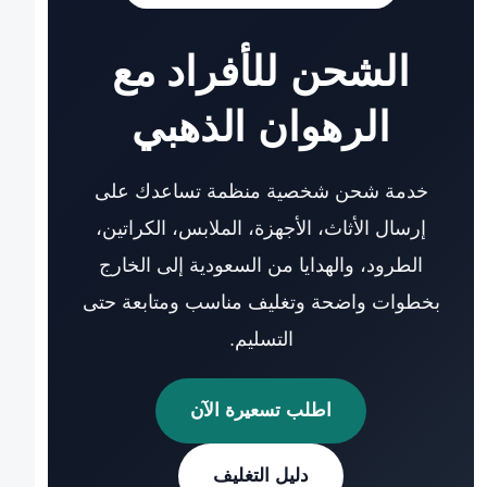
الشحن للأفراد مع
الرهوان الذهبي
خدمة شحن شخصية منظمة تساعدك على
إرسال الأثاث، الأجهزة، الملابس، الكراتين،
الطرود، والهدايا من السعودية إلى الخارج
بخطوات واضحة وتغليف مناسب ومتابعة حتى
التسليم.
اطلب تسعيرة الآن
دليل التغليف