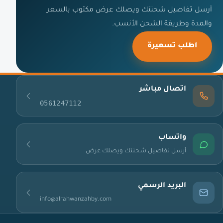
أرسل تفاصيل شحنتك ويصلك عرض مكتوب بالسعر
والمدة وطريقة الشحن الأنسب.
اطلب تسعيرة
اتصال مباشر
0561247112
واتساب
أرسل تفاصيل شحنتك ويصلك عرض
البريد الرسمي
info@alrahwanzahby.com