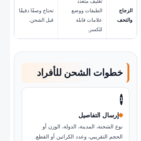
تغليف متعدد
الزجاج
الطبقات ووضع
تحتاج وصفًا دقيقًا
والتحف
علامات قابلة
قبل الشحن.
للكسر.
خطوات الشحن للأفراد
1
إرسال التفاصيل
نوع الشحنة، المدينة، الدولة، الوزن أو
الحجم التقريبي، وعدد الكراتين أو القطع.