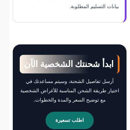
بيانات التسليم المطلوبة.
ابدأ شحنتك الشخصية الآن
أرسل تفاصيل الشحنة، وسيتم مساعدتك في
اختيار طريقة الشحن المناسبة للأغراض الشخصية
مع توضيح السعر والمدة والخطوات.
اطلب تسعيرة