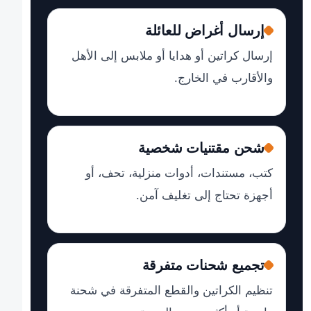
إرسال أغراض للعائلة
إرسال كراتين أو هدايا أو ملابس إلى الأهل
والأقارب في الخارج.
شحن مقتنيات شخصية
كتب، مستندات، أدوات منزلية، تحف، أو
أجهزة تحتاج إلى تغليف آمن.
تجميع شحنات متفرقة
تنظيم الكراتين والقطع المتفرقة في شحنة