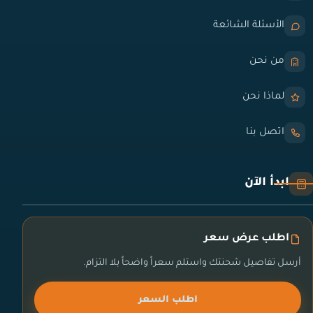
الأسئلة الشائعة
من نحن
لماذا نحن
اتصل بنا
ابدأ الآن
اطلب عرض سعر
أرسل تفاصيل شحنتك واستلم سعراً واضحاً بلا التزام.
اطلب السعر