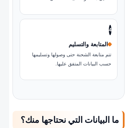
4
المتابعة والتسليم
تتم متابعة الشحنة حتى وصولها وتسليمها
حسب البيانات المتفق عليها.
ما البيانات التي نحتاجها منك؟