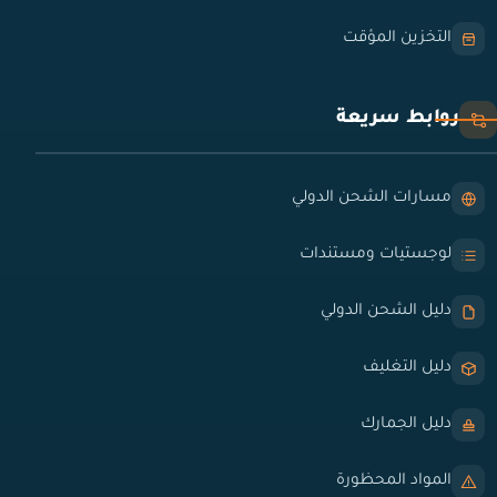
التخزين المؤقت
روابط سريعة
مسارات الشحن الدولي
لوجستيات ومستندات
دليل الشحن الدولي
دليل التغليف
دليل الجمارك
المواد المحظورة