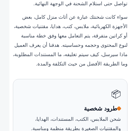
تواصل حتى استلام الشحنة في الوجهة النهائية.
سواء كانت شحنتك عبارة عن أثاث منزل كامل، بعض
الأجهزة الكهربائية، ملابس، كتب، هدايا، مقتنيات شخصية،
أو كراتين متفرقة، يتم التعامل معها وفق خطة مناسبة
لنوع المحتوى وحجمه وحساسيته. هدفنا أن يعرف العميل
ماذا سيرسل، كيف سيتم تغليفه، ما المستندات المطلوبة،
وما الطريقة الأفضل من حيث التكلفة والمدة.
📦
طرود شخصية
شحن الملابس، الكتب، المستندات، الهدايا،
والمقتنيات الصغيرة بطريقة منظمة ومناسبة.