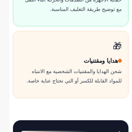
مع توضيح طريقة التغليف المناسبة.
🎁
هدايا ومقتنيات
شحن الهدايا والمقتنيات الشخصية مع الانتباه
للمواد القابلة للكسر أو التي تحتاج عناية خاصة.