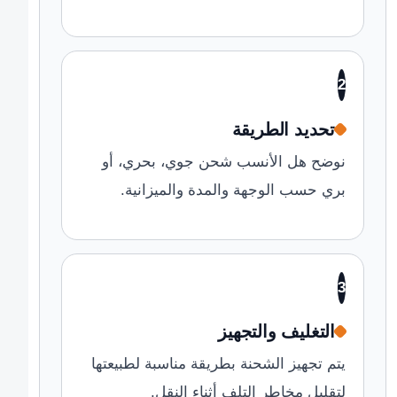
2
تحديد الطريقة
نوضح هل الأنسب شحن جوي، بحري، أو
بري حسب الوجهة والمدة والميزانية.
3
التغليف والتجهيز
يتم تجهيز الشحنة بطريقة مناسبة لطبيعتها
لتقليل مخاطر التلف أثناء النقل.