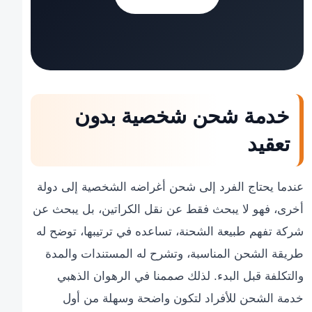
خدمة شحن شخصية بدون
تعقيد
عندما يحتاج الفرد إلى شحن أغراضه الشخصية إلى دولة
أخرى، فهو لا يبحث فقط عن نقل الكراتين، بل يبحث عن
شركة تفهم طبيعة الشحنة، تساعده في ترتيبها، توضح له
طريقة الشحن المناسبة، وتشرح له المستندات والمدة
والتكلفة قبل البدء. لذلك صممنا في الرهوان الذهبي
خدمة الشحن للأفراد لتكون واضحة وسهلة من أول