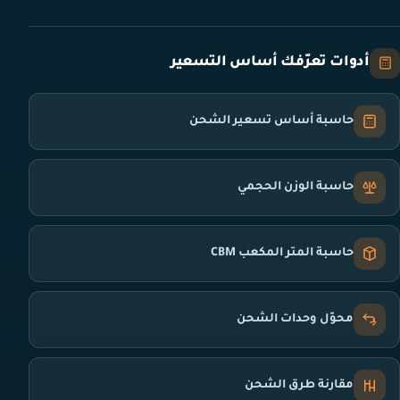
أدوات تعرّفك أساس التسعير
حاسبة أساس تسعير الشحن
حاسبة الوزن الحجمي
حاسبة المتر المكعب CBM
محوّل وحدات الشحن
مقارنة طرق الشحن