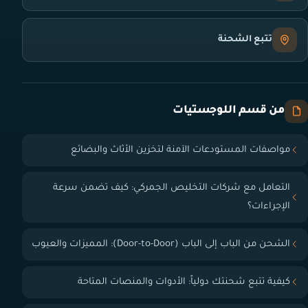
تتبع الشحنة
من قسم اللوجستيات
مواصفات المستودعات الآمنة لتخزين الأثاث والبضائع
التعامل مع شركات التخليص الجمركي: كيف تضمن سرعة
الإجراءات؟
الشحن من الباب إلى الباب (Door-to-Door): المميزات والعيوب
كيفية تتبع شحنتك دولياً: الأدوات والمنصات المتاحة