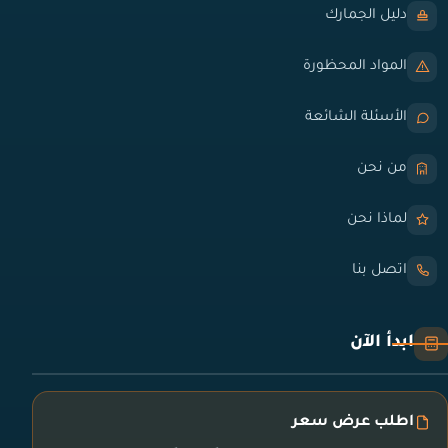
دليل الجمارك
المواد المحظورة
الأسئلة الشائعة
من نحن
لماذا نحن
اتصل بنا
ابدأ الآن
اطلب عرض سعر