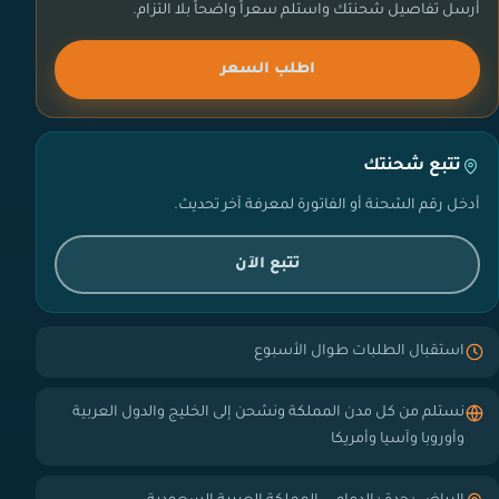
أرسل تفاصيل شحنتك واستلم سعراً واضحاً بلا التزام.
اطلب السعر
تتبع شحنتك
أدخل رقم الشحنة أو الفاتورة لمعرفة آخر تحديث.
تتبع الآن
استقبال الطلبات طوال الأسبوع
نستلم من كل مدن المملكة ونشحن إلى الخليج والدول العربية
وأوروبا وآسيا وأمريكا