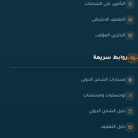
التأمين على الشحنات
التغليف الاحترافي
التخزين المؤقت
روابط سريعة
مسارات الشحن الدولي
لوجستيات ومستندات
دليل الشحن الدولي
دليل التغليف