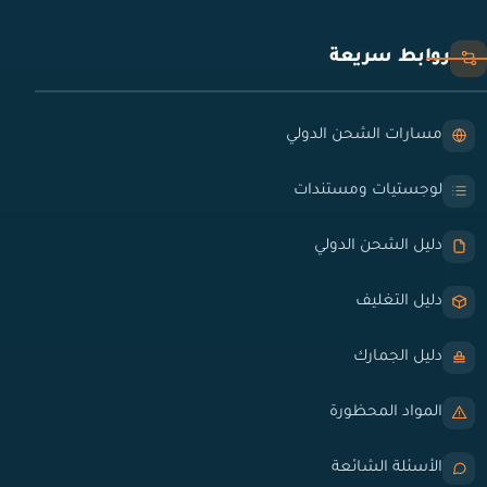
روابط سريعة
مسارات الشحن الدولي
لوجستيات ومستندات
دليل الشحن الدولي
دليل التغليف
دليل الجمارك
المواد المحظورة
الأسئلة الشائعة