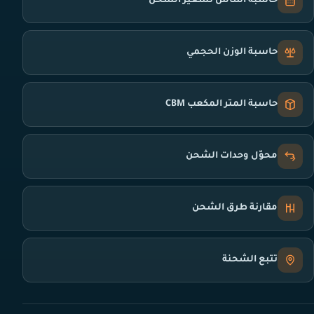
حاسبة أساس تسعير الشحن
حاسبة الوزن الحجمي
حاسبة المتر المكعب CBM
محوّل وحدات الشحن
مقارنة طرق الشحن
تتبع الشحنة