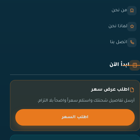
من نحن
لماذا نحن
اتصل بنا
ابدأ الآن
اطلب عرض سعر
أرسل تفاصيل شحنتك واستلم سعراً واضحاً بلا التزام.
اطلب السعر