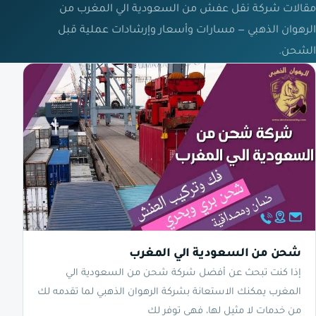
مقالات شركة نقل عفش من السعودية الي المغرب من
الرهوان الذهبي — مسارات وأسعار وإرشادات عملية قبل
الشحن.
شحن من السعودية الي المغرب
إذا كنت تبحث عن أفضل شركة شحن من السعودية الي
المغرب يمكنك الاستعانة بشركة الرهوان الذهبي لما تقدمه لك
من خدمات لا مثيل لها، فهي توفر لك