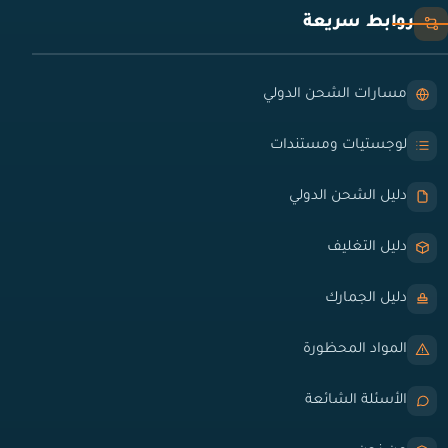
روابط سريعة
مسارات الشحن الدولي
لوجستيات ومستندات
دليل الشحن الدولي
دليل التغليف
دليل الجمارك
المواد المحظورة
الأسئلة الشائعة