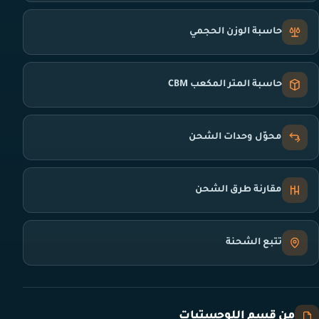
حاسبة الوزن الحجمي
حاسبة المتر المكعب CBM
محوّل وحدات الشحن
مقارنة طرق الشحن
تتبع الشحنة
من قسم اللوجستيات