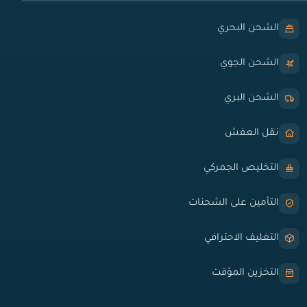
الشحن البحري
الشحن الجوي
الشحن البري
نقل العفش
التخليص الجمركي
التأمين على الشحنات
التغليف الاحترافي
التخزين المؤقت