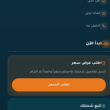
من نحن
لماذا نحن
اتصل بنا
ابدأ الآن
اطلب عرض سعر
أرسل تفاصيل شحنتك واستلم سعراً واضحاً بلا التزام.
اطلب السعر
تتبع شحنتك