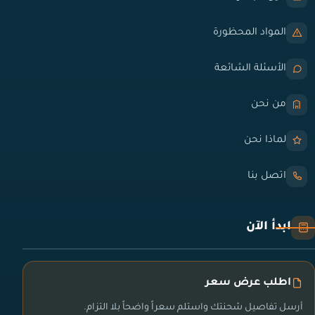
المواد المحظورة
الأسئلة الشائعة
من نحن
لماذا نحن
اتصل بنا
ابدأ الآن
اطلب عرض سعر
أرسل تفاصيل شحنتك واستلم سعراً واضحاً بلا التزام.