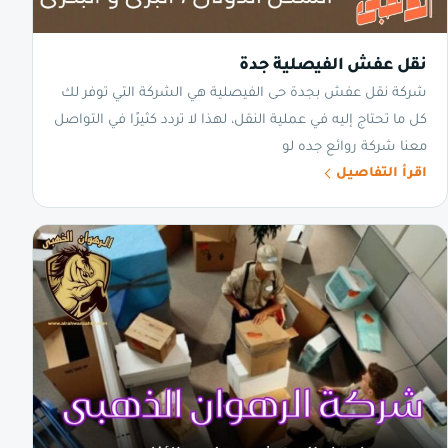
نقل عفش الفيصلية جدة
شركة نقل عفش بجدة حى الفيصلية هي الشركة التي توفر لك
كل ما تحتاج إليه في عملية النقل، لهذا لا تردد كثيرًا في التواصل
معنا شركة روائع جده لو
اقرأ التفاصيل