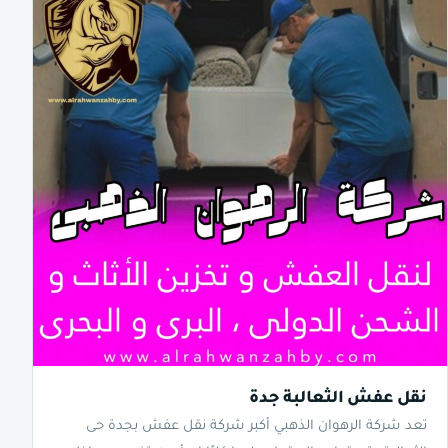
نقل عفش الثعالبة جدة
تعد شركة الرهوان الذهبي أكبر شركة نقل عفش بجدة حى