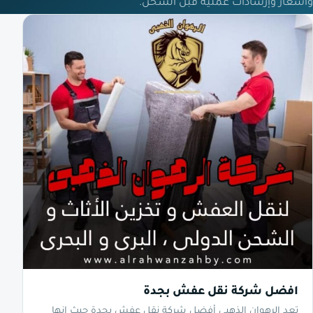
وأسعار وإرشادات عملية قبل الشحن.
افضل شركة نقل عفش بجدة
تعد الرهوان الذهبي أفضل شركة نقل عفش بجدة حيث إنها