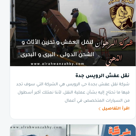
نقل عفش الرويس جدة
شركة نقل عفش بجدة حى الرويس هي الشركة التي سوف تجد
فيها ما تحتاج إليه بشأن عملية النقل، لأننا نمتلك أكبر أسطول
من السيارات المتخصص في أعمال
اقرأ التفاصيل