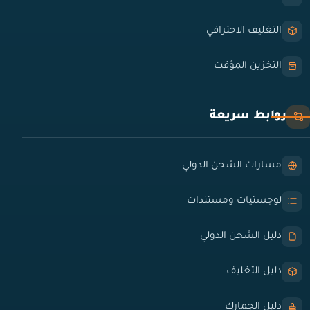
التغليف الاحترافي
التخزين المؤقت
روابط سريعة
مسارات الشحن الدولي
لوجستيات ومستندات
دليل الشحن الدولي
دليل التغليف
دليل الجمارك