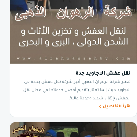
نقل عفش الاجاويد جدة
تعتبر شركة الرهوان الذهبي أكبر شركة نقل عفش بجدة حى
الاجاويد حيث إنها تمتاز بتقديم أفضل خدماتها في مجال نقل
العفش بإتقان شديد وجودة عالية،
اقرأ التفاصيل