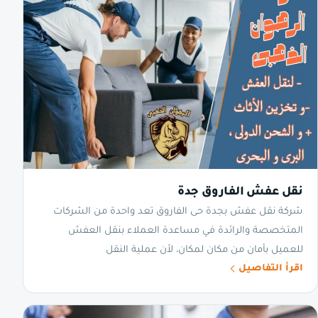
نقل عفش الفاروق جدة
شركة نقل عفش بجدة حى الفاروق تعد واحدة من الشركات
المتخصصة والرائدة في مساعدة العملاء بنقل العفش
للعميل بأمان من مكان لمكان، لأن عملية النقل
اقرأ التفاصيل