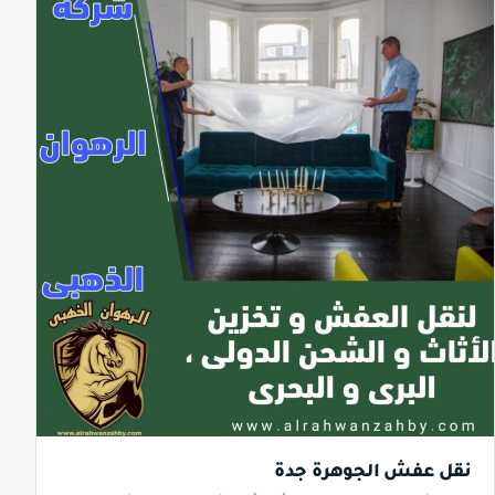
نقل عفش الجوهرة جدة