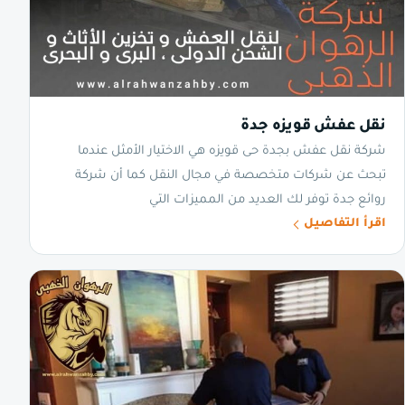
نقل عفش قويزه جدة
شركة نقل عفش بجدة حى قويزه هي الاختيار الأمثل عندما
تبحث عن شركات متخصصة في مجال النقل كما أن شركة
روائع جدة توفر لك العديد من المميزات التي
اقرأ التفاصيل