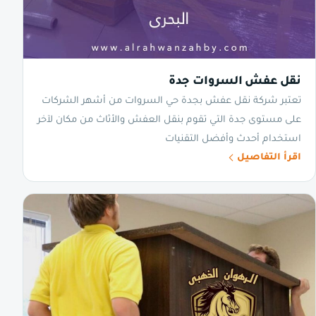
نقل عفش السروات جدة
تعتبر شركة نقل عفش بجدة حي السروات من أشهر الشركات
على مستوى جدة التي تقوم بنقل العفش والأثاث من مكان لآخر
استخدام أحدث وأفضل التقنيات
اقرأ التفاصيل