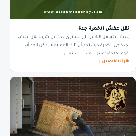
نقل عفش الخمرة جدة
يبحث الكثير من الناس على مستوى جدة عن شركة نقل عفش
بجدة حى الخمرة حيث نجد أن تلك العملية لا يمكن لأحد أن
يقوم بها مفرده، بل يجب أن يستعين
اقرأ التفاصيل