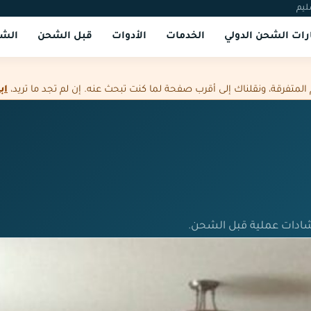
ليم
ات الشحن الدولي
الخدمات
الأدوات
قبل الشحن
الشر
فرقة، ونقلناك إلى أقرب صفحة لما كنت تبحث عنه. إن لم تجد ما تريد،
اب
شادات عملية قبل الشحن.