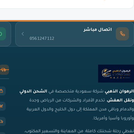
اتصال مباشر
0561247112
الرهوان الذهبي
شركة سعودية متخصصة في
الشحن الدولي
ونقل العفش
، تخدم الأفراد والشركات من الرياض وجدة
والدمام وباقي مدن المملكة إلى دول الخليج والدول العربية
وأوروبا وآسيا وأمريكا.
نغطي رحلة شحنتك كاملة: من المعاينة والتسعير المكتوب،