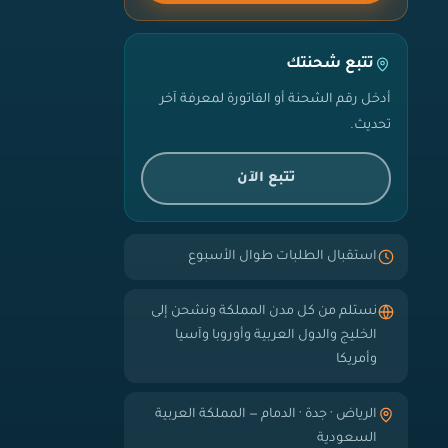
تتبع شحنتك
أدخل رقم الشحنة أو الفاتورة لمعرفة آخر
تحديث.
تتبع الآن
استقبال الطلبات طوال الأسبوع
نستلم من كل مدن المملكة ونشحن إلى
الخليج والدول العربية وأوروبا وآسيا
وأمريكا
الرياض · جدة · الدمام — المملكة العربية
السعودية