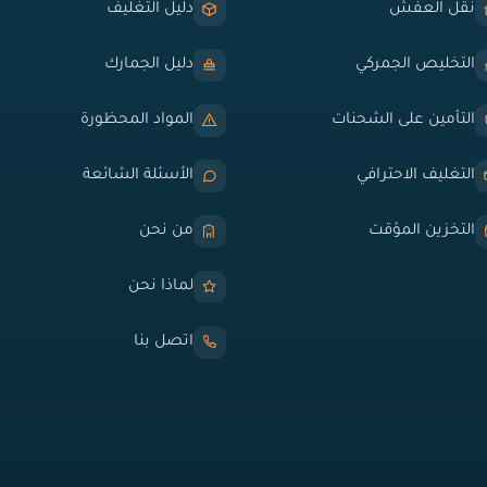
نقل العفش
دليل التغليف
التخليص الجمركي
دليل الجمارك
التأمين على الشحنات
المواد المحظورة
التغليف الاحترافي
الأسئلة الشائعة
التخزين المؤقت
من نحن
لماذا نحن
اتصل بنا