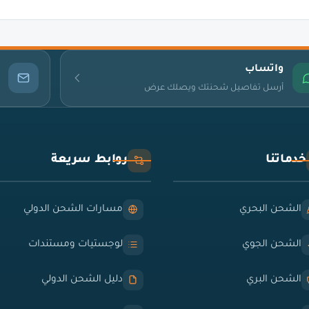
واتساب
أرسل تفاصيل شحنتك ويصلك عرض
خدماتنا
روابط سريعة
الشحن البحري
مسارات الشحن الدولي
الشحن الجوي
لوجستيات ومستندات
الشحن البري
دليل الشحن الدولي