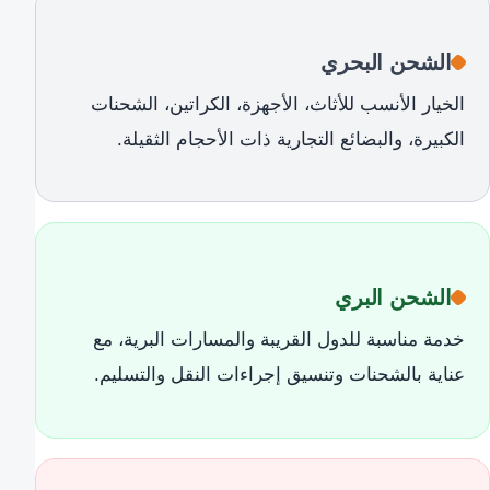
الشحن البحري
الخيار الأنسب للأثاث، الأجهزة، الكراتين، الشحنات
الكبيرة، والبضائع التجارية ذات الأحجام الثقيلة.
الشحن البري
خدمة مناسبة للدول القريبة والمسارات البرية، مع
عناية بالشحنات وتنسيق إجراءات النقل والتسليم.