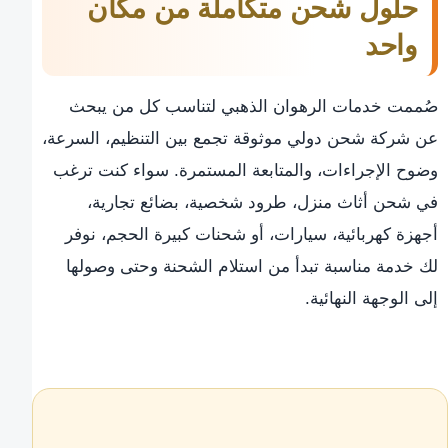
حلول شحن متكاملة من مكان
واحد
صُممت خدمات الرهوان الذهبي لتناسب كل من يبحث
عن شركة شحن دولي موثوقة تجمع بين التنظيم، السرعة،
وضوح الإجراءات، والمتابعة المستمرة. سواء كنت ترغب
في شحن أثاث منزل، طرود شخصية، بضائع تجارية،
أجهزة كهربائية، سيارات، أو شحنات كبيرة الحجم، نوفر
لك خدمة مناسبة تبدأ من استلام الشحنة وحتى وصولها
إلى الوجهة النهائية.