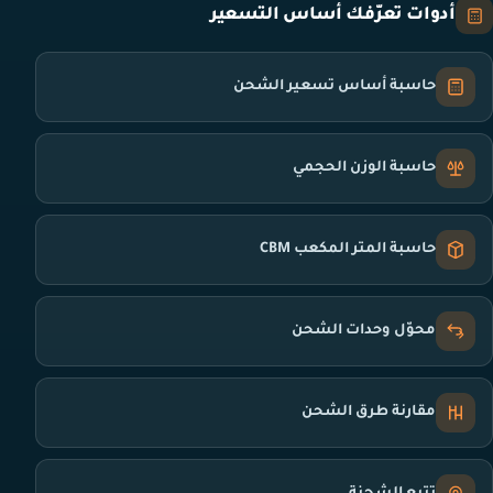
أدوات تعرّفك أساس التسعير
حاسبة أساس تسعير الشحن
حاسبة الوزن الحجمي
حاسبة المتر المكعب CBM
محوّل وحدات الشحن
مقارنة طرق الشحن