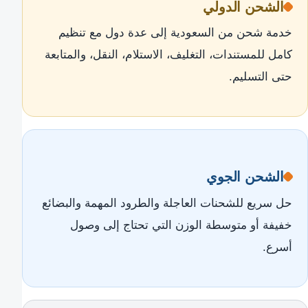
الشحن الدولي
خدمة شحن من السعودية إلى عدة دول مع تنظيم
كامل للمستندات، التغليف، الاستلام، النقل، والمتابعة
حتى التسليم.
الشحن الجوي
حل سريع للشحنات العاجلة والطرود المهمة والبضائع
خفيفة أو متوسطة الوزن التي تحتاج إلى وصول
أسرع.