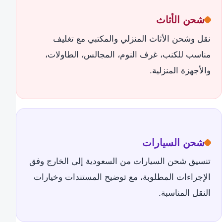
شحن الأثاث
نقل وشحن الأثاث المنزلي والمكتبي مع تغليف
مناسب للكنب، غرف النوم، المجالس، الطاولات،
والأجهزة المنزلية.
شحن السيارات
تنسيق شحن السيارات من السعودية إلى الخارج وفق
الإجراءات المطلوبة، مع توضيح المستندات وخيارات
النقل المناسبة.