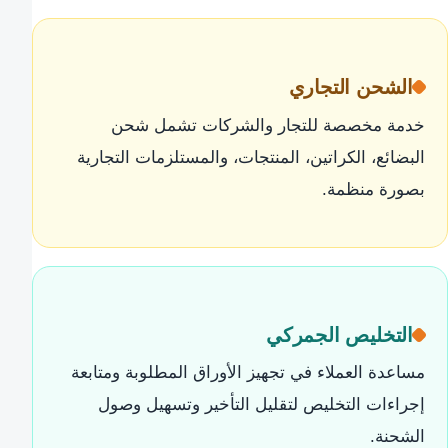
الشحن التجاري
خدمة مخصصة للتجار والشركات تشمل شحن
البضائع، الكراتين، المنتجات، والمستلزمات التجارية
بصورة منظمة.
التخليص الجمركي
مساعدة العملاء في تجهيز الأوراق المطلوبة ومتابعة
إجراءات التخليص لتقليل التأخير وتسهيل وصول
الشحنة.