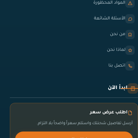
المواد المحظورة
الأسئلة الشائعة
من نحن
لماذا نحن
اتصل بنا
ابدأ الآن
اطلب عرض سعر
أرسل تفاصيل شحنتك واستلم سعراً واضحاً بلا التزام.