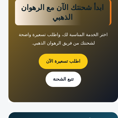
ابدأ شحنتك الآن مع الرهوان
الذهبي
اختر الخدمة المناسبة لك، واطلب تسعيرة واضحة
لشحنتك من فريق الرهوان الذهبي.
اطلب تسعيرة الآن
تتبع الشحنة