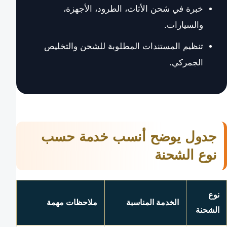
خبرة في شحن الأثاث، الطرود، الأجهزة،
والسيارات.
تنظيم المستندات المطلوبة للشحن والتخليص
الجمركي.
جدول يوضح أنسب خدمة حسب
نوع الشحنة
نوع
الخدمة المناسبة
ملاحظات مهمة
الشحنة