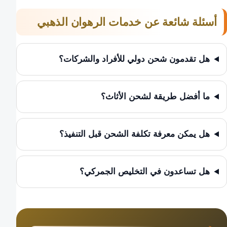
أسئلة شائعة عن خدمات الرهوان الذهبي
هل تقدمون شحن دولي للأفراد والشركات؟
ما أفضل طريقة لشحن الأثاث؟
هل يمكن معرفة تكلفة الشحن قبل التنفيذ؟
هل تساعدون في التخليص الجمركي؟