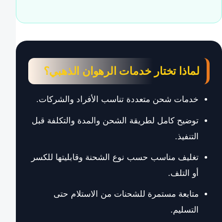
لماذا تختار خدمات الرهوان الذهبي؟
خدمات شحن متعددة تناسب الأفراد والشركات.
توضيح كامل لطريقة الشحن والمدة والتكلفة قبل
التنفيذ.
تغليف مناسب حسب نوع الشحنة وقابليتها للكسر
أو التلف.
متابعة مستمرة للشحنات من الاستلام حتى
التسليم.