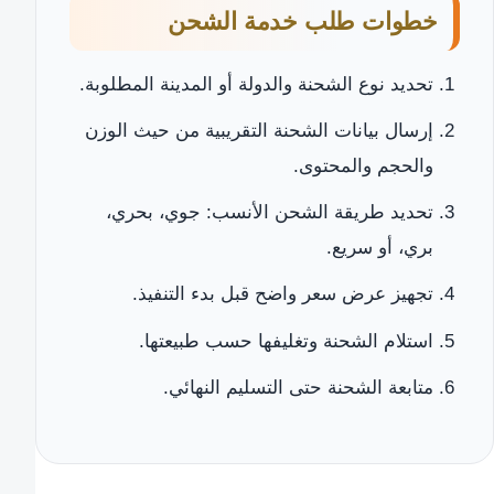
خطوات طلب خدمة الشحن
تحديد نوع الشحنة والدولة أو المدينة المطلوبة.
إرسال بيانات الشحنة التقريبية من حيث الوزن
والحجم والمحتوى.
تحديد طريقة الشحن الأنسب: جوي، بحري،
بري، أو سريع.
تجهيز عرض سعر واضح قبل بدء التنفيذ.
استلام الشحنة وتغليفها حسب طبيعتها.
متابعة الشحنة حتى التسليم النهائي.