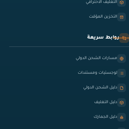
التغليف الاحترافي
التخزين المؤقت
روابط سريعة
مسارات الشحن الدولي
لوجستيات ومستندات
دليل الشحن الدولي
دليل التغليف
دليل الجمارك