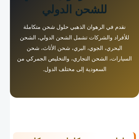
للشحن الدولي
نقدم في الرهوان الذهبي حلول شحن متكاملة
للأفراد والشركات تشمل الشحن الدولي، الشحن
البحري، الجوي، البري، شحن الأثاث، شحن
السيارات، الشحن التجاري، والتخليص الجمركي من
السعودية إلى مختلف الدول.