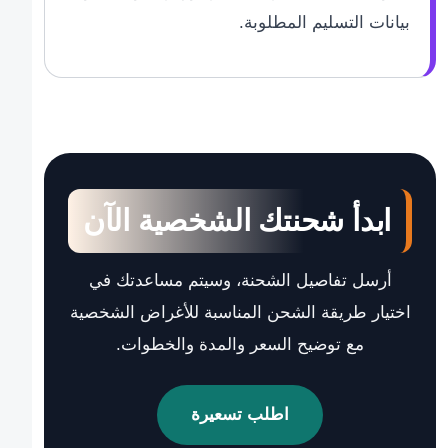
بيانات التسليم المطلوبة.
ابدأ شحنتك الشخصية الآن
أرسل تفاصيل الشحنة، وسيتم مساعدتك في
اختيار طريقة الشحن المناسبة للأغراض الشخصية
مع توضيح السعر والمدة والخطوات.
اطلب تسعيرة