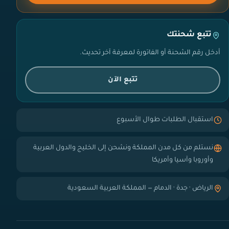
تتبع شحنتك
أدخل رقم الشحنة أو الفاتورة لمعرفة آخر تحديث.
تتبع الآن
استقبال الطلبات طوال الأسبوع
نستلم من كل مدن المملكة ونشحن إلى الخليج والدول العربية
وأوروبا وآسيا وأمريكا
الرياض · جدة · الدمام — المملكة العربية السعودية