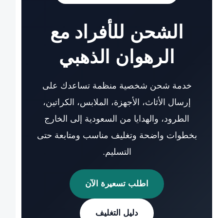
الشحن للأفراد مع
الرهوان الذهبي
خدمة شحن شخصية منظمة تساعدك على
إرسال الأثاث، الأجهزة، الملابس، الكراتين،
الطرود، والهدايا من السعودية إلى الخارج
بخطوات واضحة وتغليف مناسب ومتابعة حتى
التسليم.
اطلب تسعيرة الآن
دليل التغليف