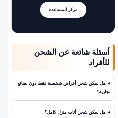
مركز المساعدة
أسئلة شائعة عن الشحن
للأفراد
هل يمكن شحن أغراض شخصية فقط دون بضائع
تجارية؟
هل يمكن شحن أثاث منزل كامل؟