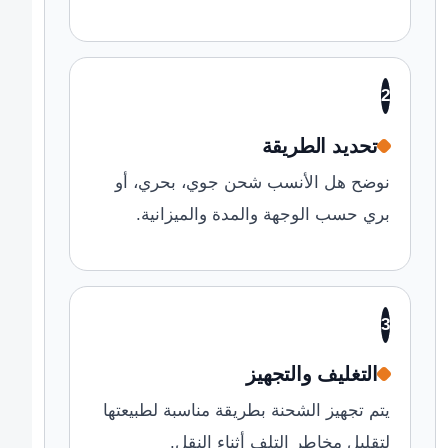
2
تحديد الطريقة
نوضح هل الأنسب شحن جوي، بحري، أو
بري حسب الوجهة والمدة والميزانية.
3
التغليف والتجهيز
يتم تجهيز الشحنة بطريقة مناسبة لطبيعتها
لتقليل مخاطر التلف أثناء النقل.