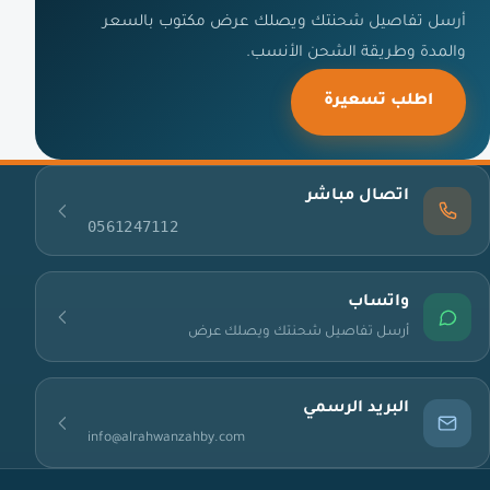
أرسل تفاصيل شحنتك ويصلك عرض مكتوب بالسعر
والمدة وطريقة الشحن الأنسب.
اطلب تسعيرة
اتصال مباشر
0561247112
واتساب
أرسل تفاصيل شحنتك ويصلك عرض
البريد الرسمي
info@alrahwanzahby.com