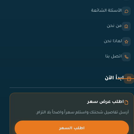
الأسئلة الشائعة
من نحن
لماذا نحن
اتصل بنا
ابدأ الآن
اطلب عرض سعر
أرسل تفاصيل شحنتك واستلم سعراً واضحاً بلا التزام.
اطلب السعر