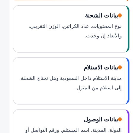
بيانات الشحنة
نوع المحتويات، عدد الكراتين، الوزن التقريبي،
والأبعاد إن وجدت.
بيانات الاستلام
مدينة الاستلام داخل السعودية وهل تحتاج الشحنة
إلى استلام من المنزل.
بيانات الوصول
الدولة، المدينة، اسم المستلم، ورقم التواصل أو