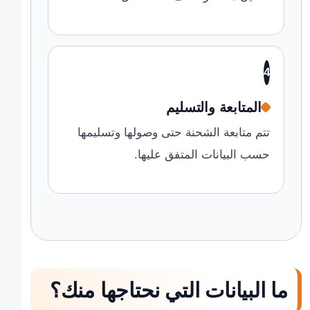
4
المتابعة والتسليم
تتم متابعة الشحنة حتى وصولها وتسليمها
حسب البيانات المتفق عليها.
ما البيانات التي نحتاجها منك؟