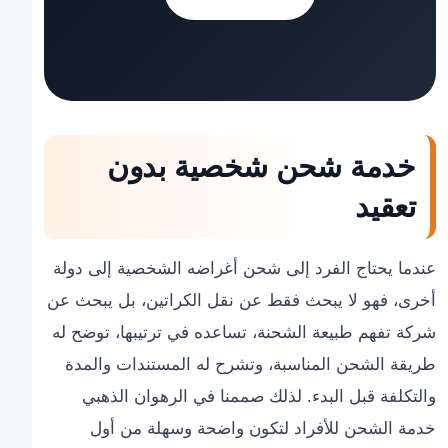
خدمة شحن شخصية بدون
تعقيد
عندما يحتاج الفرد إلى شحن أغراضه الشخصية إلى دولة
أخرى، فهو لا يبحث فقط عن نقل الكراتين، بل يبحث عن
شركة تفهم طبيعة الشحنة، تساعده في ترتيبها، توضح له
طريقة الشحن المناسبة، وتشرح له المستندات والمدة
والتكلفة قبل البدء. لذلك صممنا في الرهوان الذهبي
خدمة الشحن للأفراد لتكون واضحة وسهلة من أول