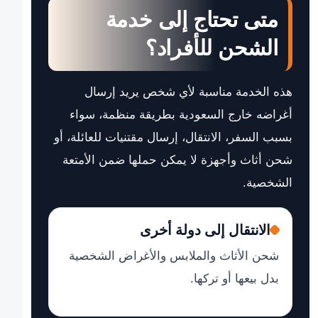
متى تحتاج إلى خدمة
الشحن للأفراد؟
هذه الخدمة مناسبة لأي شخص يريد إرسال
أغراضه خارج السعودية بطريقة منظمة، سواء
بسبب السفر، الانتقال، إرسال مقتنيات للعائلة، أو
شحن أثاث وأجهزة لا يمكن حملها ضمن الأمتعة
الشخصية.
الانتقال إلى دولة أخرى
شحن الأثاث والملابس والأغراض الشخصية
بدل بيعها أو تركها.