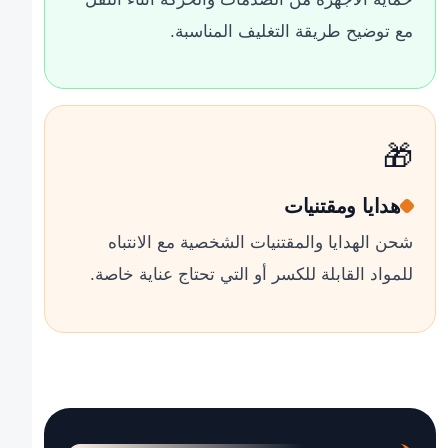
مع توضيح طريقة التغليف المناسبة.
🎁
هدايا ومقتنيات
شحن الهدايا والمقتنيات الشخصية مع الانتباه
للمواد القابلة للكسر أو التي تحتاج عناية خاصة.