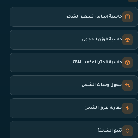
حاسبة أساس تسعير الشحن
حاسبة الوزن الحجمي
حاسبة المتر المكعب CBM
محوّل وحدات الشحن
مقارنة طرق الشحن
تتبع الشحنة