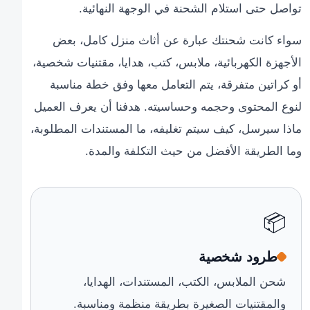
تواصل حتى استلام الشحنة في الوجهة النهائية.
سواء كانت شحنتك عبارة عن أثاث منزل كامل، بعض
الأجهزة الكهربائية، ملابس، كتب، هدايا، مقتنيات شخصية،
أو كراتين متفرقة، يتم التعامل معها وفق خطة مناسبة
لنوع المحتوى وحجمه وحساسيته. هدفنا أن يعرف العميل
ماذا سيرسل، كيف سيتم تغليفه، ما المستندات المطلوبة،
وما الطريقة الأفضل من حيث التكلفة والمدة.
📦
طرود شخصية
شحن الملابس، الكتب، المستندات، الهدايا،
والمقتنيات الصغيرة بطريقة منظمة ومناسبة.