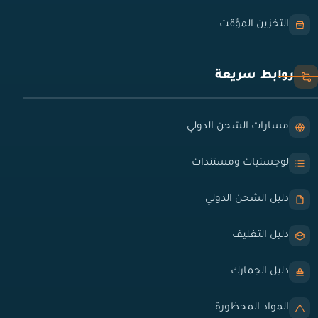
التخزين المؤقت
روابط سريعة
مسارات الشحن الدولي
لوجستيات ومستندات
دليل الشحن الدولي
دليل التغليف
دليل الجمارك
المواد المحظورة