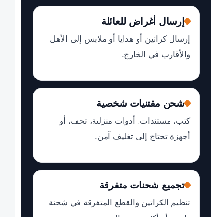
إرسال أغراض للعائلة
إرسال كراتين أو هدايا أو ملابس إلى الأهل
والأقارب في الخارج.
شحن مقتنيات شخصية
كتب، مستندات، أدوات منزلية، تحف، أو
أجهزة تحتاج إلى تغليف آمن.
تجميع شحنات متفرقة
تنظيم الكراتين والقطع المتفرقة في شحنة