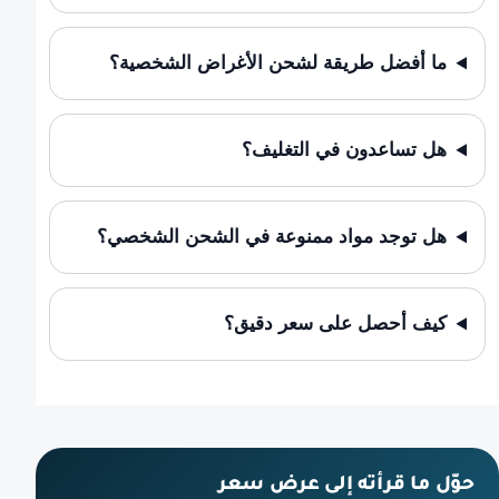
ما أفضل طريقة لشحن الأغراض الشخصية؟
هل تساعدون في التغليف؟
هل توجد مواد ممنوعة في الشحن الشخصي؟
كيف أحصل على سعر دقيق؟
حوّل ما قرأته إلى عرض سعر