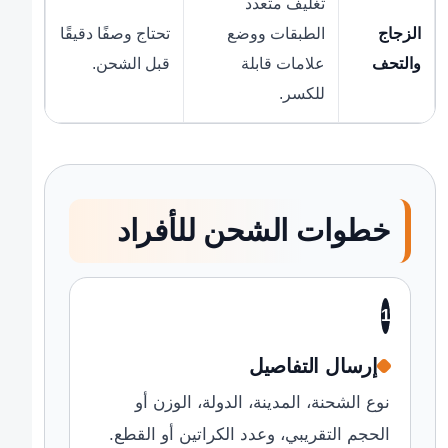
تغليف متعدد
الزجاج
الطبقات ووضع
تحتاج وصفًا دقيقًا
والتحف
علامات قابلة
قبل الشحن.
للكسر.
خطوات الشحن للأفراد
1
إرسال التفاصيل
نوع الشحنة، المدينة، الدولة، الوزن أو
الحجم التقريبي، وعدد الكراتين أو القطع.