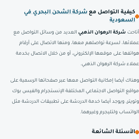
كيفية التواصل مع
شركة الشحن البحري في
السعودية
أتاحت
شركة الرهوان الذهبي
العديد من وسائل التواصل مع
عملائها، لسرعة تواصلهم معها، ومنها الاتصال على أرقام
هواتفها على موقعها الإلكتروني، أو من خلال الاتصال بخدمة
عملاء شركة الرهوان الذهبي.
وهناك أيضا إمكانية التواصل معها عبر صفحاتها الرسمية على
مواقع التواصل الاجتماعي المختلفة الإنستجرام والفيس بوك
وتويتر، ويوجد أيضا خدمة الدردشة على تطبيقات الدردشة مثل
الواتساب ولتليجرم وغيرهما.
الأسئلة الشائعة