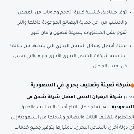
توفر صناديق خشبية كبيرة الحجم وحاويات من المعدن
والخشب من أجل حماية البضائع الموجودة داخلها والتي
تقوم بنقل المحتويات بسرعة قصوى وأمان كبير.
تملك أفضل وسائل الشحن البحري التي يمكنها من خلالها
منافسة شركات الشحن البحري الأخرى بقوة والتي تعمل
في نفس المجال.
شركة تعبئة وتغليف بحري في السعودية
تعتبر
شركة الرهوان الذهبي افضل شركة شحن في
السعودية
لأنها تعتمد على اتباع أحدث الأساليب والطرق
المتطورة لتغليف الأثاث والبضائع وشحنها من السعودية إلى
أي دولة أخرى بالشحن البحري، لامتيازها بتوفير جميع خدمات