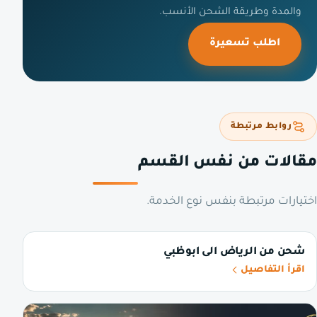
والمدة وطريقة الشحن الأنسب.
اطلب تسعيرة
روابط مرتبطة
مقالات من نفس القسم
اختيارات مرتبطة بنفس نوع الخدمة.
شحن من الرياض الى ابوظبي
اقرأ التفاصيل