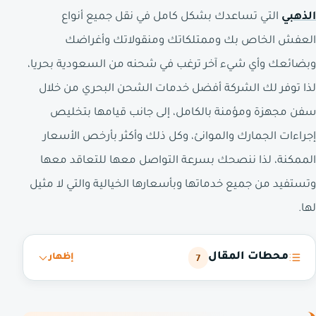
الذهبي
التي تساعدك بشكل كامل في نقل جميع أنواع
العفش الخاص بك وممتلكاتك ومنقولاتك وأغراضك
وبضائعك وأي شيء آخر ترغب في شحنه من السعودية بحريا،
لذا توفر لك الشركة أفضل خدمات الشحن البحري من خلال
سفن مجهزة ومؤمنة بالكامل، إلى جانب قيامها بتخليص
إجراءات الجمارك والموانئ، وكل ذلك وأكثر بأرخص الأسعار
الممكنة، لذا ننصحك بسرعة التواصل معها للتعاقد معها
وتستفيد من جميع خدماتها وبأسعارها الخيالية والتي لا مثيل
لها.
محطات المقال
7
إظهار