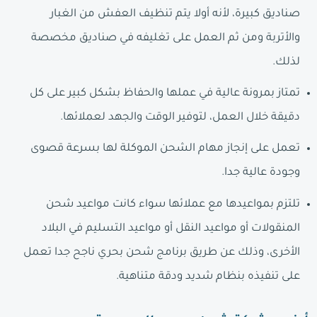
صناديق كبيرة، لأنه أولا يتم تنظيف العفش من الغبار
والأتربة ومن ثم العمل على تغليفه في صناديق مخصصة
لذلك.
تمتاز بمرونة عالية في عملها والحفاظ بشكل كبير على كل
دقيقة خلال العمل، لتوفير الوقت والجهد لعملائها.
تعمل على إنجاز مهام الشحن الموكلة لها بسرعة قصوى
وجودة عالية جدا.
تلتزم بمواعيدها مع عملائها سواء كانت مواعيد شحن
المنقولات أو مواعيد النقل أو مواعيد التسليم في البلاد
الأخرى، وذلك عن طريق برنامج شحن بحري ناجح جدا تعمل
على تنفيذه بنظام شديد ودقة متناهية.