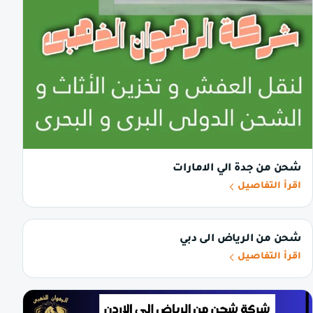
شحن من جدة الي الامارات
اقرأ التفاصيل
شحن من الرياض الى دبي
اقرأ التفاصيل