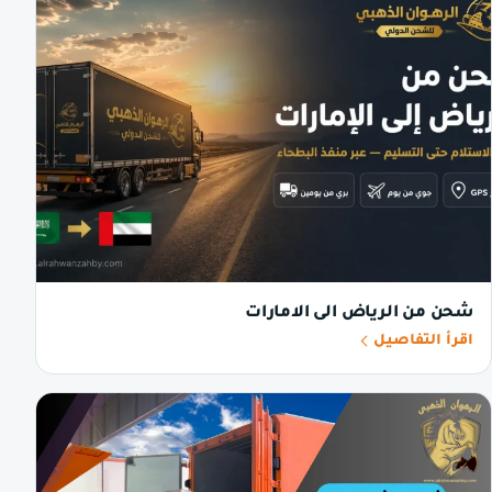
شحن من الرياض الى الامارات
اقرأ التفاصيل