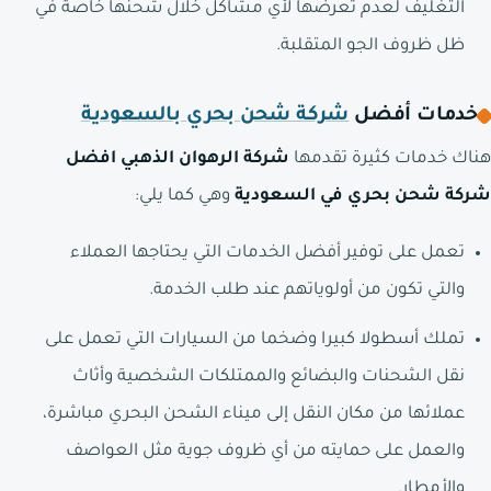
التغليف لعدم تعرضها لأي مشاكل خلال شحنها خاصة في
ظل ظروف الجو المتقلبة.
خدمات أفضل
شركة شحن بحري بالسعودية
هناك خدمات كثيرة تقدمها
شركة الرهوان الذهبي افضل
شركة شحن بحري في السعودية
وهي كما يلي:
تعمل على توفير أفضل الخدمات التي يحتاجها العملاء
والتي تكون من أولوياتهم عند طلب الخدمة.
تملك أسطولا كبيرا وضخما من السيارات التي تعمل على
نقل الشحنات والبضائع والممتلكات الشخصية وأثاث
عملائها من مكان النقل إلى ميناء الشحن البحري مباشرة،
والعمل على حمايته من أي ظروف جوية مثل العواصف
والأمطار.