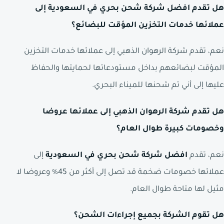
هل تقدم افضل شركة شحن بحري في السعودية إلى
عملائها خدمات التخزين المؤقت للبضائع؟
نعم، تقدم شركة الرهوان الذهبي إلى عملائها خدمات التخزين
المؤقت لبضائعهم بداخل مستودعاتها لحمايتها والحفاظ
عليها إلى أني تم شحنها للميناء البحري.
هل تقدم شركة الرهوان الذهبي إلى عملائها عروضا
وخصومات كبيرة طوال العام؟
نعم، تقدم
افضل شركة شحن بحري في السعودية
إلى
عملائها خصومات ضخمة قد تصل إلى أكثر من 45% وعروضا لا
مثيل لها متاحة طوال العام.
هل تقوم الشركة بجميع إجراءات الشحن؟