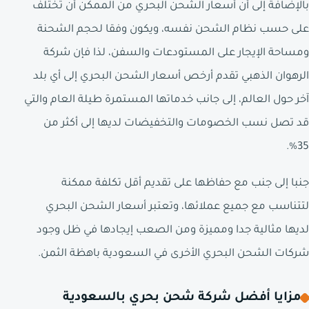
بالإضافة إلى أن أسعار الشحن البحري من الممكن أن تختلف
على حسب نظام الشحن نفسه، ويكون وفقا لحجم الشحنة
ومساحة الإيجار على المستودعات والسفن، لذا فإن شركة
الرهوان الذهبي تقدم أرخص أسعار الشحن البحري إلى أي بلد
آخر حول العالم، إلى جانب خدماتها المستمرة طيلة العام والتي
قد تصل نسب الخصومات والتخفيضات لديها إلى أكثر من
35%.
جنبا إلى جنب مع حفاظها على تقديم أقل تكلفة ممكنة
لتتناسب مع جميع عملائها، وتعتبر أسعار الشحن البحري
لديها مثالية جدا ومميزة ومن الصعب إيجادها في ظل وجود
شركات الشحن البحري الأخرى في السعودية باهظة الثمن.
مزايا أفضل شركة شحن بحري بالسعودية