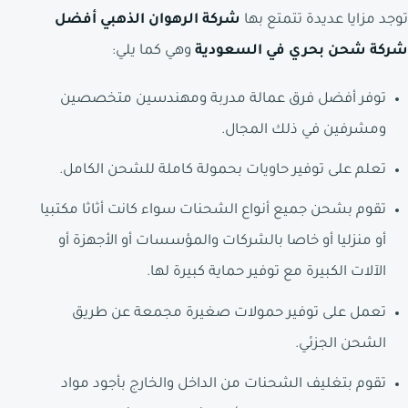
توجد مزايا عديدة تتمتع بها
شركة الرهوان الذهبي أفضل
شركة شحن بحري في السعودية
وهي كما يلي:
توفر أفضل فرق عمالة مدربة ومهندسين متخصصين
ومشرفين في ذلك المجال.
تعلم على توفير حاويات بحمولة كاملة للشحن الكامل.
تقوم بشحن جميع أنواع الشحنات سواء كانت أثاثا مكتبيا
أو منزليا أو خاصا بالشركات والمؤسسات أو الأجهزة أو
الآلات الكبيرة مع توفير حماية كبيرة لها.
تعمل على توفير حمولات صغيرة مجمعة عن طريق
الشحن الجزئي.
تقوم بتغليف الشحنات من الداخل والخارج بأجود مواد