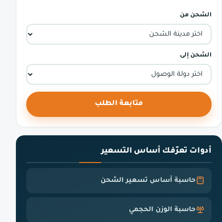
الشحن من
الشحن إلى
متابعة الطلب
أدوات تعرّفك أساس التسعير
حاسبة أساس تسعير الشحن
حاسبة الوزن الحجمي