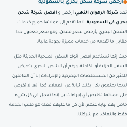
أرخص شركة شحن بحري بالسعودية
تعد
شركة الرهوان الذهبي
أرخص و
افضل شركة شحن
بحري في السعودية
لأنها تقدم إلى عملائها جميع خدمات
الشحن البحري بأرخص سعر ممكن، وهو سعر معقول جدا
مقابل ما تقدمه من خدمات مميزة بجودة عالية.
حيث إنها تستخدم أفضل أنواع السفن الملاحية الحديثة مثل
السفن الجزئية أو الكاملة، ورغم أن الشحن البحري يتعرض
للكثير من المستخلصات الجمركية والإجراءات إلا أن العاملين
لديها يهتمون بكل بذلك نيابة عن العملاء، كما أنها لا تفرض
على عملائها تخليص أي إجراءات بل إنها تعمل في كل شيء
خاص بهم نيابة عنهم، لأن كل ما عليهم فعله هو طلب الخدمة
فقط والتعاقد مع شركتنا.