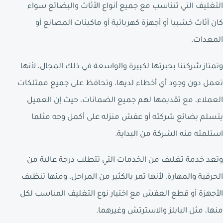
التغليف التي تتناسب مع جميع أنواع الأثاث والبضائع سواء
كان أثاث خشبيا أو أجهزة كهربائية أو ماكينات المصانع أو
المعدات.
وتمتاز شركتنا بخبرتها لكبيرة والواسعة في ذلك المجال، لأنها
تعمل دون وجود أي أخطاء لديها، وتحافظ على جميع ممتلكات
العملاء، مع تقديمها لهم جميع الضمانات، حيث إن العميل
يتسلم بضائع شركته أو عفش منزله على أكمل وجه مثلما
استلمته منه الشركة من البداية.
وتعد خدمة تغليف من الخدمات التي تتطلب درجة عالية من
الحرفية والمهارة، لأنها تمر بالكثير من المراحل، ومنها تنظيف
الأجهزة أو قطع العفش مع اختيار نوع التغليف المناسب لكل
منها، مثل البابلز والاسترتش وغيرهما.