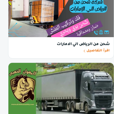
شحن من الرياض الي الامارات
اقرأ التفاصيل