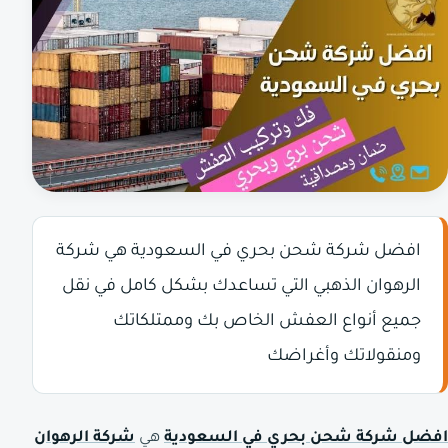
افضل شركة شحن بحري في السعودية هي شركة
الرهوان الذهبي التي تساعدك بشكل كامل في نقل
جميع أنواع العفش الخاص بك وممتلكاتك
ومنقولاتك وأغراضك
افضل شركة شحن بحري في السعودية
هي
شركة الرهوان