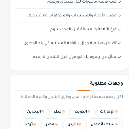
اكتب قائمة محتويات لكل صندوق ورقّمه.
افصل الأدوية والمستندات والمجوهرات ولا تشحنها.
أفرغ الثلاجة والغسالة قبل الموعد بيوم.
تأكد من صلاحية جواز أو إقامة المستلم في بلد الوصول.
اسأل عن رسوم بلد الوصول قبل الشحن لا بعده.
وجهات مطلوبة
لكل وجهة صفحة توضح المدن وطرق الشحن والمدة المعتادة.
الإمارات
الكويت
قطر
البحرين
سلطنة عمان
الأردن
مصر
تركيا