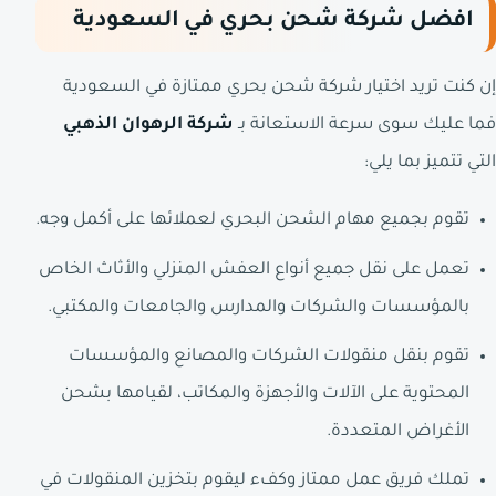
افضل شركة شحن بحري في السعودية
إن كنت تريد اختيار شركة شحن بحري ممتازة في السعودية
فما عليك سوى سرعة الاستعانة بـ
شركة الرهوان الذهبي
التي تتميز بما يلي:
تقوم بجميع مهام الشحن البحري لعملائها على أكمل وجه.
تعمل على نقل جميع أنواع العفش المنزلي والأثاث الخاص
بالمؤسسات والشركات والمدارس والجامعات والمكتبي.
تقوم بنقل منقولات الشركات والمصانع والمؤسسات
المحتوية على الآلات والأجهزة والمكاتب، لقيامها بشحن
الأغراض المتعددة.
تملك فريق عمل ممتاز وكفء ليقوم بتخزين المنقولات في