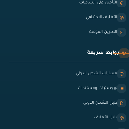
التأمين على الشحنات
التغليف الاحترافي
التخزين المؤقت
روابط سريعة
مسارات الشحن الدولي
لوجستيات ومستندات
دليل الشحن الدولي
دليل التغليف