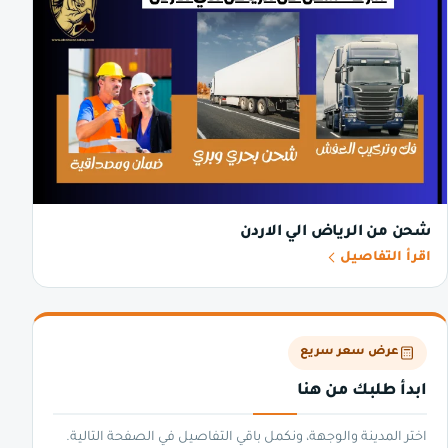
شحن من الرياض الي الاردن
اقرأ التفاصيل
عرض سعر سريع
ابدأ طلبك من هنا
اختر المدينة والوجهة، ونكمل باقي التفاصيل في الصفحة التالية.