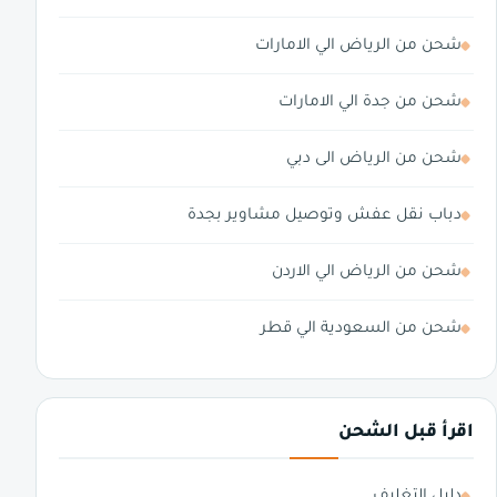
شحن من الرياض الي الامارات
شحن من جدة الي الامارات
شحن من الرياض الى دبي
دباب نقل عفش وتوصيل مشاوير بجدة
شحن من الرياض الي الاردن
شحن من السعودية الي قطر
اقرأ قبل الشحن
دليل التغليف