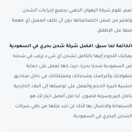
نعم، تقوم شركة الرهوان الذهبي بجميع إجراءات الشحن
وتعتبر من ضمن اختصاصاتها دون أن تكلف العميل أي مهمة
منها على الإطلاق.
الخاتمة لما سبق:
افضل شركة شحن بحري في السعودية
يمكنك اللجوء إليها بالكامل لشحن أي شيء ترغب في شحنه
من السعودية شحنا بحريا، حيث إنها تعمل على حماية
منقولاتك وأغراضك وشحناتك وممتلكاتك في داخل صناديق
خشبية كبيرة الحجم والعمل على توصيلها إلى البلاد الخارجية
بأمان كبير وسرعة قصوى، لذا فإن أفضل خيار لك هو
الاستعانة والاتصال بها لأنك لن تجد مثلها من باقي شركات
الشحن البحري في السعودية.