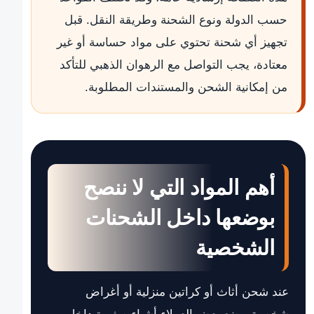
حسب الدولة ونوع الشحنة وطريقة النقل. قبل
تجهيز أي شحنة تحتوي على مواد حساسة أو غير
معتادة، يجب التواصل مع الرهوان الذهبي للتأكد
من إمكانية الشحن والمستندات المطلوبة.
أهم المواد التي لا ننصح
بوضعها داخل الشحنات
الشخصية
عند شحن أثاث أو كراتين منزلية أو أغراض