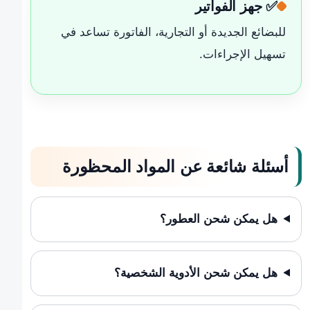
✅ جهز الفواتير
للبضائع الجديدة أو التجارية، الفاتورة تساعد في
تسهيل الإجراءات.
أسئلة شائعة عن المواد المحظورة
هل يمكن شحن العطور؟
هل يمكن شحن الأدوية الشخصية؟