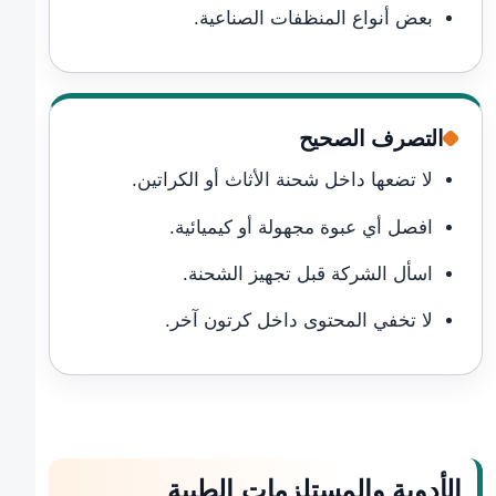
بعض أنواع المنظفات الصناعية.
التصرف الصحيح
لا تضعها داخل شحنة الأثاث أو الكراتين.
افصل أي عبوة مجهولة أو كيميائية.
اسأل الشركة قبل تجهيز الشحنة.
لا تخفي المحتوى داخل كرتون آخر.
الأدوية والمستلزمات الطبية