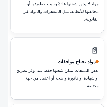
مواد لا يجوز شحنها عادةً بسبب خطورتها أو
مخالفتها للأنظمة، مثل المتفجرات والمواد غير
القانونية.
📄
مواد تحتاج موافقات
بعض المنتجات يمكن شحنها فقط عند توفر تصريح
أو شهادة أو فاتورة واضحة أو اعتماد من جهة
مختصة.