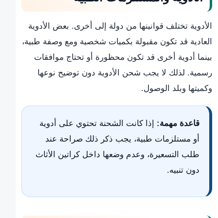
الأدوية تختلف قوانينها من دولة إلى أخرى. بعض الأدوية
العادية قد تكون مقبولة بكميات شخصية ومع وصفة طبية،
بينما أدوية أخرى قد تكون محظورة أو تحتاج موافقات
رسمية. لذلك لا يجب شحن الأدوية دون توضيح نوعها
وكميتها وبلد الوصول.
قاعدة مهمة:
إذا كانت الشحنة تحتوي على أدوية
أو مستلزمات طبية، يجب ذكر ذلك صراحة عند
طلب التسعيرة، وعدم وضعها داخل كراتين الأثاث
دون تنبيه.