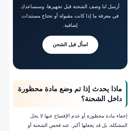
أرسل لنا وصف الشحنة قبل تجهيزها، وسنساعدك
في معرفة ما إذا كانت مقبولة أو تحتاج مستندات
إضافية.
اسأل قبل الشحن
ماذا يحدث إذا تم وضع مادة محظورة
داخل الشحنة؟
إخفاء مادة محظورة أو عدم الإفصاح عنها لا يحل
المشكلة، بل قد يجعلها أكبر. عند فحص الشحنة أو