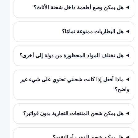
هل يمكن وضع أطعمة داخل شحنة الأثاث؟
هل البطاريات ممنوعة تمامًا؟
هل تختلف المواد المحظورة من دولة إلى أخرى؟
ماذا أفعل إذا كانت شحنتي تحتوي على شيء غير
واضح؟
هل يمكن شحن المنتجات التجارية بدون فواتير؟
هل يمكن شحن الذهب أو النقود؟