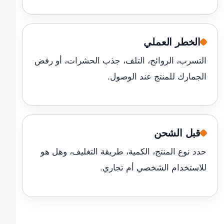
الخطر العملي
التسرب، الروائح، التلف، جذب الحشرات، أو رفض
الجمارك للمنتج عند الوصول.
قبل الشحن
حدد نوع المنتج، الكمية، طريقة التغليف، وهل هو
للاستخدام الشخصي أم تجاري.