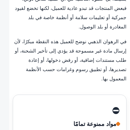
فبعض المنتجات قد تبدو عادية للعميل، لكنها تخضع لقيود
جمركية أو تعليمات سلامة أو أنظمة خاصة في بلد
المغادرة أو بلد الوصول.
في الرهوان الذهبي نوضح للعميل هذه النقطة مبكرًا، لأن
إرسال مادة غير مسموحة قد يؤدي إلى تأخير الشحنة، أو
طلب مستندات إضافية، أو رفض دخولها، أو إعادة
تصديرها، أو تطبيق رسوم وغرامات حسب الأنظمة
المعمول بها.
⛔
مواد ممنوعة تمامًا