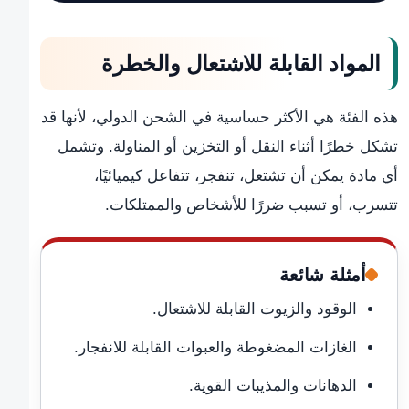
المواد القابلة للاشتعال والخطرة
هذه الفئة هي الأكثر حساسية في الشحن الدولي، لأنها قد
تشكل خطرًا أثناء النقل أو التخزين أو المناولة. وتشمل
أي مادة يمكن أن تشتعل، تنفجر، تتفاعل كيميائيًا،
تتسرب، أو تسبب ضررًا للأشخاص والممتلكات.
أمثلة شائعة
الوقود والزيوت القابلة للاشتعال.
الغازات المضغوطة والعبوات القابلة للانفجار.
الدهانات والمذيبات القوية.