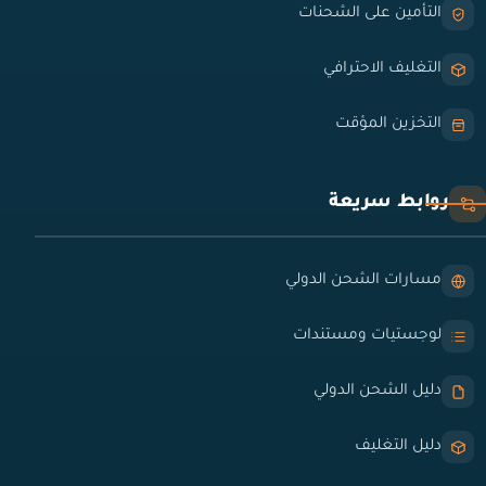
التأمين على الشحنات
التغليف الاحترافي
التخزين المؤقت
روابط سريعة
مسارات الشحن الدولي
لوجستيات ومستندات
دليل الشحن الدولي
دليل التغليف