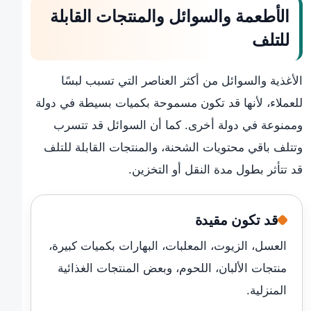
الأطعمة والسوائل والمنتجات القابلة
للتلف
الأغذية والسوائل من أكثر العناصر التي تسبب لبسًا
للعملاء، لأنها قد تكون مسموحة بكميات بسيطة في دولة
وممنوعة في دولة أخرى. كما أن السوائل قد تتسرب
وتتلف باقي محتويات الشحنة، والمنتجات القابلة للتلف
قد تتأثر بطول مدة النقل أو التخزين.
قد تكون مقيدة
العسل، الزيوت، المعلبات، البهارات بكميات كبيرة،
منتجات الألبان، اللحوم، وبعض المنتجات الغذائية
المنزلية.