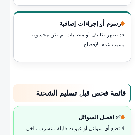
رسوم أو إجراءات إضافية
قد تظهر تكاليف أو متطلبات لم تكن محسوبة
بسبب عدم الإفصاح.
قائمة فحص قبل تسليم الشحنة
✅ افصل السوائل
لا تضع أي سوائل أو عبوات قابلة للتسرب داخل