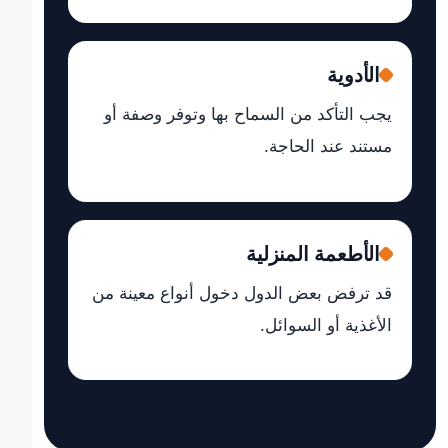
الأدوية
يجب التأكد من السماح بها وتوفر وصفة أو
مستند عند الحاجة.
الأطعمة المنزلية
قد ترفض بعض الدول دخول أنواع معينة من
الأغذية أو السوائل.