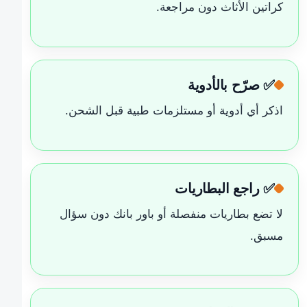
كراتين الأثاث دون مراجعة.
✅ صرّح بالأدوية
اذكر أي أدوية أو مستلزمات طبية قبل الشحن.
✅ راجع البطاريات
لا تضع بطاريات منفصلة أو باور بانك دون سؤال
مسبق.