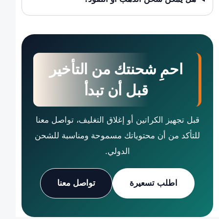
احمِ شحنتك من التأخير
قبل أن تبدأ
قبل تجهيز الكراتين أو إغلاق التغليف، تواصل معنا
للتأكد من أن محتوياتك مسموحة ومناسبة للشحن
الدولي.
اطلب تسعيرة
تواصل معنا