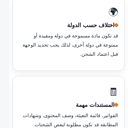
🌍
اختلاف حسب الدولة
قد تكون مادة مسموحة في دولة ومقيدة أو
ممنوعة في دولة أخرى، لذلك يجب تحديد الوجهة
قبل اعتماد الشحن.
🧾
المستندات مهمة
الفواتير، قائمة التعبئة، وصف المحتوى، وشهادات
المطابقة قد تكون مطلوبة لبعض الشحنات