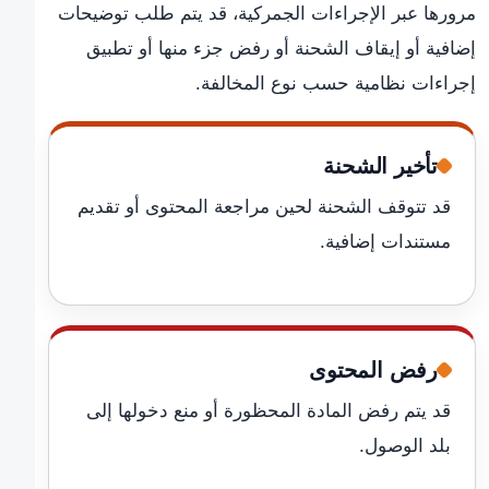
مرورها عبر الإجراءات الجمركية، قد يتم طلب توضيحات
إضافية أو إيقاف الشحنة أو رفض جزء منها أو تطبيق
إجراءات نظامية حسب نوع المخالفة.
تأخير الشحنة
قد تتوقف الشحنة لحين مراجعة المحتوى أو تقديم
مستندات إضافية.
رفض المحتوى
قد يتم رفض المادة المحظورة أو منع دخولها إلى
بلد الوصول.