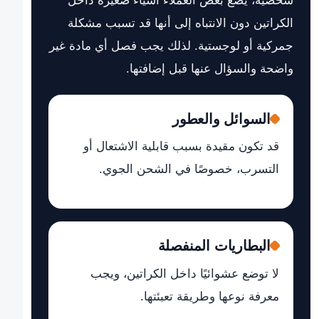
شخصية، يضع بعض العملاء أشياء صغيرة داخل
الكراتين دون الانتباه إلى أنها قد تسبب مشكلة
جمركية أو لوجستية. لذلك يجب فصل أي مادة غير
واضحة والسؤال عنها قبل إضافتها.
السوائل والعطور
قد تكون مقيدة بسبب قابلية الاشتعال أو
التسرب، خصوصًا في الشحن الجوي.
البطاريات المنفصلة
لا توضع عشوائيًا داخل الكراتين، ويجب
معرفة نوعها وطريقة تعبئتها.