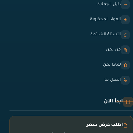
دليل الجمارك
المواد المحظورة
الأسئلة الشائعة
من نحن
لماذا نحن
اتصل بنا
ابدأ الآن
اطلب عرض سعر