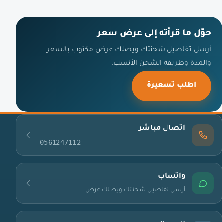
حوّل ما قرأته إلى عرض سعر
أرسل تفاصيل شحنتك ويصلك عرض مكتوب بالسعر
والمدة وطريقة الشحن الأنسب.
اطلب تسعيرة
اتصال مباشر
0561247112
واتساب
أرسل تفاصيل شحنتك ويصلك عرض